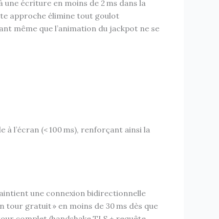
 une écriture en moins de 2 ms dans la
tte approche élimine tout goulot
avant même que l’animation du jackpot ne se
à l’écran (< 100 ms), renforçant ainsi la
intient une connexion bidirectionnelle
n tour gratuit » en moins de 30 ms dès que
etour complet (handshake TLS + requête