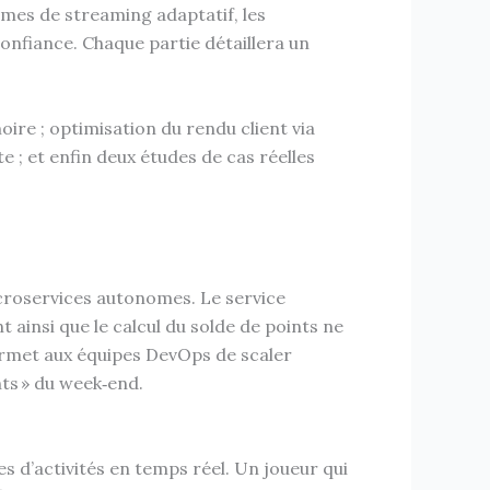
smes de streaming adaptatif, les
confiance. Chaque partie détaillera un
ire ; optimisation du rendu client via
 ; et enfin deux études de cas réelles
croservices autonomes. Le service
ainsi que le calcul du solde de points ne
permet aux équipes DevOps de scaler
ts » du week‑end.
s d’activités en temps réel. Un joueur qui