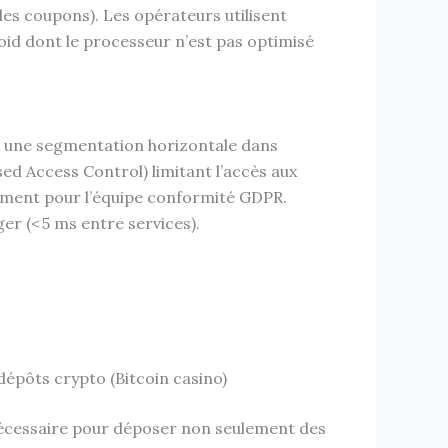
 des coupons). Les opérateurs utilisent
d dont le processeur n’est pas optimisé
à une segmentation horizontale dans
d Access Control) limitant l’accès aux
uement pour l’équipe conformité GDPR.
ger (< 5 ms entre services).
épôts crypto (Bitcoin casino)
nécessaire pour déposer non seulement des