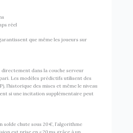
ms
mps réel
garantissent que même les joueurs sur
ais directement dans la couche serveur
i. Les modèles prédictifs utilisent des
), l’historique des mises et même le niveau
ent si une incitation supplémentaire peut
on solde chute sous 20 €, l’algorithme
sion est prise en < 20 ms grâce à un