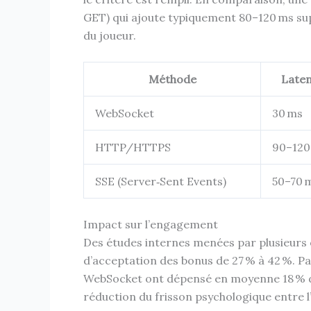
GET) qui ajoute typiquement 80–120 ms sup
du joueur.
Méthode
Late
WebSocket
30 ms
HTTP/HTTPS
90–120
SSE (Server‑Sent Events)
50–70 
Impact sur l’engagement
Des études internes menées par plusieurs 
d’acceptation des bonus de 27 % à 42 %. Pa
WebSocket ont dépensé en moyenne 18 % da
réduction du frisson psychologique entre l’o