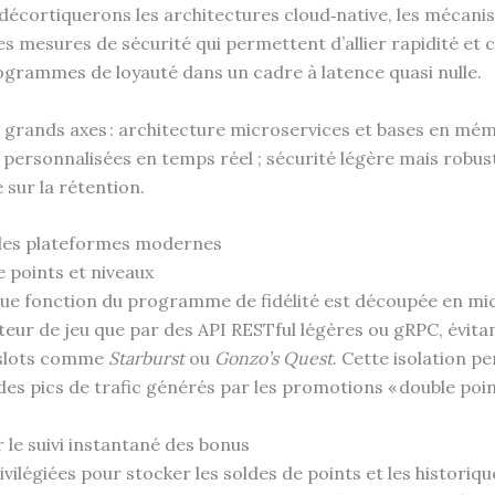
décortiquerons les architectures cloud‑native, les mécani
les mesures de sécurité qui permettent d’allier rapidité et 
ogrammes de loyauté dans un cadre à latence quasi nulle.
q grands axes : architecture microservices et bases en mémo
ersonnalisées en temps réel ; sécurité légère mais robuste
 sur la rétention.
 » des plateformes modernes
e points et niveaux
ue fonction du programme de fidélité est découpée en mi
r de jeu que par des API RESTful légères ou gRPC, évitant 
e slots comme
Starburst
ou
Gonzo’s Quest
. Cette isolation 
es pics de trafic générés par les promotions « double poin
le suivi instantané des bonus
légiées pour stocker les soldes de points et les historique