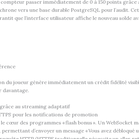
n compteur passer immédiatement de 0 à 150 points grâce à
nchrone vers une base durable PostgreSQL pour l’audit. Ce
antit que l’interface utilisateur affiche le nouveau solde 
hérence
 du joueur génère immédiatement un crédit fidélité visible 
r davantage.
t grâce au streaming adaptatif
PS pour les notifications de promotion
t le cœur des programmes « flash bonus ». Un WebSocket ma
le, permettant d’envoyer un message « Vous avez débloqué u
e requête HTTP/HTTPS traditionnelle nécessite un aller‑r