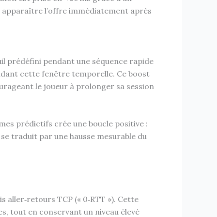
 apparaître l’offre immédiatement après
.
euil prédéfini pendant une séquence rapide
endant cette fenêtre temporelle. Ce boost
urageant le joueur à prolonger sa session
es prédictifs crée une boucle positive :
i se traduit par une hausse mesurable du
is aller‑retours TCP (« 0‑RTT »). Cette
es, tout en conservant un niveau élevé