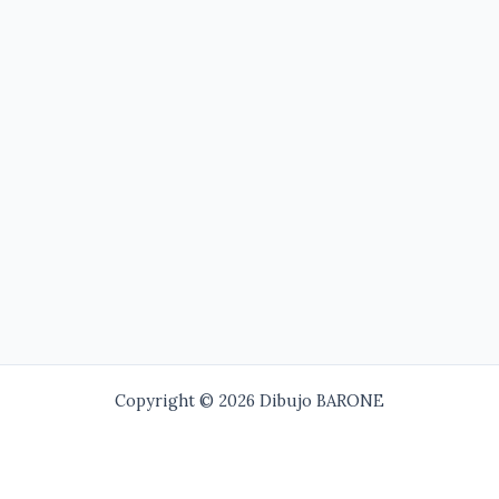
Copyright © 2026 Dibujo BARONE