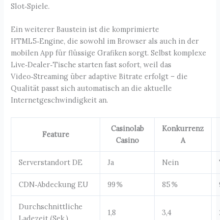
Slot‑Spiele.
Ein weiterer Baustein ist die komprimierte
HTML5‑Engine, die sowohl im Browser als auch in der
mobilen App für flüssige Grafiken sorgt. Selbst komplexe
Live‑Dealer‑Tische starten fast sofort, weil das
Video‑Streaming über adaptive Bitrate erfolgt – die
Qualität passt sich automatisch an die aktuelle
Internetgeschwindigkeit an.
Casinolab
Konkurrenz
Feature
Casino
A
Serverstandort DE
Ja
Nein
CDN‑Abdeckung EU
99 %
85 %
Durchschnittliche
1,8
3,4
Ladezeit (Sek.)