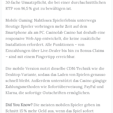
30‑fache Umsatzpflicht, die bei einer durchschnittlichen
RTP von 96,5 % gut zu bewältigen ist.
Mobile Gaming: Nahtloses Spielerlebnis unterwegs
Heutige Spieler verbringen mehr Zeit auf dem
Smartphone als am PC. Casinolab Casino hat deshalb eine
responsive Web‑App entwickelt, die keine zusätzliche
Installation erfordert. Alle Funktionen – von
Einzahlungen über Live‑Dealer bis hin zu Bonus‑Claims
– sind mit einem Fingertipp erreichbar.
Die mobile Version nutzt dieselbe CDN‑Technik wie die
Desktop‑Variante, sodass das Laden von Spielen genauso
schnell bleibt. Außerdem unterstützt das Casino gängige
Zahlungsmethoden wie Sofortüberweisung, PayPal und
Klarna, die sofortige Gutschriften ermöglichen.
Did You Know?
Die meisten mobilen Spieler geben im
Schnitt 15 % mehr Geld aus, wenn das Spiel sofort