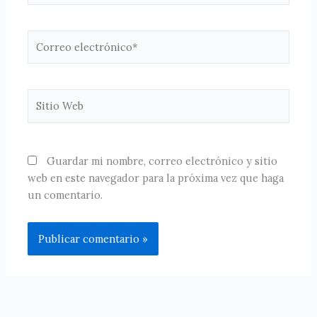
Correo
electrónico*
Sitio
Web
Guardar mi nombre, correo electrónico y sitio
web en este navegador para la próxima vez que haga
un comentario.