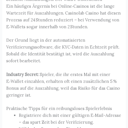
Ein häufiges Ärgernis bei Online‑Casinos ist die lange
Wartezeit für Auszahlungen. Casinolab Casino hat diesen
Prozess auf 24 Stunden reduziert – bei Verwendung von
E‑Wallets sogar innerhalb von 2 Stunden.
Der Grund liegt in der automatisierten
Verifizierungssoftware, die KYC‑Daten in Echtzeit prüft.
Sobald die Identität bestätigt ist, wird die Auszahlung
sofort bearbeitet.
Industry Secret:
Spieler, die ihr erstes Mal mit einer
E‑Wallet einzahlen, erhalten oft einen zusätzlichen 5 %
Bonus auf die Auszahlung, weil das Risiko für das Casino
geringer ist.
Praktische Tipps für ein reibungsloses Spielerlebnis
Registriere dich mit einer gültigen E‑Mail-Adresse
– das spart Zeit bei der Verifizierung.