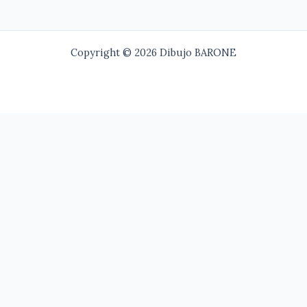
Copyright © 2026 Dibujo BARONE