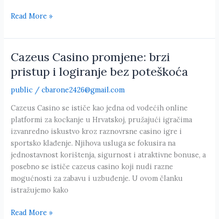
Historisk
Read More »
utvikling
av
gambling
Cazeus Casino promjene: brzi
Fra
pristup i logiranje bez poteškoća
gamle
tider
public
/
cbarone2426@gmail.com
til
Cazeus Casino se ističe kao jedna od vodećih online
moderne
platformi za kockanje u Hrvatskoj, pružajući igračima
spilløvelser
izvanredno iskustvo kroz raznovrsne casino igre i
sportsko klađenje. Njihova usluga se fokusira na
jednostavnost korištenja, sigurnost i atraktivne bonuse, a
posebno se ističe cazeus casino koji nudi razne
mogućnosti za zabavu i uzbuđenje. U ovom članku
istražujemo kako
Cazeus
Read More »