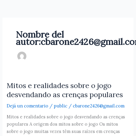
Ir
al
contenido
Nombre del
autor:cbarone2426@gmail.c
Mitos e realidades sobre o jogo
desvendando as crenças populares
Dejá un comentario
/
public
/
cbarone2426@gmail.com
Mitos e realidades sobre o jogo desvendando as crenças
populares A origem dos mitos sobre o jogo Os mitos
sobre o jogo muitas vezes têm suas raízes em crenças