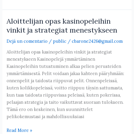
Casino
promjene:
brzi
Aloittelijan opas kasinopeleihin
pristup
vinkit ja strategiat menestykseen
i
logiranje
Dejá un comentario
/
public
/
cbarone2426@gmail.com
bez
Aloittelijan opas kasinopeleihin vinkit ja strategiat
poteškoća
menestykseen Kasinopelejä ymmärtäminen
Kasinopeleihin tutustuminen alkaa pelien perusteiden
ymmärtämisestä. Pelit voidaan jakaa kahteen pääryhmään:
onnenpelit ja taidosta riippuvat pelit. Onnenpeleissä,
kuten kolikkopeleissä, voitto riippuu täysin sattumasta,
kun taas taidosta riippuvissa peleissä, kuten pokerissa,
pelaajan strategia ja taito vaikuttavat suoraan tulokseen.
Tämä ero on keskeinen, kun suunnittelet
pelikokemustasi ja mahdollisuuksiasi
Aloittelijan
Read More »