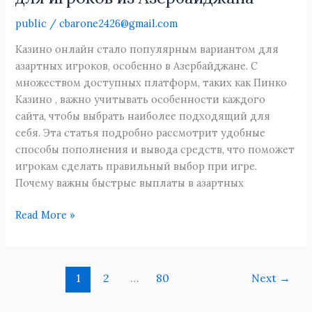
войти
в
public
/
cbarone2426@gmail.com
аккаунт
Казино онлайн стало популярным вариантом для
и
азартных игроков, особенно в Азербайджане. С
начать
множеством доступных платформ, таких как Пинко
играть
Казино , важно учитывать особенности каждого
сайта, чтобы выбрать наиболее подходящий для
себя. Эта статья подробно рассмотрит удобные
способы пополнения и вывода средств, что поможет
игрокам сделать правильный выбор при игре.
Почему важны быстрые выплаты в азартных
Pinco:
Read More »
удобные
методы
оплаты
1
2
…
80
Next
→
для
игроков