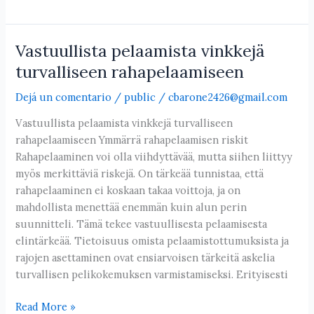
opas
kasinopeleihin
vinkit
Vastuullista pelaamista vinkkejä
ja
turvalliseen rahapelaamiseen
strategiat
menestykseen
Dejá un comentario
/
public
/
cbarone2426@gmail.com
Vastuullista pelaamista vinkkejä turvalliseen
rahapelaamiseen Ymmärrä rahapelaamisen riskit
Rahapelaaminen voi olla viihdyttävää, mutta siihen liittyy
myös merkittäviä riskejä. On tärkeää tunnistaa, että
rahapelaaminen ei koskaan takaa voittoja, ja on
mahdollista menettää enemmän kuin alun perin
suunnitteli. Tämä tekee vastuullisesta pelaamisesta
elintärkeää. Tietoisuus omista pelaamistottumuksista ja
rajojen asettaminen ovat ensiarvoisen tärkeitä askelia
turvallisen pelikokemuksen varmistamiseksi. Erityisesti
Vastuullista
Read More »