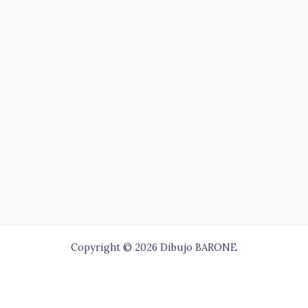
Copyright © 2026 Dibujo BARONE