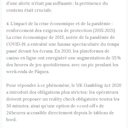
d’une alerte n’était pas suffisante ; la pertinence du
contenu était cruciale.
4. L’impact de la crise économique et de la pandémie :
renforcement des exigences de protection (2015‑2021)
La crise économique de 2015, suivie de la pandémie de
COVID‑19, a entraîné une hausse spectaculaire du temps
passé devant les écrans. En 2020, les plateformes de
casino en ligne ont enregistré une augmentation de 35 %
des heures de jeu quotidiennes, avec un pic pendant les
week‑ends de Pâques.
Pour répondre à ce phénomène, le UK Gambling Act 2020
a introduit des obligations plus strictes : les opérateurs
doivent proposer un reality check obligatoire toutes les
30 minutes, ainsi qu’une option de « cool‑off » de
24 heures accessible directement depuis le tableau de
bord.