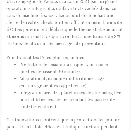
Une campagne de Pâques menée en 2023 par un grand
opérateur a intégré des œufs virtuels cachés dans les
jeux de machine à sous. Chaque œuf déclenchait une
alerte de reality check, tout en offrant un mini‑bonus de
5 €. Les joueurs ont déclaré que le thème était « amusant
et moins intrusif », ce qui a conduit à une hausse de 8 %
du taux de clics sur les messages de prévention.
Fonctionnalités IA les plus répandues
Prédiction de sessions à risque avant même
qu’elles dépassent 30 minutes.
Adaptation dynamique du ton du message
(encouragement vs rappel ferme).
Intégration avec les plateformes de streaming live
pour afficher les alertes pendant les parties de
roulette en direct.
Ces innovations montrent que la protection des joueurs
peut être à la fois efficace et ludique, surtout pendant