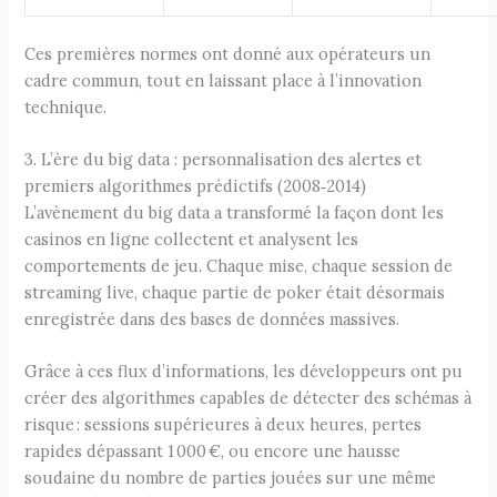
Ces premières normes ont donné aux opérateurs un
cadre commun, tout en laissant place à l’innovation
technique.
3. L’ère du big data : personnalisation des alertes et
premiers algorithmes prédictifs (2008‑2014)
L’avènement du big data a transformé la façon dont les
casinos en ligne collectent et analysent les
comportements de jeu. Chaque mise, chaque session de
streaming live, chaque partie de poker était désormais
enregistrée dans des bases de données massives.
Grâce à ces flux d’informations, les développeurs ont pu
créer des algorithmes capables de détecter des schémas à
risque : sessions supérieures à deux heures, pertes
rapides dépassant 1 000 €, ou encore une hausse
soudaine du nombre de parties jouées sur une même