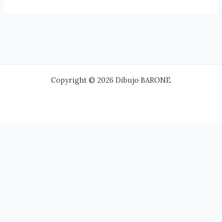
Copyright © 2026 Dibujo BARONE