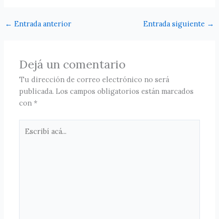
←
Entrada anterior
Entrada siguiente
→
Dejá un comentario
Tu dirección de correo electrónico no será
publicada.
Los campos obligatorios están marcados
con
*
Escribí
acá...