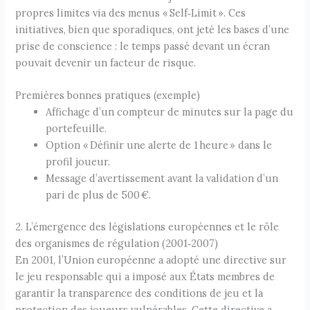
propres limites via des menus « Self‑Limit ». Ces
initiatives, bien que sporadiques, ont jeté les bases d’une
prise de conscience : le temps passé devant un écran
pouvait devenir un facteur de risque.
Premières bonnes pratiques (exemple)
Affichage d’un compteur de minutes sur la page du
portefeuille.
Option « Définir une alerte de 1 heure » dans le
profil joueur.
Message d’avertissement avant la validation d’un
pari de plus de 500 €.
2. L’émergence des législations européennes et le rôle
des organismes de régulation (2001‑2007)
En 2001, l’Union européenne a adopté une directive sur
le jeu responsable qui a imposé aux États membres de
garantir la transparence des conditions de jeu et la
protection des joueurs vulnérables. Cette directive a