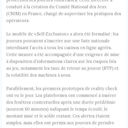
conduit à la création du Comité National des Jeux
(CNJM) en France, chargé de superviser les pratiques des
opérateurs.
Le modèle de « Self‑Exclusion » a alors été formalisé : les
joueurs pouvaient s’inscrire sur une liste nationale
interdisant l’accès à tous les casinos en ligne agréés.
Cette mesure a été accompagnée d’une exigence de mise
à disposition d’informations claires sur les risques liés
au jeu, notamment les taux de retour au joueur (RTP) et
la volatilité des machines à sous.
Parallèlement, les premiers prototypes de reality check
ont vu le jour. Les plateformes ont commencé à insérer
des fenêtres contextuelles après une durée prédéfinie
(souvent 60 minutes) indiquant le temps écoulé, le
montant misé et le solde restant. Ces alertes étaient
simples, mais elles ont permis aux joueurs de prendre