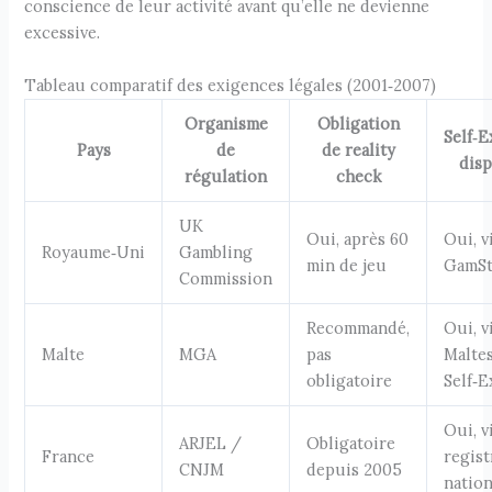
conscience de leur activité avant qu’elle ne devienne
excessive.
Tableau comparatif des exigences légales (2001‑2007)
Organisme
Obligation
Self‑
Pays
de
de reality
dis
régulation
check
UK
Oui, après 60
Oui, v
Royaume‑Uni
Gambling
min de jeu
GamS
Commission
Recommandé,
Oui, v
Malte
MGA
pas
Malte
obligatoire
Self‑E
Oui, v
ARJEL /
Obligatoire
France
regist
CNJM
depuis 2005
nation