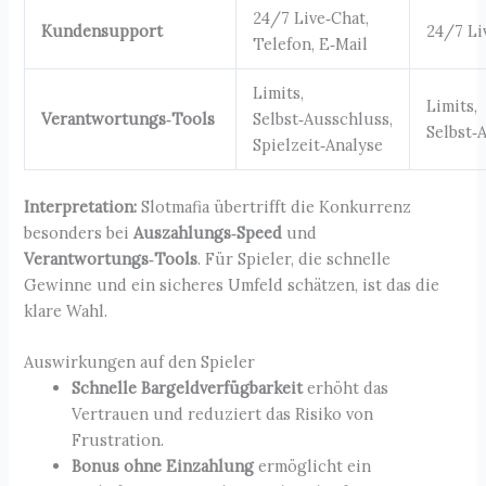
24/7 Live‑Chat,
Kundensupport
24/7 Li
Telefon, E‑Mail
Limits,
Limits,
Verantwortungs‑Tools
Selbst‑Ausschluss,
Selbst‑
Spielzeit‑Analyse
Interpretation:
Slotmafia übertrifft die Konkurrenz
besonders bei
Auszahlungs‑Speed
und
Verantwortungs‑Tools
. Für Spieler, die schnelle
Gewinne und ein sicheres Umfeld schätzen, ist das die
klare Wahl.
Auswirkungen auf den Spieler
Schnelle Bargeldverfügbarkeit
erhöht das
Vertrauen und reduziert das Risiko von
Frustration.
Bonus ohne Einzahlung
ermöglicht ein