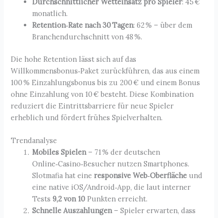
Durchschnittlicher Wetteinsatz pro Spieler
: 45 €
monatlich.
Retention‑Rate nach 30 Tagen
: 62 % – über dem
Branchendurchschnitt von 48 %.
Die hohe Retention lässt sich auf das
Willkommensbonus‑Paket zurückführen, das aus einem
100 % Einzahlungsbonus bis zu 200 € und einem Bonus
ohne Einzahlung von 10 € besteht. Diese Kombination
reduziert die Eintrittsbarriere für neue Spieler
erheblich und fördert frühes Spielverhalten.
Trendanalyse
Mobiles Spielen
– 71 % der deutschen
Online‑Casino‑Besucher nutzen Smartphones.
Slotmafia hat eine
responsive Web‑Oberfläche
und
eine native iOS/Android‑App, die laut interner
Tests
9,2 von 10
Punkten erreicht.
Schnelle Auszahlungen
– Spieler erwarten, dass