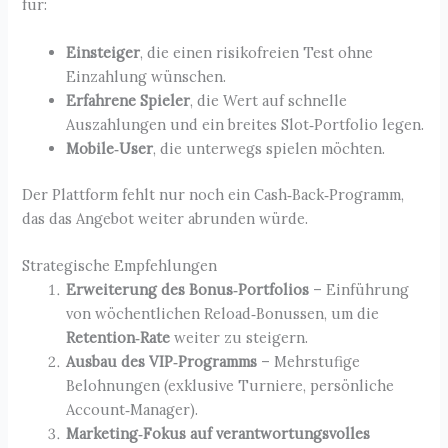
für:
Einsteiger
, die einen risikofreien Test ohne
Einzahlung wünschen.
Erfahrene Spieler
, die Wert auf schnelle
Auszahlungen und ein breites Slot‑Portfolio legen.
Mobile‑User
, die unterwegs spielen möchten.
Der Plattform fehlt nur noch ein Cash‑Back‑Programm,
das das Angebot weiter abrunden würde.
Strategische Empfehlungen
Erweiterung des Bonus‑Portfolios
– Einführung
von wöchentlichen Reload‑Bonussen, um die
Retention‑Rate
weiter zu steigern.
Ausbau des VIP‑Programms
– Mehrstufige
Belohnungen (exklusive Turniere, persönliche
Account‑Manager).
Marketing‑Fokus auf verantwortungsvolles