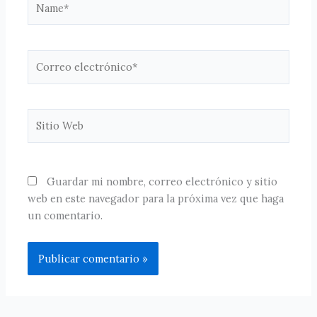
Correo
electrónico*
Sitio
Web
Guardar mi nombre, correo electrónico y sitio
web en este navegador para la próxima vez que haga
un comentario.