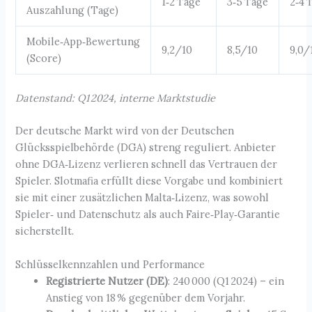
1‑2 Tage
3‑5 Tage
2‑4 
Auszahlung (Tage)
Mobile‑App‑Bewertung
9,2/10
8,5/10
9,0/
(Score)
Datenstand: Q1 2024, interne Marktstudie
Der deutsche Markt wird von der Deutschen
Glücksspielbehörde (DGA) streng reguliert. Anbieter
ohne DGA‑Lizenz verlieren schnell das Vertrauen der
Spieler. Slotmafia erfüllt diese Vorgabe und kombiniert
sie mit einer zusätzlichen Malta‑Lizenz, was sowohl
Spieler‑ und Datenschutz als auch Faire‑Play‑Garantie
sicherstellt.
Schlüsselkennzahlen und Performance
Registrierte Nutzer (DE)
: 240 000 (Q1 2024) – ein
Anstieg von 18 % gegenüber dem Vorjahr.