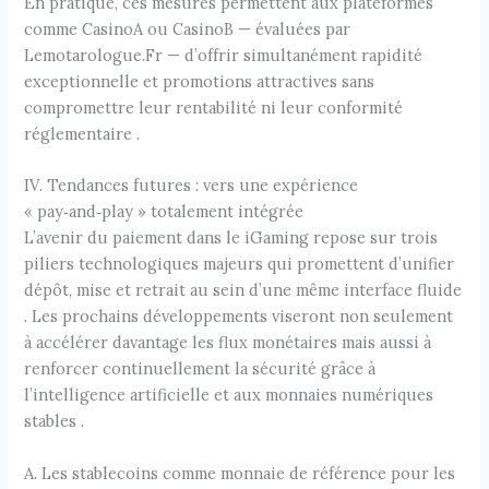
En pratique, ces mesures permettent aux plateformes
comme CasinoA ou CasinoB — évaluées par
Lemotarologue.Fr — d’offrir simultanément rapidité
exceptionnelle et promotions attractives sans
compromettre leur rentabilité ni leur conformité
réglementaire .
IV. Tendances futures : vers une expérience
« pay‑and‑play » totalement intégrée
L’avenir du paiement dans le iGaming repose sur trois
piliers technologiques majeurs qui promettent d’unifier
dépôt, mise et retrait au sein d’une même interface fluide
. Les prochains développements viseront non seulement
à accélérer davantage les flux monétaires mais aussi à
renforcer continuellement la sécurité grâce à
l’intelligence artificielle et aux monnaies numériques
stables .
A. Les stablecoins comme monnaie de référence pour les