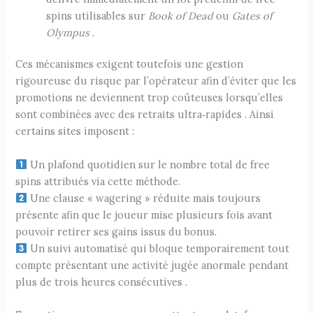
spins utilisables sur
Book of Dead
ou
Gates of
Olympus
.
Ces mécanismes exigent toutefois une gestion
rigoureuse du risque par l’opérateur afin d’éviter que les
promotions ne deviennent trop coûteuses lorsqu’elles
sont combinées avec des retraits ultra‑rapides . Ainsi
certains sites imposent :
Un plafond quotidien sur le nombre total de free
spins attribués via cette méthode.
Une clause « wagering » réduite mais toujours
présente afin que le joueur mise plusieurs fois avant
pouvoir retirer ses gains issus du bonus.
Un suivi automatisé qui bloque temporairement tout
compte présentant une activité jugée anormale pendant
plus de trois heures consécutives .