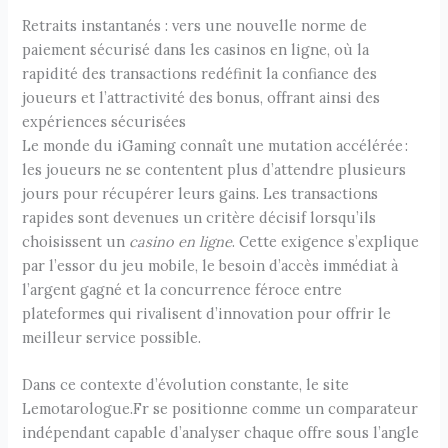
Retraits instantanés : vers une nouvelle norme de
paiement sécurisé dans les casinos en ligne, où la
rapidité des transactions redéfinit la confiance des
joueurs et l’attractivité des bonus, offrant ainsi des
expériences sécurisées
Le monde du iGaming connaît une mutation accélérée :
les joueurs ne se contentent plus d’attendre plusieurs
jours pour récupérer leurs gains. Les transactions
rapides sont devenues un critère décisif lorsqu’ils
choisissent un
casino en ligne
. Cette exigence s’explique
par l’essor du jeu mobile, le besoin d’accès immédiat à
l’argent gagné et la concurrence féroce entre
plateformes qui rivalisent d’innovation pour offrir le
meilleur service possible.
Dans ce contexte d’évolution constante, le site
Lemotarologue.Fr se positionne comme un comparateur
indépendant capable d’analyser chaque offre sous l’angle