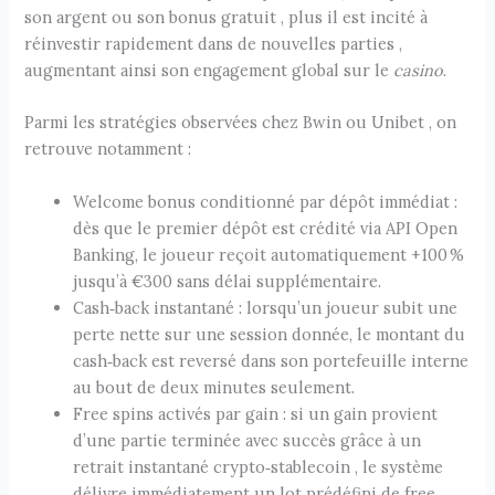
son argent ou son bonus gratuit , plus il est incité à
réinvestir rapidement dans de nouvelles parties ,
augmentant ainsi son engagement global sur le
casino
.
Parmi les stratégies observées chez Bwin ou Unibet , on
retrouve notamment :
Welcome bonus conditionné par dépôt immédiat :
dès que le premier dépôt est crédité via API Open
Banking, le joueur reçoit automatiquement +100 %
jusqu’à €300 sans délai supplémentaire.
Cash‑back instantané : lorsqu’un joueur subit une
perte nette sur une session donnée, le montant du
cash‑back est reversé dans son portefeuille interne
au bout de deux minutes seulement.
Free spins activés par gain : si un gain provient
d’une partie terminée avec succès grâce à un
retrait instantané crypto‑stablecoin , le système
délivre immédiatement un lot prédéfini de free