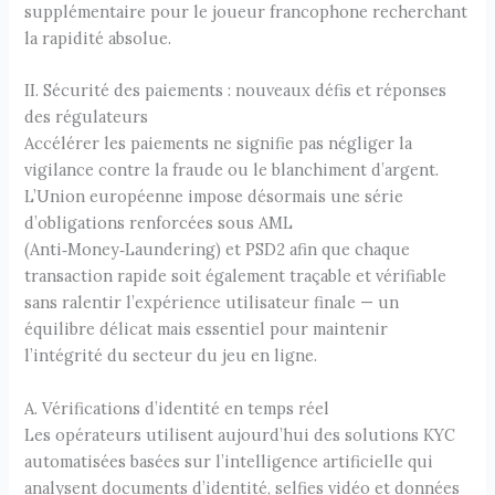
supplémentaire pour le joueur francophone recherchant
la rapidité absolue.
II. Sécurité des paiements : nouveaux défis et réponses
des régulateurs
Accélérer les paiements ne signifie pas négliger la
vigilance contre la fraude ou le blanchiment d’argent.
L’Union européenne impose désormais une série
d’obligations renforcées sous AML
(Anti‑Money‑Laundering) et PSD2 afin que chaque
transaction rapide soit également traçable et vérifiable
sans ralentir l’expérience utilisateur finale — un
équilibre délicat mais essentiel pour maintenir
l’intégrité du secteur du jeu en ligne.
A. Vérifications d’identité en temps réel
Les opérateurs utilisent aujourd’hui des solutions KYC
automatisées basées sur l’intelligence artificielle qui
analysent documents d’identité, selfies vidéo et données