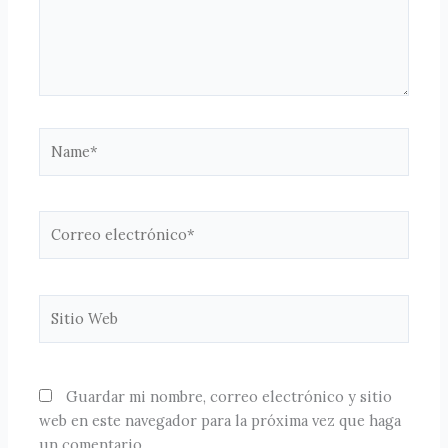
Name*
Correo
electrónico*
Sitio
Web
Guardar mi nombre, correo electrónico y sitio
web en este navegador para la próxima vez que haga
un comentario.