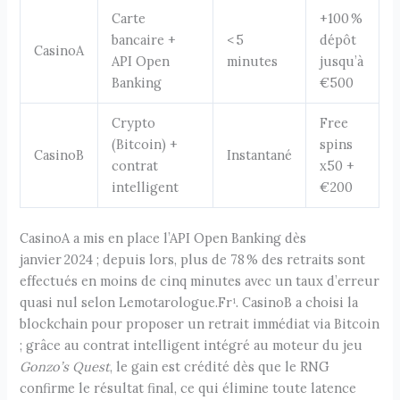
Carte
+100 %
bancaire +
< 5
dépôt
CasinoA
API Open
minutes
jusqu’à
Banking
€500
Crypto
Free
(Bitcoin) +
spins
CasinoB
Instantané
contrat
x50 +
intelligent
€200
CasinoA a mis en place l’API Open Banking dès
janvier 2024 ; depuis lors, plus de 78 % des retraits sont
effectués en moins de cinq minutes avec un taux d’erreur
quasi nul selon Lemotarologue.Fr¹. CasinoB a choisi la
blockchain pour proposer un retrait immédiat via Bitcoin
; grâce au contrat intelligent intégré au moteur du jeu
Gonzo’s Quest
, le gain est crédité dès que le RNG
confirme le résultat final, ce qui élimine toute latence