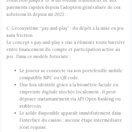
réduction jusqu’à 70 % du volume frauduleux lié aux
paiements rapides depuis l’adoption généralisée de ces
solutions IA depuis mi‑2023 .
C. L’écosystème “pay‑and‑play” : du dépôt à la mise en jeu
sans friction
Le concept « pay‑and‑play » vise à éliminer toute barrière
entre financement du compte et participation active au
jeu . Dans ce modèle futuriste :
Le joueur se connecte via son portefeuille mobile
compatible NFC ou QR code.
Une fois identifié grâce à la biométrie faciale ou
empreinte digitale stockée localement , il peut
déposer instantanément via API Open Banking ou
stablecoin.
Le solde disponible apparaît immédiatement dans
l’interface du casino ; aucune étape intermédiaire
n’est requise.