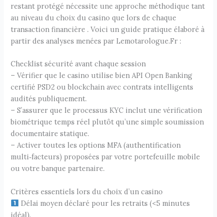
restant protégé nécessite une approche méthodique tant
au niveau du choix du casino que lors de chaque
transaction financière . Voici un guide pratique élaboré à
partir des analyses menées par Lemotarologue.Fr :
Checklist sécurité avant chaque session
– Vérifier que le casino utilise bien API Open Banking
certifié PSD2 ou blockchain avec contrats intelligents
audités publiquement.
– S’assurer que le processus KYC inclut une vérification
biométrique temps réel plutôt qu’une simple soumission
documentaire statique.
– Activer toutes les options MFA (authentification
multi‑facteurs) proposées par votre portefeuille mobile
ou votre banque partenaire.
Critères essentiels lors du choix d’un casino
Délai moyen déclaré pour les retraits (<5 minutes
idéal).