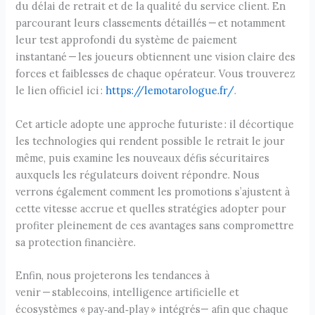
du délai de retrait et de la qualité du service client. En
parcourant leurs classements détaillés — et notamment
leur test approfondi du système de paiement
instantané — les joueurs obtiennent une vision claire des
forces et faiblesses de chaque opérateur. Vous trouverez
le lien officiel ici :
https://lemotarologue.fr/
.
Cet article adopte une approche futuriste : il décortique
les technologies qui rendent possible le retrait le jour
même, puis examine les nouveaux défis sécuritaires
auxquels les régulateurs doivent répondre. Nous
verrons également comment les promotions s’ajustent à
cette vitesse accrue et quelles stratégies adopter pour
profiter pleinement de ces avantages sans compromettre
sa protection financière.
Enfin, nous projeterons les tendances à
venir — stablecoins, intelligence artificielle et
écosystèmes « pay‑and‑play » intégrés— afin que chaque