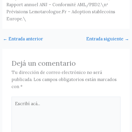
Rapport annuel ANJ – Conformité AML/PSD2.\n⁴
Prévisions Lemotarologue.Fr – Adoption stablecoins
Europe.\
←
Entrada anterior
Entrada siguiente
→
Dejá un comentario
Tu dirección de correo electrónico no será
publicada.
Los campos obligatorios están marcados
con
*
Escribí
acá...