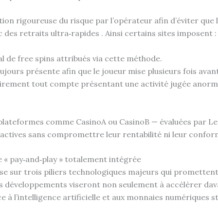
ion rigoureuse du risque par l’opérateur afin d’éviter que
des retraits ultra‑rapides . Ainsi certains sites imposent :
l de free spins attribués via cette méthode.
jours présente afin que le joueur mise plusieurs fois avant
irement tout compte présentant une activité jugée anorma
 plateformes comme CasinoA ou CasinoB — évaluées par Le
actives sans compromettre leur rentabilité ni leur confor
e « pay‑and‑play » totalement intégrée
e sur trois piliers technologiques majeurs qui promettent d
ns développements viseront non seulement à accélérer dava
 à l’intelligence artificielle et aux monnaies numériques st