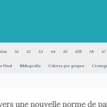
utas
A1
A2
A3
A4
A5
A5B
A6
A7
o Final
Bibliografía
Colores por grupos
Cronog
: vers une nouvelle norme de p