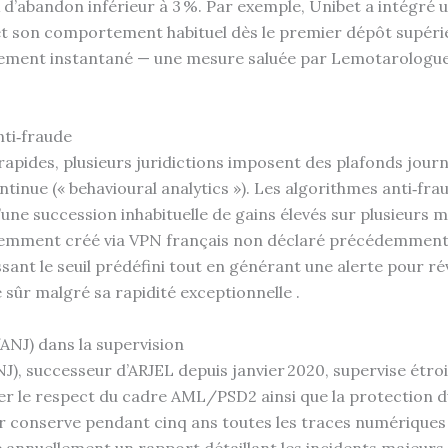
 d’abandon inférieur à 3 %. Par exemple, Unibet a intégré 
 et son comportement habituel dès le premier dépôt supéri
aiement instantané — une mesure saluée par Lemotarologu
nti‑fraude
ra‑rapides, plusieurs juridictions imposent des plafonds jou
nue (« behavioural analytics »). Les algorithmes anti‑fra
u’une succession inhabituelle de gains élevés sur plusieurs
cemment créé via VPN français non déclaré précédemment
nt le seuil prédéfini tout en générant une alerte pour ré
 sûr malgré sa rapidité exceptionnelle .
/ANJ) dans la supervision
ANJ), successeur d’ARJEL depuis janvier 2020, supervise étr
surer le respect du cadre AML/PSD2 ainsi que la protectio
r conserve pendant cinq ans toutes les traces numériques l
ublie annuellement un rapport détaillant les incidents majeu