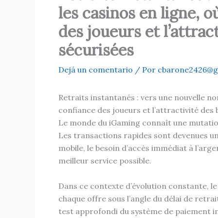
les casinos en ligne, o
des joueurs et l’attrac
sécurisées
Dejá un comentario
/ Por
cbarone2426@g
Retraits instantanés : vers une nouvelle no
confiance des joueurs et l’attractivité des
Le monde du iGaming connaît une mutation a
Les transactions rapides sont devenues un c
mobile, le besoin d’accès immédiat à l’arge
meilleur service possible.
Dans ce contexte d’évolution constante, 
chaque offre sous l’angle du délai de retra
test approfondi du système de paiement ins