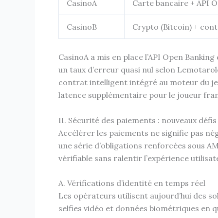
CasinoA
Carte bancaire + API 
CasinoB
Crypto (Bitcoin) + cont
CasinoA a mis en place l’API Open Banking d
un taux d’erreur quasi nul selon Lemotarolo
contrat intelligent intégré au moteur du j
latence supplémentaire pour le joueur fra
II. Sécurité des paiements : nouveaux défi
Accélérer les paiements ne signifie pas né
une série d’obligations renforcées sous A
vérifiable sans ralentir l’expérience utilisa
A. Vérifications d’identité en temps réel
Les opérateurs utilisent aujourd’hui des so
selfies vidéo et données biométriques en