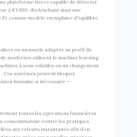
une plateforme tierce capable de détecter
eur à €1 000, déclenchant ainsi une
e.Fr comme modèle exemplaire d’équilibre
rnaliers ou mensuels adaptés au profil du
ude modernes utilisent le machine learning
 machines à sous volatiles ou un changement
 . Ces systèmes peuvent bloquer
vision humaine si nécessaire —
oitement toutes les opérations financières
n du consommateur contre les pratiques
iées aux retraits instantanés afin d’en
rs détectés grâce aux nouvelles exigences