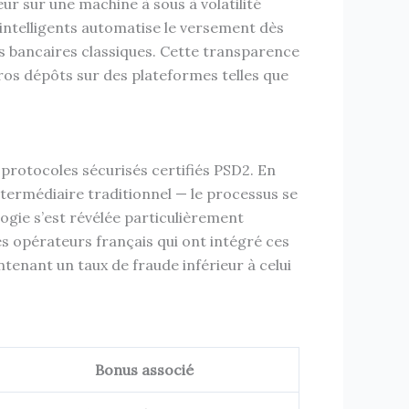
r sur une machine à sous à volatilité
ts intelligents automatise le versement dès
ais bancaires classiques. Cette transparence
ros dépôts sur des plateformes telles que
rotocoles sécurisés certifiés PSD2. En
ntermédiaire traditionnel — le processus se
ogie s’est révélée particulièrement
es opérateurs français qui ont intégré ces
enant un taux de fraude inférieur à celui
Bonus associé