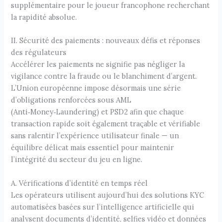
supplémentaire pour le joueur francophone recherchant
la rapidité absolue.
II. Sécurité des paiements : nouveaux défis et réponses
des régulateurs
Accélérer les paiements ne signifie pas négliger la
vigilance contre la fraude ou le blanchiment d’argent.
L’Union européenne impose désormais une série
d’obligations renforcées sous AML
(Anti‑Money‑Laundering) et PSD2 afin que chaque
transaction rapide soit également traçable et vérifiable
sans ralentir l’expérience utilisateur finale — un
équilibre délicat mais essentiel pour maintenir
l’intégrité du secteur du jeu en ligne.
A. Vérifications d’identité en temps réel
Les opérateurs utilisent aujourd’hui des solutions KYC
automatisées basées sur l’intelligence artificielle qui
analysent documents d’identité, selfies vidéo et données