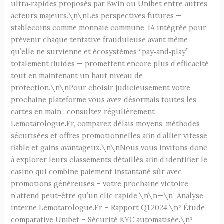
ultra‑rapides proposés par Bwin ou Unibet entre autres
acteurs majeurs.\n\nLes perspectives futures —
stablecoins comme monnaie commune, IA intégrée pour
prévenir chaque tentative frauduleuse avant même
qu’elle ne survienne et écosystèmes “pay‑and‑play”
totalement fluides — promettent encore plus d’efficacité
tout en maintenant un haut niveau de
protection.\n\nPour choisir judicieusement votre
prochaine plateforme vous avez désormais toutes les
cartes en main : consultez régulièrement
Lemotarologue.Fr, comparez délais moyens, méthodes
sécurisées et offres promotionnelles afin d’allier vitesse
fiable et gains avantageux.\n\nNous vous invitons donc
à explorer leurs classements détaillés afin d’identifier le
casino qui combine paiement instantané sûr avec
promotions généreuses – votre prochaine victoire
n’attend peut-être qu’un clic rapide.\n\n—\n¹ Analyse
interne Lemotarologue.Fr – Rapport Q1 2024.\n² Étude
comparative Unibet – Sécurité KYC automatisée.\n³