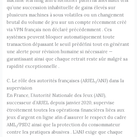
machine learning afin d’identifier patterns anormaux tels
qu’une succession inhabituelle de gains élevés sur
plusieurs machines à sous volatiles ou un changement
brutal du volume de jeu sur un compte récemment créé
via VPN français non déclaré précédemment . Ces
systèmes peuvent bloquer automatiquement toute
transaction dépassant le seuil prédéfini tout en générant
une alerte pour révision humaine si nécessaire —
garantissant ainsi que chaque retrait reste sûr malgré sa
rapidité exceptionnelle .
C. Le rôle des autorités françaises (ARJEL/ANJ) dans la
supervision
En France, l’Autorité Nationale des Jeux (ANJ),
successeur d’ARJEL depuis janvier 2020, supervise
étroitement toutes les opérations financières liées aux
jeux d’argent en ligne afin d’assurer le respect du cadre
AML/PSD2 ainsi que la protection du consommateur
contre les pratiques abusives . L’ANJ exige que chaque