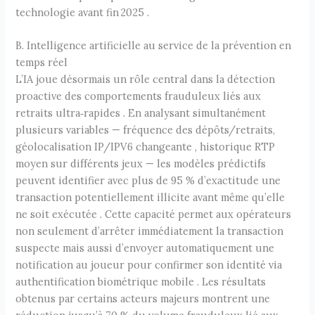
technologie avant fin 2025 .
B. Intelligence artificielle au service de la prévention en
temps réel
L’IA joue désormais un rôle central dans la détection
proactive des comportements frauduleux liés aux
retraits ultra‑rapides . En analysant simultanément
plusieurs variables — fréquence des dépôts/retraits,
géolocalisation IP/IPV6 changeante , historique RTP
moyen sur différents jeux — les modèles prédictifs
peuvent identifier avec plus de 95 % d’exactitude une
transaction potentiellement illicite avant même qu’elle
ne soit exécutée . Cette capacité permet aux opérateurs
non seulement d’arrêter immédiatement la transaction
suspecte mais aussi d’envoyer automatiquement une
notification au joueur pour confirmer son identité via
authentification biométrique mobile . Les résultats
obtenus par certains acteurs majeurs montrent une