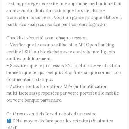
restant protégé nécessite une approche méthodique tant
au niveau du choix du casino que lors de chaque
transaction financière . Voici un guide pratique élaboré à
partir des analyses menées par Lemotarologue.Fr :
Checklist sécurité avant chaque session
– Vérifier que le casino utilise bien API Open Banking
certifié PSD2 ou blockchain avec contrats intelligents
audités publiquement.
– S’assurer que le processus KYC inclut une vérification
biométrique temps réel plutôt qu’une simple soumission
documentaire statique.
– Activer toutes les options MFA (authentification
multi‑facteurs) proposées par votre portefeuille mobile
ou votre banque partenaire.
Critères essentiels lors du choix d’un casino
Délai moyen déclaré pour les retraits (<5 minutes
idéal).