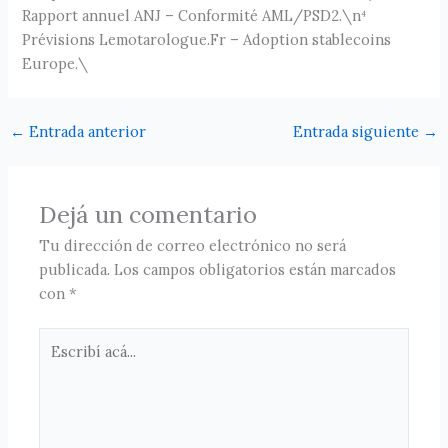
Rapport annuel ANJ – Conformité AML/PSD2.\n⁴
Prévisions Lemotarologue.Fr – Adoption stablecoins
Europe.\
←
Entrada anterior
Entrada siguiente
→
Dejá un comentario
Tu dirección de correo electrónico no será
publicada.
Los campos obligatorios están marcados
con
*
Escribí
acá...