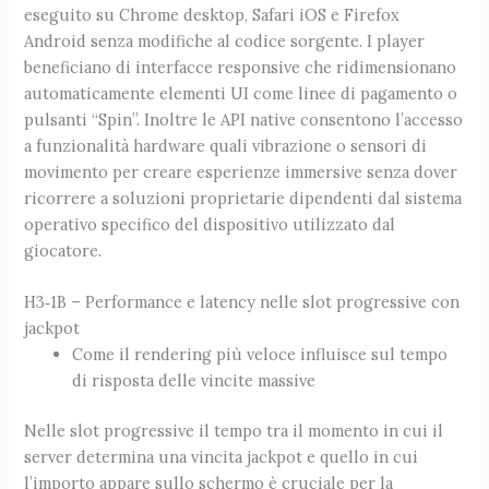
eseguito su Chrome desktop, Safari iOS e Firefox
Android senza modifiche al codice sorgente. I player
beneficiano di interfacce responsive che ridimensionano
automaticamente elementi UI come linee di pagamento o
pulsanti “Spin”. Inoltre le API native consentono l’accesso
a funzionalità hardware quali vibrazione o sensori di
movimento per creare esperienze immersive senza dover
ricorrere a soluzioni proprietarie dipendenti dal sistema
operativo specifico del dispositivo utilizzato dal
giocatore.
H3‑1B – Performance e latency nelle slot progressive con
jackpot
Come il rendering più veloce influisce sul tempo
di risposta delle vincite massive
Nelle slot progressive il tempo tra il momento in cui il
server determina una vincita jackpot e quello in cui
l’importo appare sullo schermo è cruciale per la