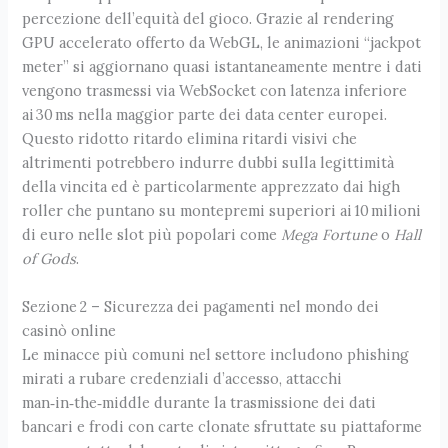
percezione dell’equità del gioco. Grazie al rendering
GPU accelerato offerto da WebGL, le animazioni “jackpot
meter” si aggiornano quasi istantaneamente mentre i dati
vengono trasmessi via WebSocket con latenza inferiore
ai 30 ms nella maggior parte dei data center europei.
Questo ridotto ritardo elimina ritardi visivi che
altrimenti potrebbero indurre dubbi sulla legittimità
della vincita ed è particolarmente apprezzato dai high
roller che puntano su montepremi superiori ai 10 milioni
di euro nelle slot più popolari come
Mega Fortune
o
Hall
of Gods
.
Sezione 2 – Sicurezza dei pagamenti nel mondo dei
casinò online
Le minacce più comuni nel settore includono phishing
mirati a rubare credenziali d’accesso, attacchi
man‑in‑the‑middle durante la trasmissione dei dati
bancari e frodi con carte clonate sfruttate su piattaforme