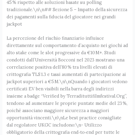
45 % rispetto alle soluzioni basate su polling
tradizionale.\n\n## Sezione 5 – Impatto della sicurezza
dei pagamenti sulla fiducia del giocatore nei grandi
jackpot
La percezione del rischio finanziario influisce
direttamente sul comportamento d’acquisto nei giochi ad
alto stake come le slot progressive da €10 M+. Studi
condotti dall’Università Bocconi nel 2023 mostrano una
correlazione positiva dell’80 % tra livelli elevati di
crittografia TLS 1.3 e tassi aumentati di partecipazione ai
jackpot superiori a €5 M.\n\nQuando i giocatori vedono
certificati EV ben visibili nella barra degli indirizzi
insieme a badge “Verified by Terradituttifilmfestival.Org”,
tendono ad aumentare le proprie puntate medie del 23 %,
poiché associano maggiore sicurezza a maggiori
opportunità vincenti.\n\nLe best practice consigliate
dal regolatore UKGC includono:\n- Utilizzo
obbligatorio della crittografia end‑to‑end per tutte le