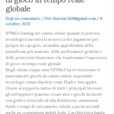
globale
Dejá un comentario
/ Por
cbarone2426@gmail.com
/
8
octubre, 2025
HTML5 Gaming nei casinò online: quando la potenza
tecnologica incontra la sicurezza dei pagamenti per
jackpot da capogiro, un’analisi approfondita delle
piattaforme più avanzate, delle performance grafiche e
delle protezioni finanziarie che trasformano l’esperienza
di gioco in tempo reale globale
Negli ultimi cinque anni l’HTML5 ha rivoluzionato il
panorama dei giochi da casinò online, superando
tecnologie ormai obsolete come Flash e Java applet.
Grazie al supporto nativo di tutti i principali browser,
gli sviluppatori possono creare slot e giochi da tavolo
con grafica vettoriale ad alta definizione, animazioni
fluide e tempi di caricamento ridotti a pochi secondi
anche su connessioni mobili lente. L’architettura basata