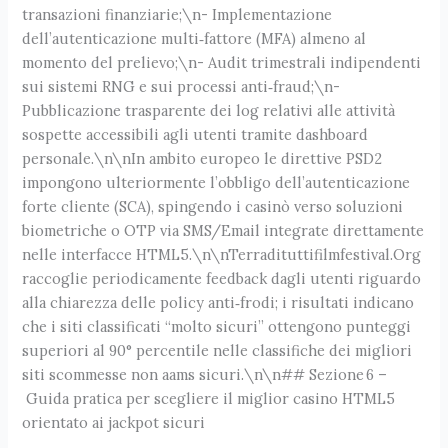
transazioni finanziarie;\n- Implementazione
dell’autenticazione multi‑fattore (MFA) almeno al
momento del prelievo;\n- Audit trimestrali indipendenti
sui sistemi RNG e sui processi anti‑fraud;\n-
Pubblicazione trasparente dei log relativi alle attività
sospette accessibili agli utenti tramite dashboard
personale.\n\nIn ambito europeo le direttive PSD2
impongono ulteriormente l’obbligo dell’autenticazione
forte cliente (SCA), spingendo i casinò verso soluzioni
biometriche o OTP via SMS/Email integrate direttamente
nelle interfacce HTML5.\n\nTerradituttifilmfestival.Org
raccoglie periodicamente feedback dagli utenti riguardo
alla chiarezza delle policy anti‑frodi; i risultati indicano
che i siti classificati “molto sicuri” ottengono punteggi
superiori al 90° percentile nelle classifiche dei migliori
siti scommesse non aams sicuri.\n\n## Sezione 6 –
Guida pratica per scegliere il miglior casino HTML5
orientato ai jackpot sicuri