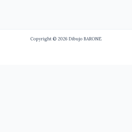
Copyright © 2026 Dibujo BARONE