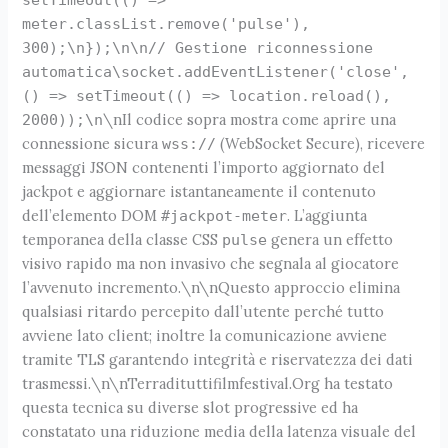
meter.classList.remove('pulse'),
300);\n});\n\n// Gestione riconnessione
automatica\socket.addEventListener('close',
() => setTimeout(() => location.reload(),
\nIl codice sopra mostra come aprire una
2000));\n
connessione sicura
(WebSocket Secure), ricevere
wss://
messaggi JSON contenenti l’importo aggiornato del
jackpot e aggiornare istantaneamente il contenuto
dell’elemento DOM
. L’aggiunta
#jackpot-meter
temporanea della classe CSS
genera un effetto
pulse
visivo rapido ma non invasivo che segnala al giocatore
l’avvenuto incremento.\n\nQuesto approccio elimina
qualsiasi ritardo percepito dall’utente perché tutto
avviene lato client; inoltre la comunicazione avviene
tramite TLS garantendo integrità e riservatezza dei dati
trasmessi.\n\nTerradituttifilmfestival.Org ha testato
questa tecnica su diverse slot progressive ed ha
constatato una riduzione media della latenza visuale del