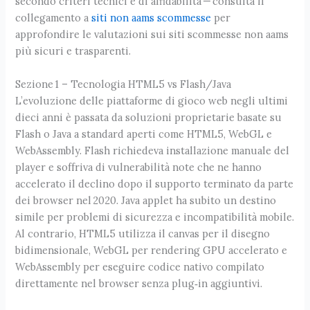
secondo criteri tecnici e di affidabilità — consulta il
collegamento a
siti non aams scommesse
per
approfondire le valutazioni sui siti scommesse non aams
più sicuri e trasparenti.
Sezione 1 – Tecnologia HTML5 vs Flash/Java
L’evoluzione delle piattaforme di gioco web negli ultimi
dieci anni è passata da soluzioni proprietarie basate su
Flash o Java a standard aperti come HTML5, WebGL e
WebAssembly. Flash richiedeva installazione manuale del
player e soffriva di vulnerabilità note che ne hanno
accelerato il declino dopo il supporto terminato da parte
dei browser nel 2020. Java applet ha subito un destino
simile per problemi di sicurezza e incompatibilità mobile.
Al contrario, HTML5 utilizza il canvas per il disegno
bidimensionale, WebGL per rendering GPU accelerato e
WebAssembly per eseguire codice nativo compilato
direttamente nel browser senza plug‑in aggiuntivi.