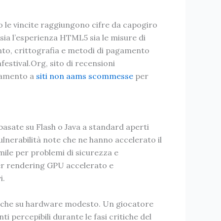
o le vincite raggiungono cifre da capogiro
sia l’esperienza HTML5 sia le misure di
ento, crittografia e metodi di pagamento
festival.Org, sito di recensioni
egamento a
siti non aams scommesse
per
 basate su Flash o Java a standard aperti
lnerabilità note che ne hanno accelerato il
mile per problemi di sicurezza e
per rendering GPU accelerato e
i.
 anche su hardware modesto. Un giocatore
percepibili durante le fasi critiche del