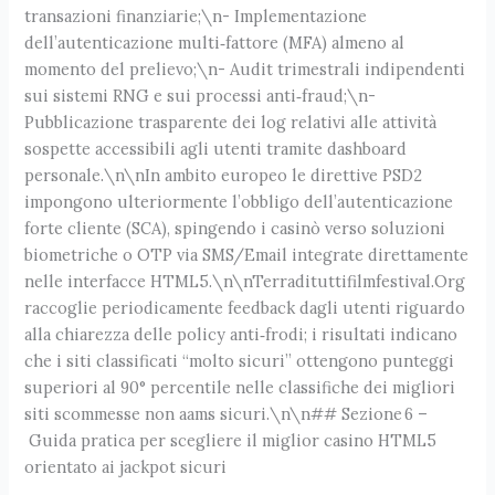
transazioni finanziarie;\n- Implementazione
dell’autenticazione multi‑fattore (MFA) almeno al
momento del prelievo;\n- Audit trimestrali indipendenti
sui sistemi RNG e sui processi anti‑fraud;\n-
Pubblicazione trasparente dei log relativi alle attività
sospette accessibili agli utenti tramite dashboard
personale.\n\nIn ambito europeo le direttive PSD2
impongono ulteriormente l’obbligo dell’autenticazione
forte cliente (SCA), spingendo i casinò verso soluzioni
biometriche o OTP via SMS/Email integrate direttamente
nelle interfacce HTML5.\n\nTerradituttifilmfestival.Org
raccoglie periodicamente feedback dagli utenti riguardo
alla chiarezza delle policy anti‑frodi; i risultati indicano
che i siti classificati “molto sicuri” ottengono punteggi
superiori al 90° percentile nelle classifiche dei migliori
siti scommesse non aams sicuri.\n\n## Sezione 6 –
Guida pratica per scegliere il miglior casino HTML5
orientato ai jackpot sicuri