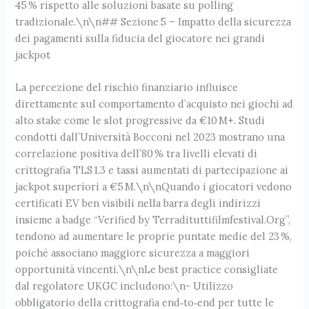
45 % rispetto alle soluzioni basate su polling
tradizionale.\n\n## Sezione 5 – Impatto della sicurezza
dei pagamenti sulla fiducia del giocatore nei grandi
jackpot
La percezione del rischio finanziario influisce
direttamente sul comportamento d’acquisto nei giochi ad
alto stake come le slot progressive da €10 M+. Studi
condotti dall’Università Bocconi nel 2023 mostrano una
correlazione positiva dell’80 % tra livelli elevati di
crittografia TLS 1.3 e tassi aumentati di partecipazione ai
jackpot superiori a €5 M.\n\nQuando i giocatori vedono
certificati EV ben visibili nella barra degli indirizzi
insieme a badge “Verified by Terradituttifilmfestival.Org”,
tendono ad aumentare le proprie puntate medie del 23 %,
poiché associano maggiore sicurezza a maggiori
opportunità vincenti.\n\nLe best practice consigliate
dal regolatore UKGC includono:\n- Utilizzo
obbligatorio della crittografia end‑to‑end per tutte le