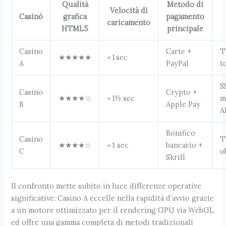
Qualità
Metodo di
Velocità di
Casinò
grafica
pagamento
caricamento
HTML5
principale
Casino
Carte +
T
★★★★★
< 1 sec
A
PayPal
t
S
Casino
Crypto +
★★★★☆
≈ 1½ sec
m
B
Apple Pay
A
Bonifico
Casino
T
★★★★☆
≈ 1 sec
bancario +
C
o
Skrill
Il confronto mette subito in luce differenze operative
significative: Casino A eccelle nella rapidità d’avvio grazie
a un motore ottimizzato per il rendering GPU via WebGL
ed offre una gamma completa di metodi tradizionali