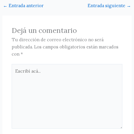
←
Entrada anterior
Entrada siguiente
→
Dejá un comentario
Tu dirección de correo electrónico no será
publicada.
Los campos obligatorios están marcados
con
*
Escribí
acá...