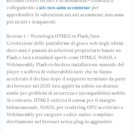
secondo criteri tecnici e di affidabilità — consulta il
collegamento a
siti non aams scommesse
per
approfondire le valutazioni sui siti scommesse non aams
più sicuri e trasparenti.
Sezione 1 – Tecnologia HTML5 vs Flash/Java
L’evoluzione delle piattaforme di gioco web negli ultimi
dieci anni è passata da soluzioni proprietarie basate su
Flash o Java a standard aperti come HTML5, WebGL e
WebAssembly. Flash richiedeva installazione manuale del
player e soffriva di vulnerabilità note che ne hanno
accelerato il declino dopo il supporto terminato da parte
dei browser nel 2020. Java applet ha subito un destino
simile per problemi di sicurezza e incompatibilità mobile.
Al contrario, HTML5 utilizza il canvas per il disegno
bidimensionale, WebGL per rendering GPU accelerato e
WebAssembly per eseguire codice nativo compilato
direttamente nel browser senza plug‑in aggiuntivi.