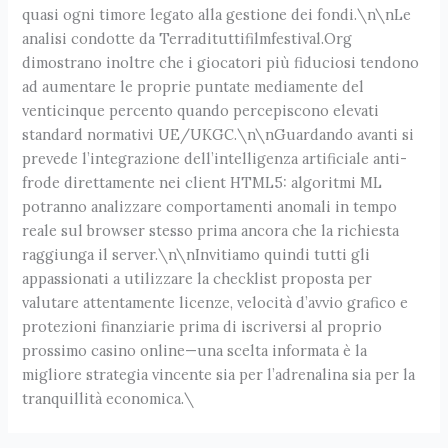
quasi ogni timore legato alla gestione dei fondi.\n\nLe
analisi condotte da Terradituttifilmfestival.Org
dimostrano inoltre che i giocatori più fiduciosi tendono
ad aumentare le proprie puntate mediamente del
venticinque percento quando percepiscono elevati
standard normativi UE/UKGC.\n\nGuardando avanti si
prevede l’integrazione dell’intelligenza artificiale anti-
frode direttamente nei client HTML5: algoritmi ML
potranno analizzare comportamenti anomali in tempo
reale sul browser stesso prima ancora che la richiesta
raggiunga il server.\n\nInvitiamo quindi tutti gli
appassionati a utilizzare la checklist proposta per
valutare attentamente licenze, velocità d’avvio grafico e
protezioni finanziarie prima di iscriversi al proprio
prossimo casino online—una scelta informata è la
migliore strategia vincente sia per l’adrenalina sia per la
tranquillità economica.\