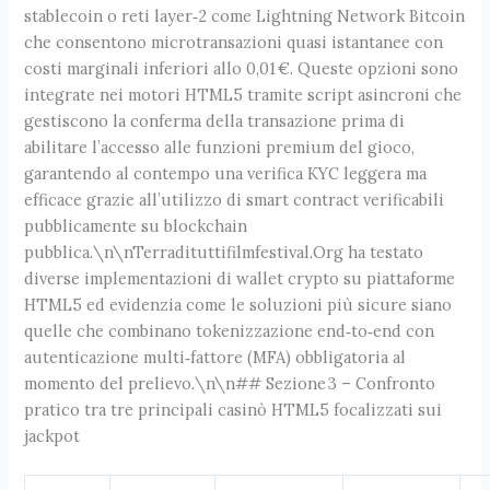
stablecoin o reti layer‑2 come Lightning Network Bitcoin
che consentono microtransazioni quasi istantanee con
costi marginali inferiori allo 0,01 €. Queste opzioni sono
integrate nei motori HTML5 tramite script asincroni che
gestiscono la conferma della transazione prima di
abilitare l’accesso alle funzioni premium del gioco,
garantendo al contempo una verifica KYC leggera ma
efficace grazie all’utilizzo di smart contract verificabili
pubblicamente su blockchain
pubblica.\n\nTerradituttifilmfestival.Org ha testato
diverse implementazioni di wallet crypto su piattaforme
HTML5 ed evidenzia come le soluzioni più sicure siano
quelle che combinano tokenizzazione end‑to‑end con
autenticazione multi‑fattore (MFA) obbligatoria al
momento del prelievo.\n\n## Sezione 3 – Confronto
pratico tra tre principali casinò HTML5 focalizzati sui
jackpot