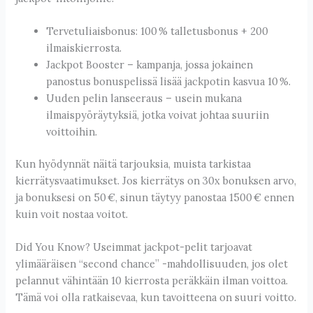
Tervetuliaisbonus: 100 % talletusbonus + 200
ilmaiskierrosta.
Jackpot Booster – kampanja, jossa jokainen
panostus bonuspelissä lisää jackpotin kasvua 10 %.
Uuden pelin lanseeraus – usein mukana
ilmaispyöräytyksiä, jotka voivat johtaa suuriin
voittoihin.
Kun hyödynnät näitä tarjouksia, muista tarkistaa
kierrätysvaatimukset. Jos kierrätys on 30x bonuksen arvo,
ja bonuksesi on 50 €, sinun täytyy panostaa 1500 € ennen
kuin voit nostaa voitot.
Did You Know? Useimmat jackpot-pelit tarjoavat
ylimääräisen “second chance” -mahdollisuuden, jos olet
pelannut vähintään 10 kierrosta peräkkäin ilman voittoa.
Tämä voi olla ratkaisevaa, kun tavoitteena on suuri voitto.