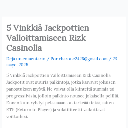
Ir
al
contenido
5 Vinkkiä Jackpottien
Valloittamiseen Rizk
Casinolla
Dejá un comentario
/ Por
cbarone2426@gmail.com
/
23
mayo, 2025
5 Vinkkiä Jackpottien Valloittamiseen Rizk Casinolla
Jackpotit ovat suuria palkintoja, jotka kasvavat jokaisen
panostuksen myötä. Ne voivat olla kiinteitä summia tai
progressiivisia, jolloin palkinto nousee jokaisella pelillä.
Ennen kuin ryhdyt pelaamaan, on tärkeää tietää, miten
RTP (Return to Player) ja volatiliteetti vaikuttavat
voittoihisi.