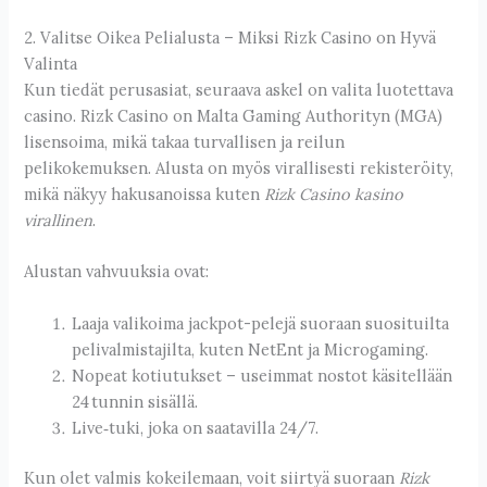
2. Valitse Oikea Pelialusta – Miksi Rizk Casino on Hyvä
Valinta
Kun tiedät perusasiat, seuraava askel on valita luotettava
casino. Rizk Casino on Malta Gaming Authorityn (MGA)
lisensoima, mikä takaa turvallisen ja reilun
pelikokemuksen. Alusta on myös virallisesti rekisteröity,
mikä näkyy hakusanoissa kuten
Rizk Casino kasino
virallinen
.
Alustan vahvuuksia ovat:
Laaja valikoima jackpot-pelejä suoraan suosituilta
pelivalmistajilta, kuten NetEnt ja Microgaming.
Nopeat kotiutukset – useimmat nostot käsitellään
24 tunnin sisällä.
Live‑tuki, joka on saatavilla 24/7.
Kun olet valmis kokeilemaan, voit siirtyä suoraan
Rizk