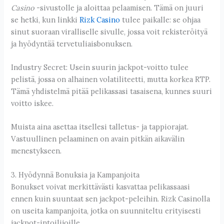
Casino
-sivustolle ja aloittaa pelaamisen. Tämä on juuri
se hetki, kun linkki
Rizk Casino
tulee paikalle: se ohjaa
sinut suoraan viralliselle sivulle, jossa voit rekisteröityä
ja hyödyntää tervetuliaisbonuksen.
Industry Secret: Usein suurin jackpot-voitto tulee
pelistä, jossa on alhainen volatiliteetti, mutta korkea RTP.
Tämä yhdistelmä pitää pelikassasi tasaisena, kunnes suuri
voitto iskee.
Muista aina asettaa itsellesi talletus- ja tappiorajat.
Vastuullinen pelaaminen on avain pitkän aikavälin
menestykseen.
3. Hyödynnä Bonuksia ja Kampanjoita
Bonukset voivat merkittävästi kasvattaa pelikassaasi
ennen kuin suuntaat sen jackpot-peleihin. Rizk Casinolla
on useita kampanjoita, jotka on suunniteltu erityisesti
jackpot-intoilijoille.