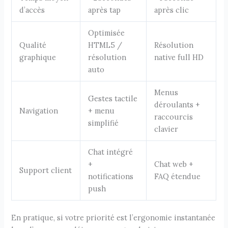
d’accès
après tap
après clic
Optimisée
Qualité
HTML5 /
Résolution
graphique
résolution
native full HD
auto
Menus
Gestes tactile
déroulants +
Navigation
+ menu
raccourcis
simplifié
clavier
Chat intégré
+
Chat web +
Support client
notifications
FAQ étendue
push
En pratique, si votre priorité est l’ergonomie instantanée