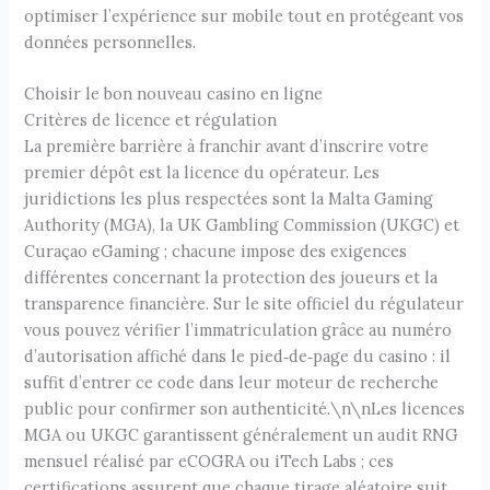
optimiser l’expérience sur mobile tout en protégeant vos
données personnelles.
Choisir le bon nouveau casino en ligne
Critères de licence et régulation
La première barrière à franchir avant d’inscrire votre
premier dépôt est la licence du opérateur. Les
juridictions les plus respectées sont la Malta Gaming
Authority (MGA), la UK Gambling Commission (UKGC) et
Curaçao eGaming ; chacune impose des exigences
différentes concernant la protection des joueurs et la
transparence financière. Sur le site officiel du régulateur
vous pouvez vérifier l’immatriculation grâce au numéro
d’autorisation affiché dans le pied‑de‑page du casino : il
suffit d’entrer ce code dans leur moteur de recherche
public pour confirmer son authenticité.\n\nLes licences
MGA ou UKGC garantissent généralement un audit RNG
mensuel réalisé par eCOGRA ou iTech Labs ; ces
certifications assurent que chaque tirage aléatoire suit