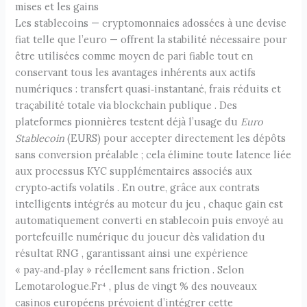
mises et les gains
Les stablecoins — cryptomonnaies adossées à une devise
fiat telle que l’euro — offrent la stabilité nécessaire pour
être utilisées comme moyen de pari fiable tout en
conservant tous les avantages inhérents aux actifs
numériques : transfert quasi‑instantané, frais réduits et
traçabilité totale via blockchain publique . Des
plateformes pionnières testent déjà l’usage du
Euro
Stablecoin
(EURS) pour accepter directement les dépôts
sans conversion préalable ; cela élimine toute latence liée
aux processus KYC supplémentaires associés aux
crypto‑actifs volatils . En outre, grâce aux contrats
intelligents intégrés au moteur du jeu , chaque gain est
automatiquement converti en stablecoin puis envoyé au
portefeuille numérique du joueur dès validation du
résultat RNG , garantissant ainsi une expérience
« pay‑and‑play » réellement sans friction . Selon
Lemotarologue.Fr⁴ , plus de vingt % des nouveaux
casinos européens prévoient d’intégrer cette