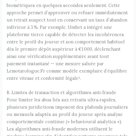
biométriques en quelques secondes seulement. Cette
approche permet d’approuver ou refuser immédiatement
un retrait suspect tout en conservant un taux d’abandon
inférieur à 3 %. Par exemple, Unibet a intégré une
plateforme tierce capable de détecter les incohérences
entre le profil du joueur et son comportement habituel
dès le premier dépôt supérieur à €1 000, déclenchant
ainsi une vérification supplémentaire avant tout
paiement instantané — une mesure saluée par
Lemotarologue.Fr comme modèle exemplaire d’équilibre
entre vitesse et conformité légale².
B. Limites de transaction et algorithmes anti‑fraude
Pour limiter les abus liés aux retraits ultra‑rapides,
plusieurs juridictions imposent des plafonds journaliers
ou mensuels adaptés au profil du joueur après analyse
comportementale continue (« behavioural analytics »).
Les algorithmes anti‑fraude modernes utilisent le