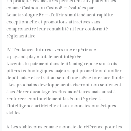
En pratique, ces mesures permettent aux plateformes
comme CasinoA ou CasinoB — évaluées par
Lemotarologue.Fr — d’offrir simultanément rapidité
exceptionnelle et promotions attractives sans
compromettre leur rentabilité ni leur conformité
réglementaire .
IV. Tendances futures : vers une expérience
« pay‑and‑play » totalement intégrée
L’avenir du paiement dans le iGaming repose sur trois
piliers technologiques majeurs qui promettent d’unifier
dépôt, mise et retrait au sein d’une même interface fluide
. Les prochains développements viseront non seulement
à accélérer davantage les flux monétaires mais aussi à
renforcer continuellement la sécurité grâce à
l’intelligence artificielle et aux monnaies numériques
stables .
A. Les stablecoins comme monnaie de référence pour les