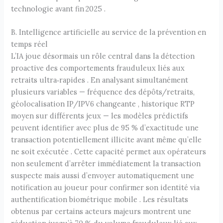
technologie avant fin 2025 .
B. Intelligence artificielle au service de la prévention en
temps réel
L’IA joue désormais un rôle central dans la détection
proactive des comportements frauduleux liés aux
retraits ultra‑rapides . En analysant simultanément
plusieurs variables — fréquence des dépôts/retraits,
géolocalisation IP/IPV6 changeante , historique RTP
moyen sur différents jeux — les modèles prédictifs
peuvent identifier avec plus de 95 % d’exactitude une
transaction potentiellement illicite avant même qu’elle
ne soit exécutée . Cette capacité permet aux opérateurs
non seulement d’arrêter immédiatement la transaction
suspecte mais aussi d’envoyer automatiquement une
notification au joueur pour confirmer son identité via
authentification biométrique mobile . Les résultats
obtenus par certains acteurs majeurs montrent une