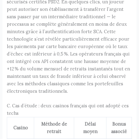
sécurisés certifiés PSD2. En quelques clics, un joueur
peut autoriser son établissement à transférer l’argent
sans passer par un intermédiaire traditionnel — le
processus se complète généralement en moins de deux
minutes grâce à l’authentification forte SCA. Cette
technologie s’est révélée particulièrement efficace pour
les paiements par carte bancaire européenne où le taux
d’échec est inférieur à 0,5 %. Les opérateurs français qui
ont intégré ces API constatent une hausse moyenne de
+12 % du volume mensuel de retraits instantanés tout en
maintenant un taux de fraude inférieur à celui observé
avec les méthodes classiques comme les portefeuilles
électroniques traditionnels.
C. Cas d’étude : deux casinos français qui ont adopté ces
techs
Méthode de
Délai
Bonus
Casino
retrait
moyen
associé