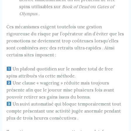
spins utilisables sur
Book of Dead
ou
Gates of
Olympus
.
Ces mécanismes exigent toutefois une gestion
rigoureuse du risque par l’opérateur afin d’éviter que les
promotions ne deviennent trop coûteuses lorsqu’elles
sont combinées avec des retraits ultra‑rapides . Ainsi
certains sites imposent :
Un plafond quotidien sur le nombre total de free
spins attribués via cette méthode.
Une clause « wagering » réduite mais toujours
présente afin que le joueur mise plusieurs fois avant
pouvoir retirer ses gains issus du bonus.
Un suivi automatisé qui bloque temporairement tout
compte présentant une activité jugée anormale pendant
plus de trois heures consécutives .