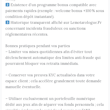
Existence d’un programme bonus compatible avec
paiements rapides (exemple : welcome bonus +100 % sous
condition dépôt instantané).
Historique transparent affiché sur Lemotarologue.Fr
concernant incidents frauduleux ou sanctions
réglementaires récentes.
Bonnes pratiques pendant vos parties
– Limiter vos mises quotidiennes afin d’éviter tout
déclenchement automatique des limites anti‑fraude qui
pourraient bloquer vos retraits immédiats.
– Conserver vos preuves KYC actualisées dans votre
espace client ; cela accélère grandement toute demande
manuelle éventuelle.
– Utiliser exclusivement un portefeuille numérique
dédié aux jeux afin de séparer vos fonds personnels ; cela