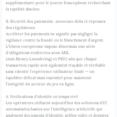
supplémentaire pour le joueur francophone recherchant
la rapidité absolue.
II. Sécurité des paiements : nouveaux défis et réponses
des régulateurs
Accélérer les paiements ne signifie pas négliger la
vigilance contre la fraude ou le blanchiment d’argent.
L’Union européenne impose désormais une série
d’obligations renforcées sous AML
(Anti‑Money‑Laundering) et PSD2 afin que chaque
transaction rapide soit également traçable et vérifiable
sans ralentir l’expérience utilisateur finale — un
équilibre délicat mais essentiel pour maintenir
l’intégrité du secteur du jeu en ligne.
A. Vérifications d’identité en temps réel
Les opérateurs utilisent aujourd’hui des solutions KYC
automatisées basées sur l’intelligence artificielle qui
analysent documents d’identité, selfies vidéo et données