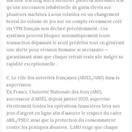
machine learning afin d’identifier patterns anormaux tels
qu’une succession inhabituelle de gains élevés sur
plusieurs machines à sous volatiles ou un changement
brutal du volume de jeu sur un compte récemment créé
via VPN français non déclaré précédemment . Ces
systèmes peuvent bloquer automatiquement toute
transaction dépassant le seuil prédéfini tout en générant
une alerte pour révision humaine si nécessaire —
garantissant ainsi que chaque retrait reste sûr malgré sa
rapidité exceptionnelle .
C. Le rôle des autorités françaises (ARJEL/ANJ) dans la
supervision
En France, l’Autorité Nationale des Jeux (ANJ),
successeur d’ARJEL depuis janvier 2020, supervise
étroitement toutes les opérations financières liées aux
jeux d’argent en ligne afin d’assurer le respect du cadre
AML/PSD2 ainsi que la protection du consommateur
contre les pratiques abusives . L’ANJ exige que chaque