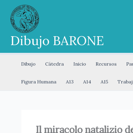
Ir
al
contenido
Dibujo BARONE
Dibujo
Cátedra
Inicio
Recursos
Pa
Figura Humana
A13
A14
A15
Trabaj
Il miracolo natalizio 