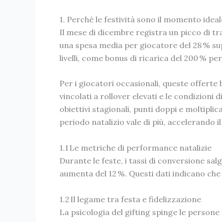
1. Perché le festività sono il momento idea
Il mese di dicembre registra un picco di tr
una spesa media per giocatore del 28 % sup
livelli, come bonus di ricarica del 200 % per
Per i giocatori occasionali, queste offert
vincolati a rollover elevati e le condizioni
obiettivi stagionali, punti doppi e moltipli
periodo natalizio vale di più, accelerando 
1.1 Le metriche di performance natalizie
Durante le feste, i tassi di conversione sal
aumenta del 12 %. Questi dati indicano che
1.2 Il legame tra festa e fidelizzazione
La psicologia del gifting spinge le person