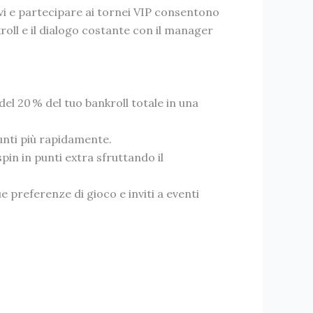
tivi e partecipare ai tornei VIP consentono
roll e il dialogo costante con il manager
el 20 % del tuo bankroll totale in una
unti più rapidamente.
 spin in punti extra sfruttando il
e preferenze di gioco e inviti a eventi