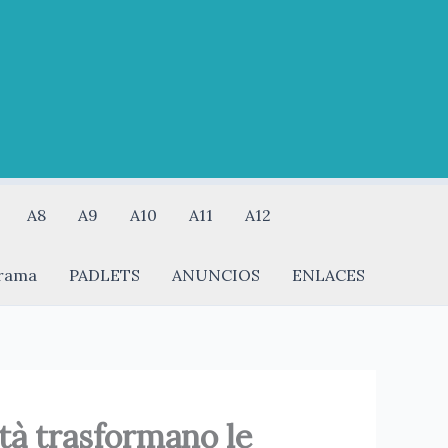
A8
A9
A10
A11
A12
rama
PADLETS
ANUNCIOS
ENLACES
ltà trasformano le