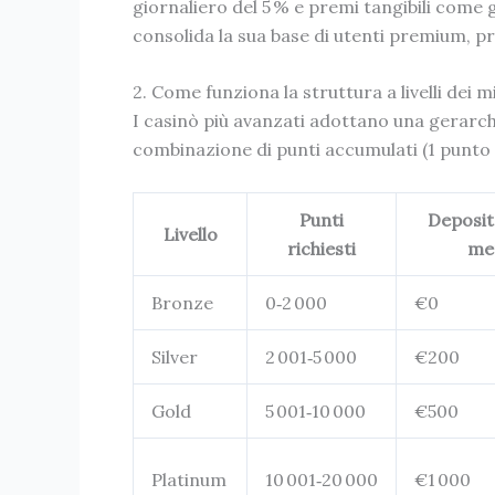
giornaliero del 5 % e premi tangibili come g
consolida la sua base di utenti premium, pro
2. Come funziona la struttura a livelli dei m
I casinò più avanzati adottano una gerarchi
combinazione di punti accumulati (1 punto pe
Punti
Deposi
Livello
richiesti
me
Bronze
0‑2 000
€0
Silver
2 001‑5 000
€200
Gold
5 001‑10 000
€500
Platinum
10 001‑20 000
€1 000