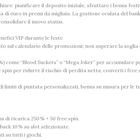
iare: pianificare il deposito iniziale, sfruttare i bonus fes
 di euro in premi da migliaia. La gestione oculata del bank
onsolidare il nuovo status.
nefici VIP durante le feste
to sul calendario delle promozioni; non superare la soglia d
,5 %) come “Blood Suckers” o “Mega Joker” per accumulare p
e spin per ridurre il rischio di perdita netta; converti i free
 limiti di puntata personalizzati, bonus su misura per le tu
 di ricarica 250 % + 50 free spin.
ck 10 % su slot selezionate.
 su tutti i giochi.