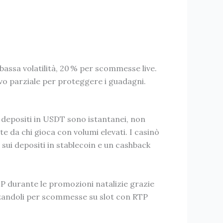
 bassa volatilità, 20 % per scommesse live.
ievo parziale per proteggere i guadagni.
I depositi in USDT sono istantanei, non
da chi gioca con volumi elevati. I casinò
ui depositi in stablecoin e un cashback
P durante le promozioni natalizie grazie
izzandoli per scommesse su slot con RTP