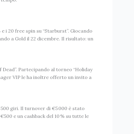
 e i 20 free spin su “Starburst”. Giocando
do a Gold il 22 dicembre. Il risultato: un
of Dead”. Partecipando al torneo “Holiday
ger VIP le ha inoltre offerto un invito a
00 giri. Il turnover di €5 000 è stato
 €500 e un cashback del 10 % su tutte le