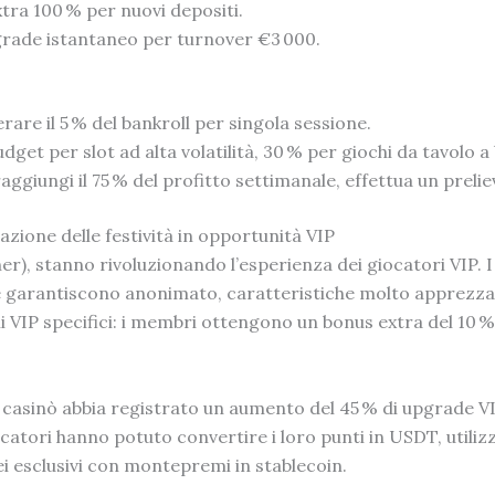
tra 100 % per nuovi depositi.
grade istantaneo per turnover €3 000.
are il 5 % del bankroll per singola sessione.
dget per slot ad alta volatilità, 30 % per giochi da tavolo a
aggiungi il 75 % del profitto settimanale, effettua un prel
azione delle festività in opportunità VIP
her), stanno rivoluzionando l’esperienza dei giocatori VIP. 
arantiscono anonimato, caratteristiche molto apprezzate 
P specifici: i membri ottengono un bonus extra del 10 % s
casinò abbia registrato un aumento del 45 % di upgrade VI
iocatori hanno potuto convertire i loro punti in USDT, util
ei esclusivi con montepremi in stablecoin.