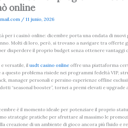
nò online
mail.com
/
11 junio, 2026
ità per i casinò online: dicembre porta una ondata di nuovi 
’anno. Molti di loro, però, si trovano a navigare tra offer
per disperdere il proprio budget senza ottenere vantaggi 
e versatile, il
usdt casino online
offre una piattaforma certi
ne a questo problema risiede nei programmi fedeltà VIP, stru
k, manager personali e persino esperienze offline esclusiv
otti “seasonal booster”, tornei a premi elevati e upgrade a
embre è il momento ideale per potenziare il proprio status 
o strategie pratiche per sfruttare al massimo le promozion
ella creazione di un ambiente di gioco ancora più fluido e re