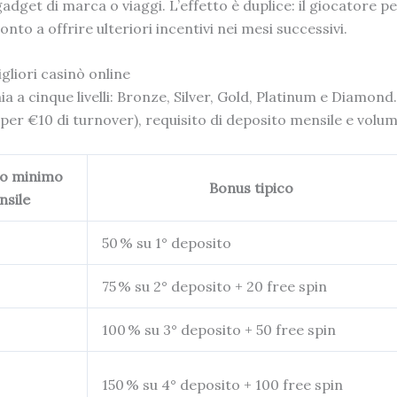
adget di marca o viaggi. L’effetto è duplice: il giocatore pe
nto a offrire ulteriori incentivi nei mesi successivi.
igliori casinò online
a a cinque livelli: Bronze, Silver, Gold, Platinum e Diamond
r €10 di turnover), requisito di deposito mensile e volume d
to minimo
Bonus tipico
nsile
50 % su 1° deposito
75 % su 2° deposito + 20 free spin
100 % su 3° deposito + 50 free spin
150 % su 4° deposito + 100 free spin