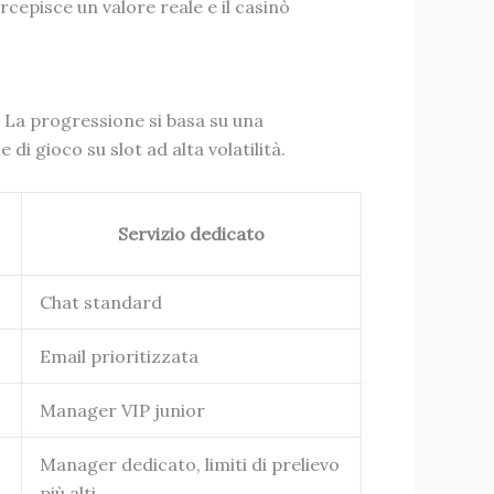
rcepisce un valore reale e il casinò
. La progressione si basa su una
i gioco su slot ad alta volatilità.
Servizio dedicato
Chat standard
Email prioritizzata
Manager VIP junior
Manager dedicato, limiti di prelievo
più alti