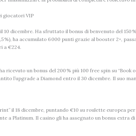
ei giocatori VIP
l 10 dicembre. Ha sfruttato il bonus di benvenuto del 150 %
 %), ha accumulato 6 000 punti grazie al booster 2×, passan
ri a €224.
 ha ricevuto un bonus del 200 % più 100 free spin su “Book 
ntito l’upgrade a Diamond entro il 30 dicembre. Il suo mana
nt” il 18 dicembre, puntando €10 su roulette europea per 5
e a Platinum. Il casino gli ha assegnato un bonus extra di