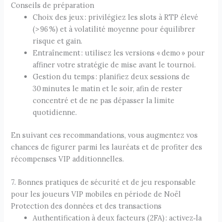
Conseils de préparation
Choix des jeux : privilégiez les slots à RTP élevé
(> 96 %) et à volatilité moyenne pour équilibrer
risque et gain.
Entraînement : utilisez les versions « demo » pour
affiner votre stratégie de mise avant le tournoi.
Gestion du temps : planifiez deux sessions de
30 minutes le matin et le soir, afin de rester
concentré et de ne pas dépasser la limite
quotidienne.
En suivant ces recommandations, vous augmentez vos
chances de figurer parmi les lauréats et de profiter des
récompenses VIP additionnelles.
7. Bonnes pratiques de sécurité et de jeu responsable
pour les joueurs VIP mobiles en période de Noël
Protection des données et des transactions
Authentification à deux facteurs (2FA) : activez‑la