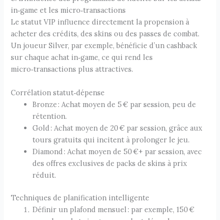
in‑game et les micro‑transactions
Le statut VIP influence directement la propension à
acheter des crédits, des skins ou des passes de combat.
Un joueur Silver, par exemple, bénéficie d’un cashback
sur chaque achat in‑game, ce qui rend les
micro‑transactions plus attractives.
Corrélation statut‑dépense
Bronze : Achat moyen de 5 € par session, peu de
rétention.
Gold : Achat moyen de 20 € par session, grâce aux
tours gratuits qui incitent à prolonger le jeu.
Diamond : Achat moyen de 50 €+ par session, avec
des offres exclusives de packs de skins à prix
réduit.
Techniques de planification intelligente
Définir un plafond mensuel : par exemple, 150 €