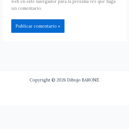
web en este navegador para la próxima vez que haga
un comentario.
Copyright © 2026 Dibujo BARONE