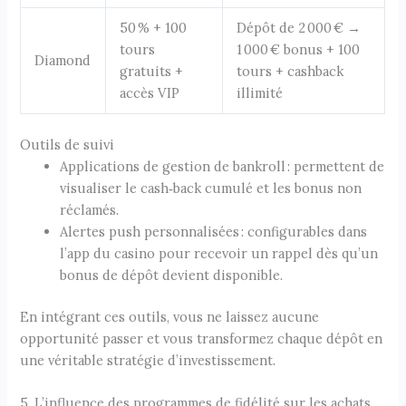
50 % + 100
Dépôt de 2 000 € →
tours
1 000 € bonus + 100
Diamond
gratuits +
tours + cashback
accès VIP
illimité
Outils de suivi
Applications de gestion de bankroll : permettent de
visualiser le cash‑back cumulé et les bonus non
réclamés.
Alertes push personnalisées : configurables dans
l’app du casino pour recevoir un rappel dès qu’un
bonus de dépôt devient disponible.
En intégrant ces outils, vous ne laissez aucune
opportunité passer et vous transformez chaque dépôt en
une véritable stratégie d’investissement.
5. L’influence des programmes de fidélité sur les achats