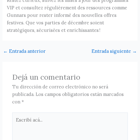
Restez curieux, suivez les mises à jour des programmes
VIP et consultez régulièrement des ressources comme
Gunnars pour rester informé des nouvelles offres
festives. Que vos parties de décembre soient
stratégiques, sécurisées et enrichissantes !
←
Entrada anterior
Entrada siguiente
→
Dejá un comentario
Tu dirección de correo electrónico no será
publicada.
Los campos obligatorios están marcados
con
*
Escribí
acá...