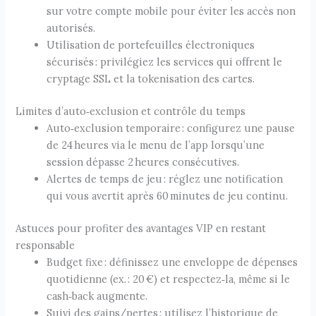
sur votre compte mobile pour éviter les accès non
autorisés.
Utilisation de portefeuilles électroniques
sécurisés : privilégiez les services qui offrent le
cryptage SSL et la tokenisation des cartes.
Limites d’auto‑exclusion et contrôle du temps
Auto‑exclusion temporaire : configurez une pause
de 24 heures via le menu de l’app lorsqu’une
session dépasse 2 heures consécutives.
Alertes de temps de jeu : réglez une notification
qui vous avertit après 60 minutes de jeu continu.
Astuces pour profiter des avantages VIP en restant
responsable
Budget fixe : définissez une enveloppe de dépenses
quotidienne (ex. : 20 €) et respectez‑la, même si le
cash‑back augmente.
Suivi des gains/pertes : utilisez l’historique de