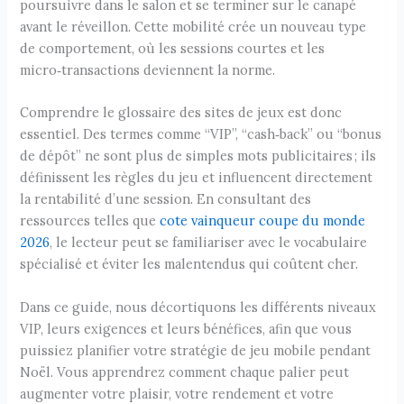
poursuivre dans le salon et se terminer sur le canapé
avant le réveillon. Cette mobilité crée un nouveau type
de comportement, où les sessions courtes et les
micro‑transactions deviennent la norme.
Comprendre le glossaire des sites de jeux est donc
essentiel. Des termes comme “VIP”, “cash‑back” ou “bonus
de dépôt” ne sont plus de simples mots publicitaires ; ils
définissent les règles du jeu et influencent directement
la rentabilité d’une session. En consultant des
ressources telles que
cote vainqueur coupe du monde
2026
, le lecteur peut se familiariser avec le vocabulaire
spécialisé et éviter les malentendus qui coûtent cher.
Dans ce guide, nous décortiquons les différents niveaux
VIP, leurs exigences et leurs bénéfices, afin que vous
puissiez planifier votre stratégie de jeu mobile pendant
Noël. Vous apprendrez comment chaque palier peut
augmenter votre plaisir, votre rendement et votre