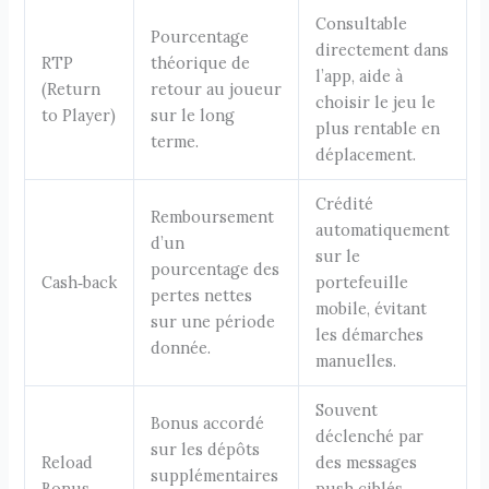
Consultable
Pourcentage
directement dans
RTP
théorique de
l’app, aide à
(Return
retour au joueur
choisir le jeu le
to Player)
sur le long
plus rentable en
terme.
déplacement.
Crédité
Remboursement
automatiquement
d’un
sur le
pourcentage des
Cash‑back
portefeuille
pertes nettes
mobile, évitant
sur une période
les démarches
donnée.
manuelles.
Souvent
Bonus accordé
déclenché par
sur les dépôts
Reload
des messages
supplémentaires
Bonus
push ciblés