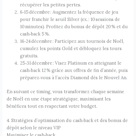
récupérer les petites pertes.
6‑15 décembre : Augmentez la fréquence de jeu
pour franchir le seuil Silver (ex. : 10 sessions de
10 minutes). Profitez du bonus de dépôt 20 % et du
cash‑back 5 %.
16‑24 décembre : Participez aux tournois de Noël,
cumulez les points Gold et débloquez les tours
gratuits.
25‑31 décembre : Visez Platinum en atteignant le
cash‑back 12 % grâce aux offres de fin d’année, puis
préparez‑vous à l’accès Diamond dès le Nouvel An.
En suivant ce timing, vous transformez chaque semaine
de Noël en une étape stratégique, maximisant les
bénéfices tout en respectant votre budget.
4. Stratégies d’optimisation du cash‑back et des bonus de
dépôt selon le niveau VIP
Maximiser le cash‑back