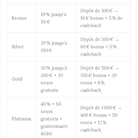
Dépôt de 100 € →
10 % jusqu’à
Bronze
10 € bonus + 5 % de
50 €
cash‑back
Dépôt de 300 € →
20 % jusqu’à
Silver
60 € bonus + 5 %
150 €
cash‑back
30 % jusqu’à
Dépôt de 500 € →
300 € + 20
150 € bonus + 20
Gold
tours
tours + 8 %
gratuits
cash‑back
40 % + 50
Dépôt de 1 000 € →
tours
400 € bonus + 50
Platinum
gratuits +
tours + 12 %
gestionnaire
cash‑back
dédié