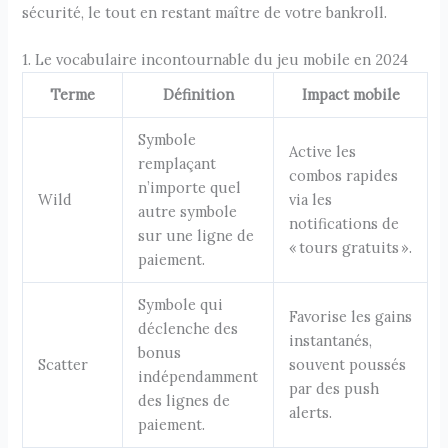
sécurité, le tout en restant maître de votre bankroll.
1. Le vocabulaire incontournable du jeu mobile en 2024
Terme
Définition
Impact mobile
Symbole
Active les
remplaçant
combos rapides
n’importe quel
Wild
via les
autre symbole
notifications de
sur une ligne de
« tours gratuits ».
paiement.
Symbole qui
Favorise les gains
déclenche des
instantanés,
bonus
Scatter
souvent poussés
indépendamment
par des push
des lignes de
alerts.
paiement.