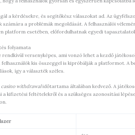
i, hogy a felhasználók gyorsan és egyszerűen kapcsolatba l
ál a kérdésekre, és segítőkész válaszokat ad. Az ügyfélsz
k számára a problémák megoldását. A felhasználói vélemén
n platform esetében, előfordulhatnak egyedi tapasztalatok
etés folyamata
 rendkívül versenyképes, ami vonzó lehet a kezdő játékos
 felhasználók kis összeggel is kipróbálják a platformot. A 
ások, így a választék széles.
 casino withdrawal
időtartama általában kedvező. A játékos
a kifizetési feltételekről és a szükséges azonosítási lépések
on.
dszer