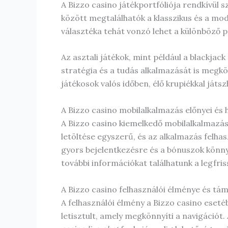
A Bizzo casino játékportfóliója rendkívül 
között megtalálhatók a klasszikus és a mod
választéka tehát vonzó lehet a különböző 
Az asztali játékok, mint például a blackja
stratégia és a tudás alkalmazását is megköv
játékosok valós időben, élő krupiékkal játs
A Bizzo casino mobilalkalmazás előnyei és 
A Bizzo casino kiemelkedő mobilalkalmazása
letöltése egyszerű, és az alkalmazás felha
gyors bejelentkezésre és a bónuszok könny
további információkat találhatunk a legfris
A Bizzo casino felhasználói élménye és tá
A felhasználói élmény a Bizzo casino eset
letisztult, amely megkönnyíti a navigációt