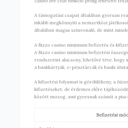
casino live chat
funkció pedig lehetővé tesz
A támogatási csapat általában gyorsan reag
inkább megkönnyíti a nemzetközi játékoso
általában magas színvonalú, de mint minde
A Bizzo casino minimum befizetés és kifiz
A Bizzo casino minimum befizetési összege
rendszerint alacsony, lehetővé téve, hogy a
a bankkártyák, e-pénztárcák és banki átutal
A kifizetési folyamat is gördülékeny, a
bizzo
kifizetéseket, de érdemes előre tájékozódni 
között mozog, ami gyorsnak számít a piac
Befizetési mó