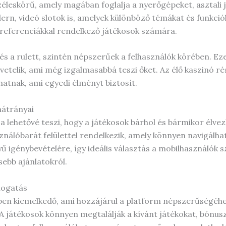
széleskörű, amely magában foglalja a nyerőgépeket, asztali 
ern, videó slotok is, amelyek különböző témákat és funkció
preferenciákkal rendelkező játékosok számára.
ck és a rulett, szintén népszerűek a felhasználók körében. 
etelik, ami még izgalmasabbá teszi őket. Az élő kaszinó rész
zhatnak, ami egyedi élményt biztosít.
hátrányai
 lehetővé teszi, hogy a játékosok bárhol és bármikor élvez
sználóbarát felülettel rendelkezik, amely könnyen navigálha
ű igénybevételére, így ideális választás a mobilhasználók 
sebb ajánlatokról.
mogatás
ében kiemelkedő, ami hozzájárul a platform népszerűségéhe
. A játékosok könnyen megtalálják a kívánt játékokat, bónu