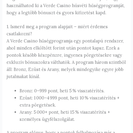
használhatod ki a Verde Casino húsvéti hűségprogramját,
hogy a legtöbb bónuszt és gyors kifizetést kapd.
1. Ismerd meg a program alapjait – miért érdemes
csatlakozni?
A Verde Casino hűségprogramja egy pontalapú rendszer,
ahol minden elköltött forint után pontot kapsz. Ezek a
pontok később készpénzre, ingyenes pörgetésekre vagy
exkluzív bónuszokra válthatók. A program három szintből
áll: Bronz, Ezüst és Arany, melyek mindegyike egyre jobb
jutalmakat kínál.
Bronz: 0–999 pont, heti 5 % visszatérítés.
Ezüst: 1 000–4 999 pont, heti 10 % visszatérítés +
extra pörgetések.
Arany: 5 000+ pont, heti 15 % visszatérítés +
személyes ügyfélszolgálat.
A program előnye, hogy a pontok felhalmozása már a