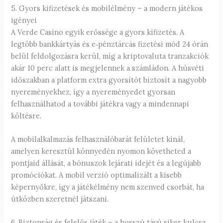
5. Gyors kifizetések és mobilélmény – a modern játékos
igényei
A Verde Casino egyik erőssége a gyors kifizetés. A
legtöbb bankkártyás és e‑pénztárcás fizetési mód 24 órán
belül feldolgozásra kerül, míg a kriptovaluta tranzakciók
akár 10 perc alatt is megjelennek a számládon. A húsvéti
időszakban a platform extra gyorsítót biztosít a nagyobb
nyereményekhez, így a nyereményedet gyorsan
felhasználhatod a további játékra vagy a mindennapi
költésre.
A mobilalkalmazás felhasználóbarát felületet kínál,
amelyen keresztül könnyedén nyomon követheted a
pontjaid állását, a bónuszok lejárati idejét és a legújabb
promóciókat. A mobil verzió optimalizált a kisebb
képernyőkre, így a játékélmény nem szenved csorbát, ha
útközben szeretnél játszani.
6. Biztonság és felelős játék – a hosszú távú siker kulcsa