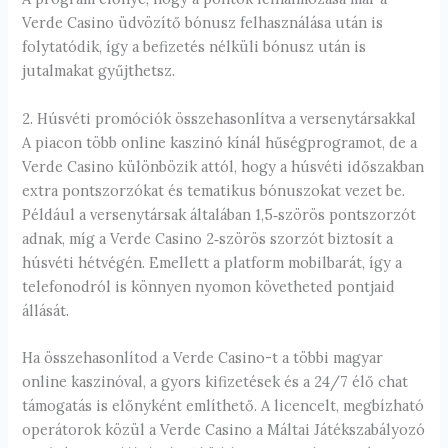
Verde Casino üdvözítő bónusz felhasználása után is
folytatódik, így a befizetés nélküli bónusz után is
jutalmakat gyűjthetsz.
2. Húsvéti promóciók összehasonlítva a versenytársakkal
A piacon több online kaszinó kínál hűségprogramot, de a
Verde Casino különbözik attól, hogy a húsvéti időszakban
extra pontszorzókat és tematikus bónuszokat vezet be.
Például a versenytársak általában 1,5‑szörös pontszorzót
adnak, míg a Verde Casino 2‑szörös szorzót biztosít a
húsvéti hétvégén. Emellett a platform mobilbarát, így a
telefonodról is könnyen nyomon követheted pontjaid
állását.
Ha összehasonlítod a Verde Casino-t a többi magyar
online kaszinóval, a gyors kifizetések és a 24/7 élő chat
támogatás is előnyként említhető. A licencelt, megbízható
operátorok közül a Verde Casino a Máltai Játékszabályozó