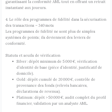
garantissant la conformité AML tout en offrant un retrait
instantané aux joueurs.
4. Le rôle des programmes de fidélité dans la sécurisation
des transactions – 340 mots
Les programmes de fidélité ne sont plus de simples
systèmes de points ; ils deviennent des leviers de
conformité.
Statuts et seuils de vérification
Silver : dépôt minimum de 5 000 €, vérification
d’identité de base (pièce d’identité, justificatif de
domicile).
Gold : dépôt cumulé de 20 000 €, contrôle de
provenance des fonds (relevés bancaires,
déclarations de revenus).
Platinum : dépôt > 50 000 €, audit complet du profil
financier, validation par un analyste AML.