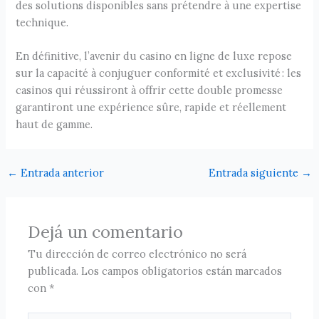
des solutions disponibles sans prétendre à une expertise
technique.
En définitive, l’avenir du casino en ligne de luxe repose
sur la capacité à conjuguer conformité et exclusivité : les
casinos qui réussiront à offrir cette double promesse
garantiront une expérience sûre, rapide et réellement
haut de gamme.
←
Entrada anterior
Entrada siguiente
→
Dejá un comentario
Tu dirección de correo electrónico no será
publicada.
Los campos obligatorios están marcados
con
*