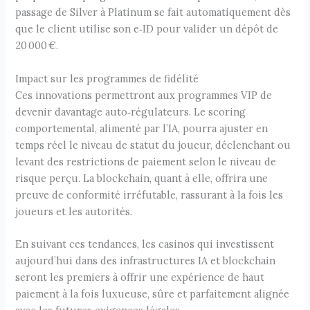
passage de Silver à Platinum se fait automatiquement dès
que le client utilise son e‑ID pour valider un dépôt de
20 000 €.
Impact sur les programmes de fidélité
Ces innovations permettront aux programmes VIP de
devenir davantage auto‑régulateurs. Le scoring
comportemental, alimenté par l’IA, pourra ajuster en
temps réel le niveau de statut du joueur, déclenchant ou
levant des restrictions de paiement selon le niveau de
risque perçu. La blockchain, quant à elle, offrira une
preuve de conformité irréfutable, rassurant à la fois les
joueurs et les autorités.
En suivant ces tendances, les casinos qui investissent
aujourd’hui dans des infrastructures IA et blockchain
seront les premiers à offrir une expérience de haut
paiement à la fois luxueuse, sûre et parfaitement alignée