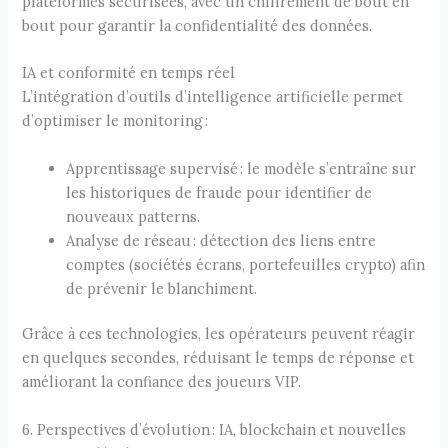
plateformes sécurisées, avec un chiffrement de bout en
bout pour garantir la confidentialité des données.
IA et conformité en temps réel
L’intégration d’outils d’intelligence artificielle permet
d’optimiser le monitoring :
Apprentissage supervisé : le modèle s’entraîne sur
les historiques de fraude pour identifier de
nouveaux patterns.
Analyse de réseau : détection des liens entre
comptes (sociétés écrans, portefeuilles crypto) afin
de prévenir le blanchiment.
Grâce à ces technologies, les opérateurs peuvent réagir
en quelques secondes, réduisant le temps de réponse et
améliorant la confiance des joueurs VIP.
6. Perspectives d’évolution : IA, blockchain et nouvelles