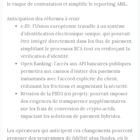
le risque de contestation et simplifie le reporting AML.
Anticipation des réformes à venir
e‑ID : l’Union européenne travaille à un système
d’identification électronique unique, qui pourrait
être intégré directement dans les flux de paiement,
simplifiant le processus SCA tout en renforçant la
vérification d’identité.
Open Banking : l’accès aux API bancaires publiques
permettra aux casinos d’initier des paiements
instantanés avec l’accord explicite du client,
réduisant les frictions et augmentant la sécurité.
Révision de la PSD3 (en projet) : pourrait imposer
des exigences de transparence supplémentaires
sur les frais de conversion de crypto‑actifs,
impactant les solutions de paiement hybrides.
Les opérateurs qui anticipent ces changements pourront
proposer des programmes de fidélité plus fluides, où le