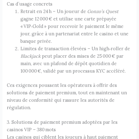
Cas d’usage concrets
Retrait en 24 h – Un joueur de
Gonzo’s Quest
gagne 12 000 € et utilise une carte prépayée
« VIP‑Gold » pour recevoir le paiement le même
jour, grâce à un partenariat entre le casino et une
banque privée.
Limites de transaction élevées – Un high‑roller de
Blackjack
peut placer des mises de 25 000 € par
main, avec un plafond de dépôt quotidien de
100 000 €, validé par un processus KYC accéléré.
Ces exigences poussent les opérateurs à offrir des
solutions de paiement premium, tout en maintenant un
niveau de conformité qui rassure les autorités de
régulation.
3. Solutions de paiement premium adoptées par les
casinos VIP – 380 mots
Les casinos qui ciblent les joueurs à haut paiement