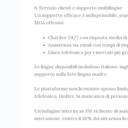
6. Servizio clienti e supporto multilingue
Un supporto efficace è indispensabile, sop
MGA offrono:
Chat live 24/7 con risposta media di
Assistenza via email con tempi di ris
Linea telefonica per i mercati più gr
Le lingue disponibili includono italiano, i
supporto nella loro lingua madre.
Le piattaforme non licenziate spesso limit
telefonico. Inoltre, la mancanza di persona
Un’indagine interna su 150 richieste di ass
interazione, contro il 58 % dei siti senza li