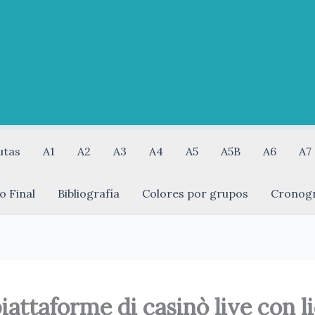
utas
A1
A2
A3
A4
A5
A5B
A6
A7
o Final
Bibliografía
Colores por grupos
Cronog
iattaforme di casinò live con 