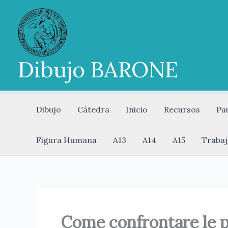
Ir
al
contenido
Dibujo BARONE
Dibujo
Cátedra
Inicio
Recursos
Pa
Figura Humana
A13
A14
A15
Trabaj
Come confrontare le p