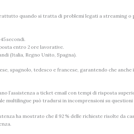
rattutto quando si tratta di problemi legati a streaming o
 45 secondi.
posta entro 2 ore lavorative.
andi (Italia, Regno Unito, Spagna).
nglese, spagnolo, tedesco e francese, garantendo che anche 
ano l’assistenza a ticket email con tempi di risposta super
le multilingue può tradursi in incomprensioni su questioni 
istenza ha mostrato che il 92 % delle richieste risolte da c
cenza.