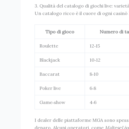
3. Qualità del catalogo di giochi live: varie
Un catalogo ricco è il cuore di ogni casinò
Tipo di gioco
Numero di tav
Roulette
12‑15
Blackjack
10‑12
Baccarat
8‑10
Poker live
6‑8
Game‑show
4‑6
I dealer delle piattaforme MGA sono spesso 
denaro. Alcuni operatori, come
MalteseLiv