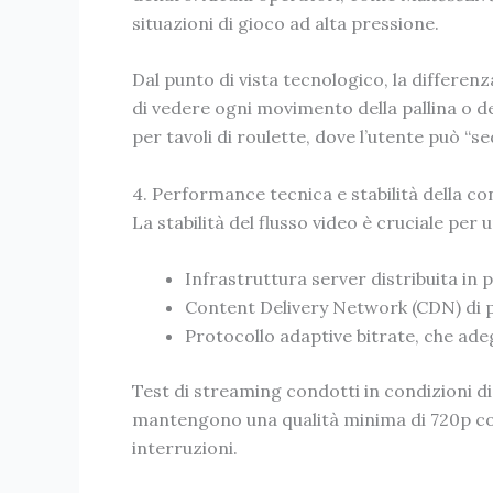
situazioni di gioco ad alta pressione.
Dal punto di vista tecnologico, la differe
di vedere ogni movimento della pallina o de
per tavoli di roulette, dove l’utente può “
4. Performance tecnica e stabilità della c
La stabilità del flusso video è cruciale pe
Infrastruttura server distribuita in
Content Delivery Network (CDN) di pr
Protocollo adaptive bitrate, che adeg
Test di streaming condotti in condizioni d
mantengono una qualità minima di 720p con
interruzioni.