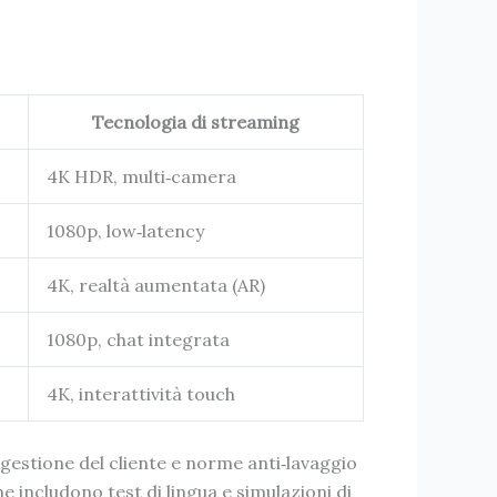
Tecnologia di streaming
4K HDR, multi‑camera
1080p, low‑latency
4K, realtà aumentata (AR)
1080p, chat integrata
4K, interattività touch
 gestione del cliente e norme anti‑lavaggio
 includono test di lingua e simulazioni di