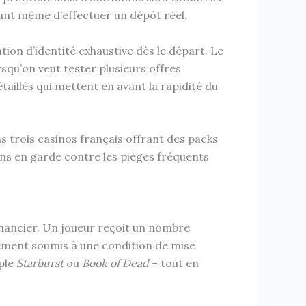
avant même d’effectuer un dépôt réel.
on d’identité exhaustive dès le départ. Le
rsqu’on veut tester plusieurs offres
illés qui mettent en avant la rapidité du
s trois casinos français offrant des packs
ns en garde contre les pièges fréquents
inancier. Un joueur reçoit un nombre
lement soumis à une condition de mise
ple
Starburst
ou
Book of Dead
– tout en