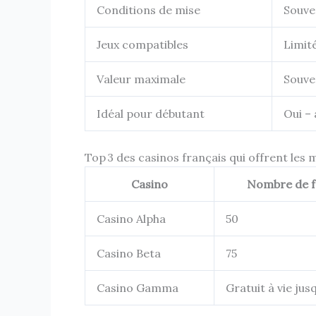
Conditions de mise
Souven
Jeux compatibles
Limit
Valeur maximale
Souve
Idéal pour débutant
Oui – 
Top 3 des casinos français qui offrent les 
Casino
Nombre de fr
Casino Alpha
50
Casino Beta
75
Casino Gamma
Gratuit à vie jus