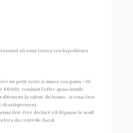
ersonnel où vous testez vos hypothèses
re un petit texte (« misez vos gains ×30
€6 000, rendant l’offre quasi inutile.
rablement la valeur du bonus ; si vous êtes
nt drastiquement.
nus doit être déclaré s’il dépasse le seuil
 lors du contrôle fiscal.