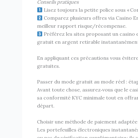
Conseils pratiques
Lisez toujours la petite police sous « Co
Comparez plusieurs offres via Casino En 
meilleur rapport risque/récompense.
Préférez les sites proposant un casino 
gratuit en argent retirable instantanément
En appliquant ces précautions vous évitere
gratuites.
Passer du mode gratuit au mode réel : éta
Avant toute chose, assurez‑vous que le cas
sa conformité KYC minimale tout en offra
départ.
Choisir une méthode de paiement adaptée
Les portefeuilles électroniques instantan
ou pas de vérification supplémentaire ; ils