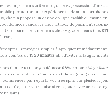
nés selon plusieurs critères rigoureux : possession d’une l
 mobile permettant une expérience fluide sur smartphone ou 
plus, chacun propose un casino en ligne cashlib ou casino en
s coordonnées bancaires une méthode de paiement sécurisée
ateurs parmi ses « meilleurs choix » grâce à leurs taux RT
 français.
ree spins : stratégies simples à appliquer immédiatement
ssions courtes de
15‑20 minutes
afin d’éviter la fatigue ment
chines dont le RTP moyen dépasse
96 %
, comme
Mega Joker
odestes qui contribuent au respect du wagering requireme
: commencez par répartir vos free spins sur plusieurs jour
nts et d’ajuster votre mise si vous jouez avec une straté
e un gain).