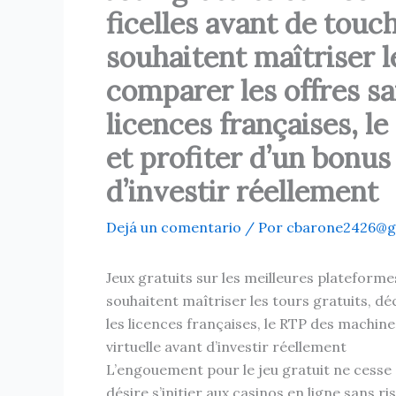
ficelles avant de touc
souhaitent maîtriser l
comparer les offres san
licences françaises, l
et profiter d’un bonus
d’investir réellement
Dejá un comentario
/ Por
cbarone2426@g
Jeux gratuits sur les meilleures plateforme
souhaitent maîtriser les tours gratuits, déc
les licences françaises, le RTP des machine
virtuelle avant d’investir réellement
L’engouement pour le jeu gratuit ne cesse
désire s’initier aux casinos en ligne sans r