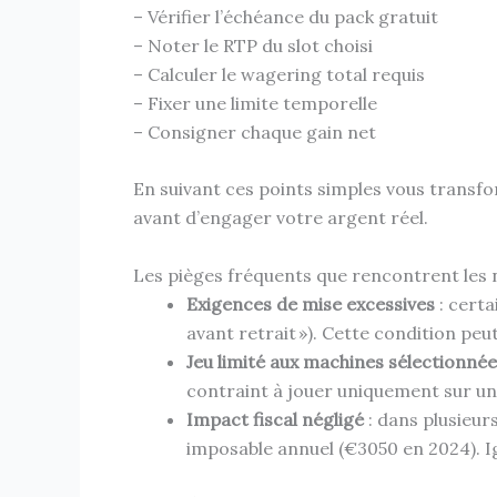
– Vérifier l’échéance du pack gratuit
– Noter le RTP du slot choisi
– Calculer le wagering total requis
– Fixer une limite temporelle
– Consigner chaque gain net
En suivant ces points simples vous transf
avant d’engager votre argent réel.
Les pièges fréquents que rencontrent les n
Exigences de mise excessives
: certa
avant retrait »). Cette condition pe
Jeu limité aux machines sélectionné
contraint à jouer uniquement sur un 
Impact fiscal négligé
: dans plusieurs
imposable annuel (€3050 en 2024). Ig