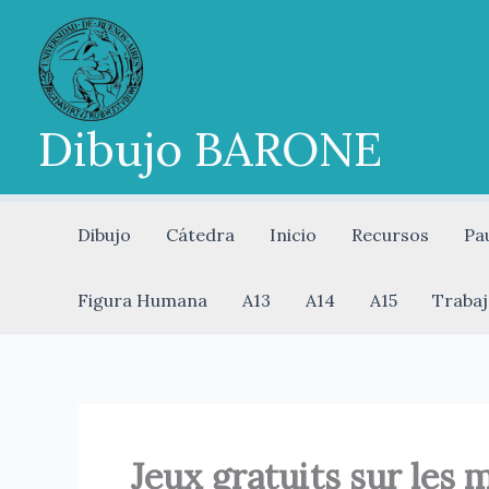
Ir
al
contenido
Dibujo BARONE
Dibujo
Cátedra
Inicio
Recursos
Pa
Figura Humana
A13
A14
A15
Trabaj
Jeux gratuits sur les 