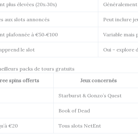
t plus élevées (20x‑30x)
Généralement p
és aux slots annoncés
Peut inclure je
nt plafonnée à €50‑€100
Variable mais 
apprend le slot
Oui – explore d
meilleurs packs de tours gratuits
ee spins offerts
Jeux concernés
Starburst & Gonzo’s Quest
Book of Dead
qu’à €20
Tous slots NetEnt