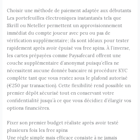
Choisir une méthode de paiement adaptée aux débutants
Les portefeuilles électroniques instantanés tels que
Skrill ou Neteller permettent un approvisionnement
immédiat du compte joueur avec peu ou pas de
vérification supplémentaire ; ils sont idéaux pour tester
rapidement après avoir épuisé vos free spins. À l’inverse,
les cartes prépayées comme Paysafecard offrent une
couche supplémentaire d’anonymat puisqu’elles ne
nécessitent aucune donnée bancaire ni procédure KYC
complète tant que vous restez sous le plafond autorisé
(€250 par transaction). Cette flexibilité rend possible un
premier dépôt sécurisé tout en conservant votre
confidentialité jusqu’à ce que vous décidiez d’élargir vos
options financières.
Fixer son premier budget réaliste après avoir testé
plusieurs fois les free spins
Une règle simple mais efficace consiste à ne jamais