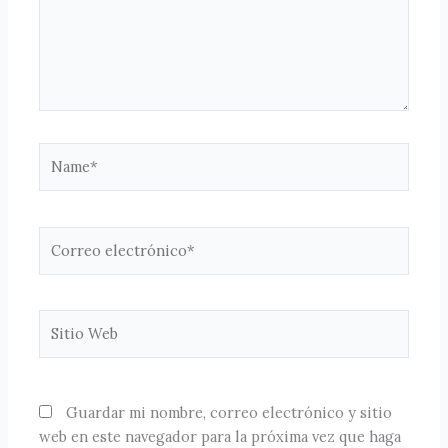
Name*
Correo
electrónico*
Sitio
Web
Guardar mi nombre, correo electrónico y sitio
web en este navegador para la próxima vez que haga