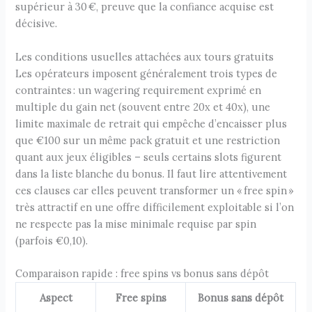
supérieur à 30 €, preuve que la confiance acquise est
décisive.
Les conditions usuelles attachées aux tours gratuits
Les opérateurs imposent généralement trois types de
contraintes : un wagering requirement exprimé en
multiple du gain net (souvent entre 20x et 40x), une
limite maximale de retrait qui empêche d’encaisser plus
que €100 sur un même pack gratuit et une restriction
quant aux jeux éligibles – seuls certains slots figurent
dans la liste blanche du bonus. Il faut lire attentivement
ces clauses car elles peuvent transformer un « free spin »
très attractif en une offre difficilement exploitable si l’on
ne respecte pas la mise minimale requise par spin
(parfois €0,10).
Comparaison rapide : free spins vs bonus sans dépôt
Aspect
Free spins
Bonus sans dépôt