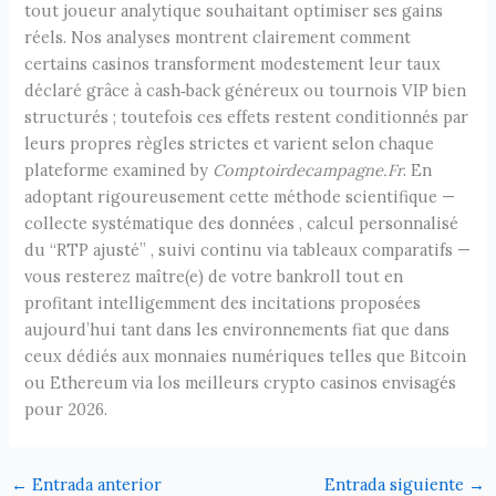
tout joueur analytique souhaitant optimiser ses gains
réels. Nos analyses montrent clairement comment
certains casinos transforment modestement leur taux
déclaré grâce à cash‑back généreux ou tournois VIP bien
structurés ; toutefois ces effets restent conditionnés par
leurs propres règles strictes et varient selon chaque
plateforme examined by
Comptoirdecampagne.Fr
. En
adoptant rigoureusement cette méthode scientifique —
collecte systématique des données , calcul personnalisé
du “RTP ajusté” , suivi continu via tableaux comparatifs —
vous resterez maître(e) de votre bankroll tout en
profitant intelligemment des incitations proposées
aujourd’hui tant dans les environnements fiat que dans
ceux dédiés aux monnaies numériques telles que Bitcoin
ou Ethereum via los meilleurs crypto casinos envisagés
pour 2026.
←
Entrada anterior
Entrada siguiente
→