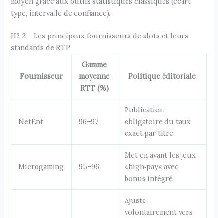
moyen grâce aux outils statistiques classiques (écart
type, intervalle de confiance).
H2 2 — Les principaux fournisseurs de slots et leurs
standards de RTP
Gamme
Fournisseur
moyenne
Politique éditoriale
RTT (%)
Publication
NetEnt
96–97
obligatoire du taux
exact par titre
Met en avant les jeux
Microgaming
95–96
«high‑pay« avec
bonus intégré
Ajuste
volontairement vers