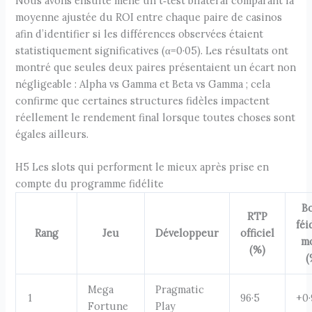
Nous avons ensuite mené un t‑test bilatéral comparant la
moyenne ajustée du ROI entre chaque paire de casinos
afin d’identifier si les différences observées étaient
statistiquement significatives (α=0·05). Les résultats ont
montré que seules deux paires présentaient un écart non
négligeable : Alpha vs Gamma et Beta vs Gamma ; cela
confirme que certaines structures fidèles impactent
réellement le rendement final lorsque toutes choses sont
égales ailleurs.
H5 Les slots qui performent le mieux après prise en
compte du programme fidélite
B
RTP
féi
Rang
Jeu
Développeur
officiel
m
(%)
(
Mega
Pragmatic
1
96·5
+0·
Fortune
Play