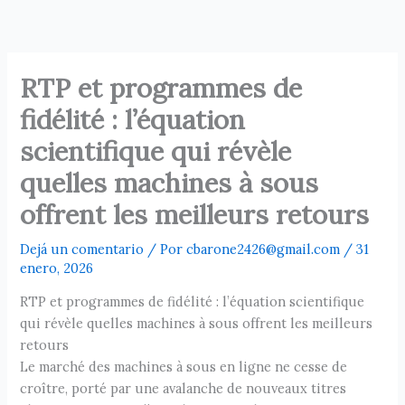
Ir
al
contenido
RTP et programmes de
fidélité : l’équation
scientifique qui révèle
quelles machines à sous
offrent les meilleurs retours
Dejá un comentario
/ Por
cbarone2426@gmail.com
/
31
enero, 2026
RTP et programmes de fidélité : l’équation scientifique
qui révèle quelles machines à sous offrent les meilleurs
retours
Le marché des machines à sous en ligne ne cesse de
croître, porté par une avalanche de nouveaux titres