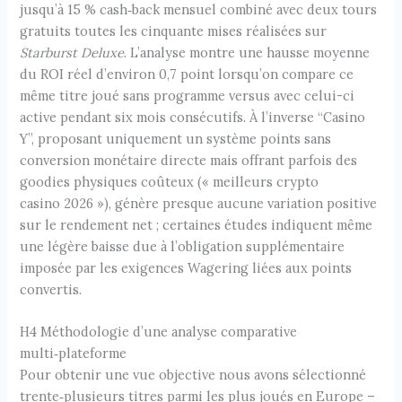
jusqu’à 15 % cash‑back mensuel combiné avec deux tours
gratuits toutes les cinquante mises réalisées sur
Starburst Deluxe
. L’analyse montre une hausse moyenne
du ROI réel d’environ 0,7 point lorsqu’on compare ce
même titre joué sans programme versus avec celui-ci
active pendant six mois consécutifs. À l’inverse “Casino
Y”, proposant uniquement un système points sans
conversion monétaire directe mais offrant parfois des
goodies physiques coûteux (« meilleurs crypto
casino 2026 »), génère presque aucune variation positive
sur le rendement net ; certaines études indiquent même
une légère baisse due à l’obligation supplémentaire
imposée par les exigences Wagering liées aux points
convertis.
H4 Méthodologie d’une analyse comparative
multi‑plateforme
Pour obtenir une vue objective nous avons sélectionné
trente‑plusieurs titres parmi les plus joués en Europe –