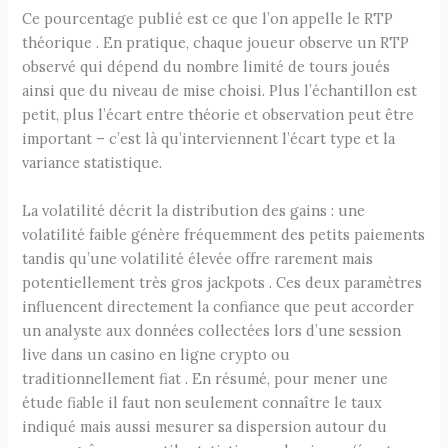
Ce pourcentage publié est ce que l’on appelle le RTP
théorique . En pratique, chaque joueur observe un RTP
observé qui dépend du nombre limité de tours joués
ainsi que du niveau de mise choisi. Plus l’échantillon est
petit, plus l’écart entre théorie et observation peut être
important – c’est là qu’interviennent l’écart type et la
variance statistique.
La volatilité décrit la distribution des gains : une
volatilité faible génère fréquemment des petits paiements
tandis qu’une volatilité élevée offre rarement mais
potentiellement très gros jackpots . Ces deux paramètres
influencent directement la confiance que peut accorder
un analyste aux données collectées lors d’une session
live dans un casino en ligne crypto ou
traditionnellement fiat . En résumé, pour mener une
étude fiable il faut non seulement connaître le taux
indiqué mais aussi mesurer sa dispersion autour du