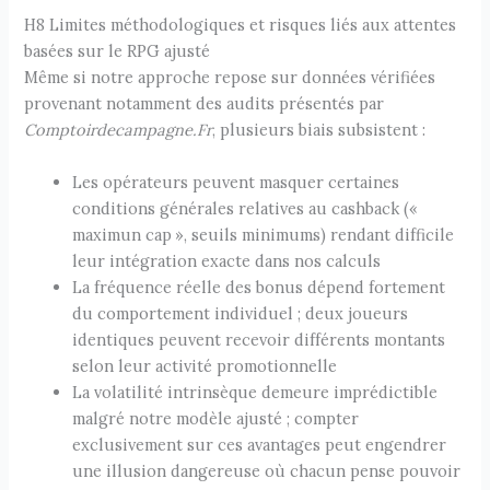
H8 Limites méthodologiques et risques liés aux attentes
basées sur le RPG ajusté
Même si notre approche repose sur données vérifiées
provenant notamment des audits présentés par
Comptoirdecampagne.Fr
, plusieurs biais subsistent :
Les opérateurs peuvent masquer certaines
conditions générales relatives au cashback («
maximun cap », seuils minimums) rendant difficile
leur intégration exacte dans nos calculs
La fréquence réelle des bonus dépend fortement
du comportement individuel ; deux joueurs
identiques peuvent recevoir différents montants
selon leur activité promotionnelle
La volatilité intrinsèque demeure imprédictible
malgré notre modèle ajusté ; compter
exclusivement sur ces avantages peut engendrer
une illusion dangereuse où chacun pense pouvoir