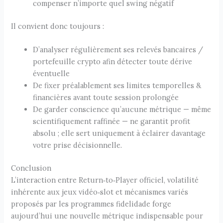
compenser n’importe quel swing négatif
Il convient donc toujours :
D’analyser régulièrement ses relevés bancaires /
portefeuille crypto afin détecter toute dérive
éventuelle
De fixer préalablement ses limites temporelles &
financières avant toute session prolongée
De garder conscience qu’aucune métrique — même
scientifiquement raffinée — ne garantit profit
absolu ; elle sert uniquement à éclairer davantage
votre prise décisionnelle.
Conclusion
L’interaction entre Return‑to‑Player officiel, volatilité
inhérente aux jeux vidéo‐slot et mécanismes variés
proposés par les programmes fidelidade forge
aujourd’hui une nouvelle métrique indispensable pour