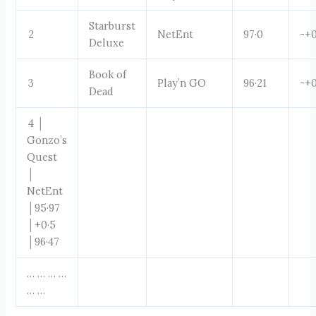
Starburst
2
NetEnt
97·0
-+0
Deluxe
Book of
3
Play’n GO
96·21
-+0
Dead
4 │
Gonzo’s
Quest
│
NetEnt
│95·97
│+0·5
│96·47
… … … …
… …