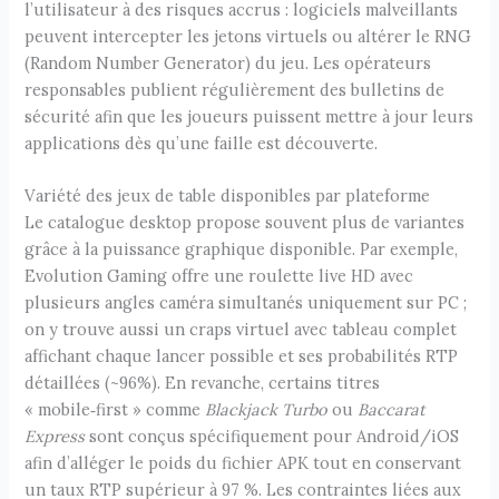
l’utilisateur à des risques accrus : logiciels malveillants
peuvent intercepter les jetons virtuels ou altérer le RNG
(Random Number Generator) du jeu. Les opérateurs
responsables publient régulièrement des bulletins de
sécurité afin que les joueurs puissent mettre à jour leurs
applications dès qu’une faille est découverte.
Variété des jeux de table disponibles par plateforme
Le catalogue desktop propose souvent plus de variantes
grâce à la puissance graphique disponible. Par exemple,
Evolution Gaming offre une roulette live HD avec
plusieurs angles caméra simultanés uniquement sur PC ;
on y trouve aussi un craps virtuel avec tableau complet
affichant chaque lancer possible et ses probabilités RTP
détaillées (~96%). En revanche, certains titres
« mobile‑first » comme
Blackjack Turbo
ou
Baccarat
Express
sont conçus spécifiquement pour Android/iOS
afin d’alléger le poids du fichier APK tout en conservant
un taux RTP supérieur à 97 %. Les contraintes liées aux