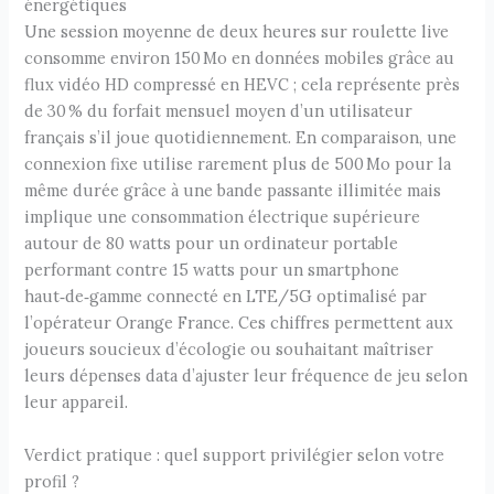
énergétiques
Une session moyenne de deux heures sur roulette live
consomme environ 150 Mo en données mobiles grâce au
flux vidéo HD compressé en HEVC ; cela représente près
de 30 % du forfait mensuel moyen d’un utilisateur
français s’il joue quotidiennement. En comparaison, une
connexion fixe utilise rarement plus de 500 Mo pour la
même durée grâce à une bande passante illimitée mais
implique une consommation électrique supérieure
autour de 80 watts pour un ordinateur portable
performant contre 15 watts pour un smartphone
haut‑de‑gamme connecté en LTE/5G optimalisé par
l’opérateur Orange France. Ces chiffres permettent aux
joueurs soucieux d’écologie ou souhaitant maîtriser
leurs dépenses data d’ajuster leur fréquence de jeu selon
leur appareil.
Verdict pratique : quel support privilégier selon votre
profil ?