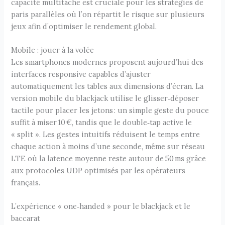
capacité multitâche est cruciale pour les stratégies de
paris parallèles où l’on répartit le risque sur plusieurs
jeux afin d’optimiser le rendement global.
Mobile : jouer à la volée
Les smartphones modernes proposent aujourd’hui des
interfaces responsive capables d’ajuster
automatiquement les tables aux dimensions d’écran. La
version mobile du blackjack utilise le glisser‑déposer
tactile pour placer les jetons : un simple geste du pouce
suffit à miser 10 €, tandis que le double‑tap active le
« split ». Les gestes intuitifs réduisent le temps entre
chaque action à moins d’une seconde, même sur réseau
LTE où la latence moyenne reste autour de 50 ms grâce
aux protocoles UDP optimisés par les opérateurs
français.
L’expérience « one‑handed » pour le blackjack et le
baccarat