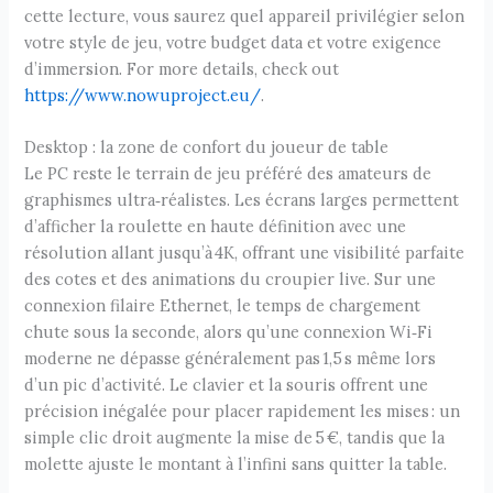
cette lecture, vous saurez quel appareil privilégier selon
votre style de jeu, votre budget data et votre exigence
d’immersion. For more details, check out
https://www.nowuproject.eu/
.
Desktop : la zone de confort du joueur de table
Le PC reste le terrain de jeu préféré des amateurs de
graphismes ultra‑réalistes. Les écrans larges permettent
d’afficher la roulette en haute définition avec une
résolution allant jusqu’à 4K, offrant une visibilité parfaite
des cotes et des animations du croupier live. Sur une
connexion filaire Ethernet, le temps de chargement
chute sous la seconde, alors qu’une connexion Wi‑Fi
moderne ne dépasse généralement pas 1,5 s même lors
d’un pic d’activité. Le clavier et la souris offrent une
précision inégalée pour placer rapidement les mises : un
simple clic droit augmente la mise de 5 €, tandis que la
molette ajuste le montant à l’infini sans quitter la table.