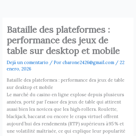
Ir
al
contenido
Bataille des plateformes :
performance des jeux de
table sur desktop et mobile
Dejá un comentario
/ Por
cbarone2426@gmail.com
/
22
enero, 2026
Bataille des plateformes : performance des jeux de table
sur desktop et mobile
Le marché du casino en ligne explose depuis plusieurs
années, porté par l’essor des jeux de table qui attirent
aussi bien les novices que les high‑rollers. Roulette,
blackjack, baccarat ou encore le craps virtuel offrent
aujourd’hui des rendements (RTP) supérieurs à 95 % et
une volatilité maîtrisée, ce qui explique leur popularité