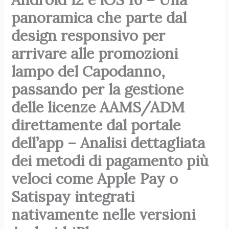
panoramica che parte dal
design responsivo per
arrivare alle promozioni
lampo del Capodanno,
passando per la gestione
delle licenze AAMS/ADM
direttamente dal portale
dell’app – Analisi dettagliata
dei metodi di pagamento più
veloci come Apple Pay o
Satispay integrati
nativamente nelle versioni