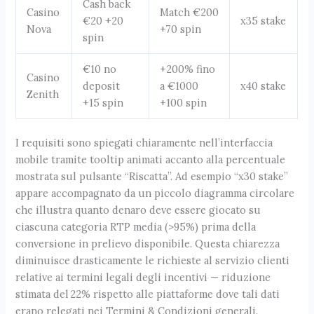
Cash back
Casino
Match €200
€20 +20
x35 stake
Nova
+70 spin
spin
€10 no
+200% fino
Casino
deposit
a €1000
x40 stake
Zenith
+15 spin
+100 spin
I requisiti sono spiegati chiaramente nell’interfaccia
mobile tramite tooltip animati accanto alla percentuale
mostrata sul pulsante “Riscatta”. Ad esempio “x30 stake”
appare accompagnato da un piccolo diagramma circolare
che illustra quanto denaro deve essere giocato su
ciascuna categoria RTP media (>95%) prima della
conversione in prelievo disponibile. Questa chiarezza
diminuisce drasticamente le richieste al servizio clienti
relative ai termini legali degli incentivi — riduzione
stimata del 22% rispetto alle piattaforme dove tali dati
erano relegati nei Termini & Condizioni generali.