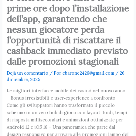
prime ore dopo l’installazione
dell’app, garantendo che
nessun giocatore perda
l’opportunità di riscattare il
cashback immediato previsto
dalle promozioni stagionali
Dejá un comentario
/ Por
cbarone2426@gmail.com
/
26
diciembre, 2025
Le migliori interfacce mobile dei casinò nel nuovo anno
– Bonus irresistibili e user‑experience a confronto –
Come gli sviluppatori hanno trasformato il piccolo
schermo in un vero hub di gioco con layout fluidi, tempi
di risposta millisecondari e animazioni ottimizzate per
Android 12 e iOS 16 – Una panoramica che parte dal
design responsivo per arrivare alle promozioni lampo del