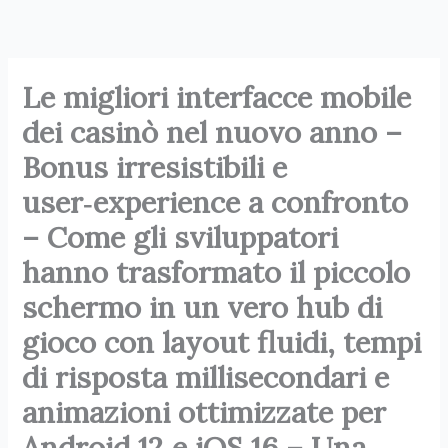
Ir
al
contenido
Le migliori interfacce mobile
dei casinò nel nuovo anno –
Bonus irresistibili e
user‑experience a confronto
– Come gli sviluppatori
hanno trasformato il piccolo
schermo in un vero hub di
gioco con layout fluidi, tempi
di risposta millisecondari e
animazioni ottimizzate per
Android 12 e iOS 16 – Una