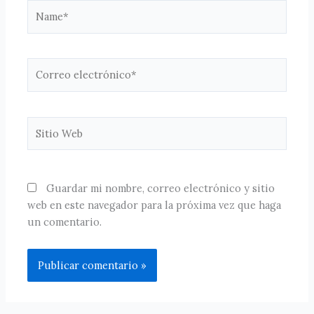
Name*
Correo
electrónico*
Sitio
Web
Guardar mi nombre, correo electrónico y sitio
web en este navegador para la próxima vez que haga
un comentario.