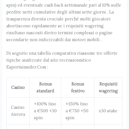
spin) ed eventuale cash back settimanale pari al 10% sulle
perdite netti cumulative degli ultimi sette giorni . La
trasparenza diventa cruciale perché molti giocatori
abortiscono rapidamente se i requisiti wagering
risultano nascosti dietro termini complessi o pagine
secondarie non indicizzabili dai motori mobili .
Di seguito una tabella comparativa riassume tre offerte
tipiche analizzate dal sito recensionistico
Esportsinsider.Com :
Bonus
Bonus
Requisiti
Casino
standard
festivo
wagering
+100% fino
+150% fino
Casino
a €500 +30
a €750 +50
x30 stake
Aurora
spin
spin