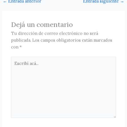
←
Entrada anterior
Entrada siguiente
→
Dejá un comentario
Tu dirección de correo electrónico no será
publicada.
Los campos obligatorios están marcados
con
*
Escribí
acá...