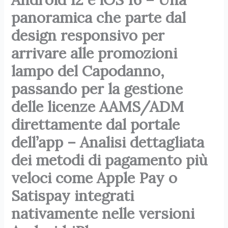
panoramica che parte dal
design responsivo per
arrivare alle promozioni
lampo del Capodanno,
passando per la gestione
delle licenze AAMS/ADM
direttamente dal portale
dell’app – Analisi dettagliata
dei metodi di pagamento più
veloci come Apple Pay o
Satispay integrati
nativamente nelle versioni