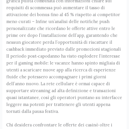
grafica pulita combinata con informazioni chiare sui
requisiti di scommessa può aumentare il tasso di
attivazione dei bonus fino al 45 % rispetto ai competitor
meno curati – Infine un’analisi delle notifiche push
personalizzate che ricordano le offerte attive entro le
prime ore dopo l’installazione dell’app, garantendo che
nessun giocatore perda l’opportunità di riscattare il
cashback immediato previsto dalle promozioni stagionali
Il periodo post‑capodanno ha visto esplodere l’interesse
per il gaming mobile: le vacanze hanno spinto migliaia di
utenti a scaricare nuove app alla ricerca di esperienze
fluide che potessero accompagnare i primi giorni
dell’anno nuovo. La rete cellulare è ormai capace di
supportare streaming ad alta definizione e transazioni
quasi istantanee, così gli operatori puntano su interfacce
leggere ma potenti per trattenere gli utenti appena
tornati dalla pausa festiva.
Chi desidera confrontare le offerte dei casinò oltre i