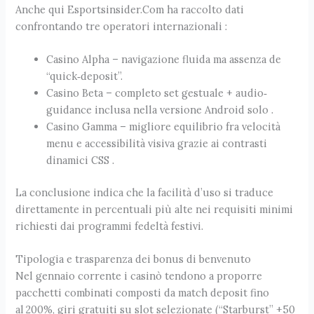
Anche qui Esportsinsider.Com ha raccolto dati
confrontando tre operatori internazionali :
Casino Alpha – navigazione fluida ma assenza de
“quick‑deposit”.
Casino Beta – completo set gestuale + audio‐
guidance inclusa nella versione Android solo .
Casino Gamma – migliore equilibrio fra velocità
menu e accessibilità visiva grazie ai contrasti
dinamici CSS .
La conclusione indica che la facilità d’uso si traduce
direttamente in percentuali più alte nei requisiti minimi
richiesti dai programmi fedeltà festivi.
Tipologia e trasparenza dei bonus di benvenuto
Nel gennaio corrente i casinò tendono a proporre
pacchetti combinati composti da match deposit fino
al 200%, giri gratuiti su slot selezionate (“Starburst” +50