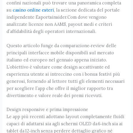
confini nazionali può trovare una panoramica completa
su
casino online esteri
, la sezione dedicata del portale
indipendente Esportsinsider.Com dove vengono
analizzate licenze non AAMS, payout medi e criteri
d’affidabilità degli operatori internazionali.
Questo articolo funge da comparazione‑review delle
principali interfacce mobile disponibili sul mercato
italiano ed europeo nel gennaio appena iniziato.
L’obiettivo è valutare come design accattivante ed
esperienza utente si intreccino con i bonus festivi più
generosi, fornendo al lettore tutti gli elementi necessari
per scegliere l’app che offre il miglior rapporto tra
divertimento e valore reale dei premi ricevuti.
Design responsive e prima impressione
Le app più recenti adottano layout completamente fluidi
capaci di adattarsi sia agli schermi OLED da 6‑inch sia ai
tablet da 12‑inch senza perdere dettaglio grafico né