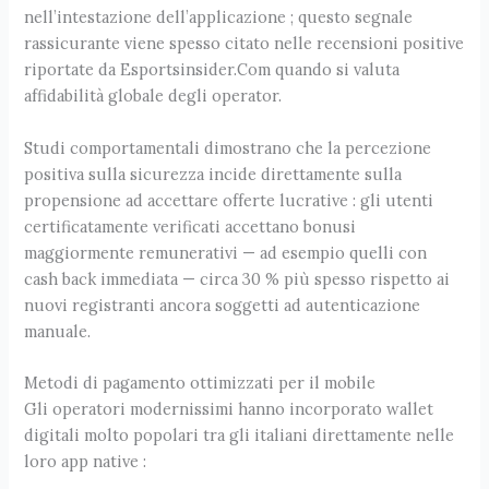
nell’intestazione dell’applicazione ; questo segnale
rassicurante viene spesso citato nelle recensioni positive
riportate da Esportsinsider.Com quando si valuta
affidabilità globale degli operator​​​​​​.
Studi comportamentali dimostrano che la percezione
positiva sulla sicurezza incide direttamente sulla
propensione ad accettare offerte lucrative : gli utenti
certificatamente verificati accettano bonusi
maggiormente remunerativi — ad esempio quelli con
cash back immediata — circa 30 % più spesso rispetto ai
nuovi registranti ancora soggetti ad autenticazione
manuale.
Metodi di pagamento ottimizzati per il mobile
Gli operatori modernissimi hanno incorporato wallet
digitali molto popolari tra gli italiani direttamente nelle
loro app native :