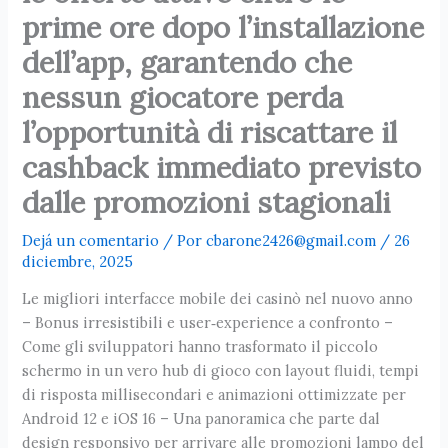
prime ore dopo l’installazione
dell’app, garantendo che
nessun giocatore perda
l’opportunità di riscattare il
cashback immediato previsto
dalle promozioni stagionali
Dejá un comentario
/ Por
cbarone2426@gmail.com
/
26
diciembre, 2025
Le migliori interfacce mobile dei casinò nel nuovo anno
– Bonus irresistibili e user‑experience a confronto –
Come gli sviluppatori hanno trasformato il piccolo
schermo in un vero hub di gioco con layout fluidi, tempi
di risposta millisecondari e animazioni ottimizzate per
Android 12 e iOS 16 – Una panoramica che parte dal
design responsivo per arrivare alle promozioni lampo del