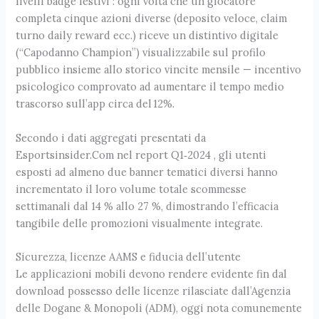
livelli badge festivi : ogni volta che un giocatore
completa cinque azioni diverse (deposito veloce, claim
turno daily reward ecc.) riceve un distintivo digitale
(“Capodanno Champion”) visualizzabile sul profilo
pubblico insieme allo storico vincite mensile — incentivo
psicologico comprovato ad aumentare il tempo medio
trascorso sull’app circa del 12%.
Secondo i dati aggregati presentati da
Esportsinsider.Com nel report Q1‑2024 , gli utenti
esposti ad almeno due banner tematici diversi hanno
incrementato il loro volume totale scommesse
settimanali dal 14 % allo 27 %, dimostrando l’efficacia
tangibile delle promozioni visualmente integrate.
Sicurezza, licenze AAMS e fiducia dell’utente
Le applicazioni mobili devono rendere evidente fin dal
download possesso delle licenze rilasciate dall’Agenzia
delle Dogane & Monopoli (ADM), oggi nota comunemente