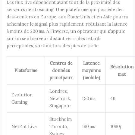
Les flux live dépendent avant tout de la proximité des
serveurs de streaming. Une plateforme qui possède des
data‑centers en Europe, aux États-Unis et en Asie pourra
acheminer le signal plus rapidement, réduisant la latence
à moins de 200 ms. À l’inverse, un opérateur qui s’appuie
sur un seul serveur distant verra des retards
perceptibles, surtout lors des pics de trafic.
Centres de
Latence
Résolution
Plateforme
données
moyenne
max
principaux
(mobile)
Londres,
Evolution
New York,
150 ms
4K
Gaming
Singapour
Stockholm,
NetEnt Live
Toronto,
180 ms
1080p
Sydney