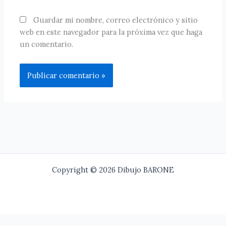
Guardar mi nombre, correo electrónico y sitio
web en este navegador para la próxima vez que haga
un comentario.
Copyright © 2026 Dibujo BARONE