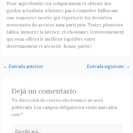
Pour approfondir ces comparaisons et obtenir des
guides actualisés, n’hésitez pas à consulter Balbucam,
une ressource neutre qui répertorie les dernières
nouveautés du secteur sans parti pris. Testez plusieurs
tables, mesurez la latence, et choisissez l’environnement
qui vous offrira le meilleur équilibre entre
divertissement et sécurité. Bonne partie !
←
Entrada anterior
Entrada siguiente
→
Dejá un comentario
Tu dirección de correo electrónico no será
publicada.
Los campos obligatorios están marcados
con
*
Escribí