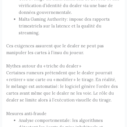
vérification d’identité du dealer via une base de
données gouvernementale.
Malta Gaming Authority : impose des rapports
trimestriels sur la latence et la qualité du
streaming.
Ces exigences assurent que le dealer ne peut pas
manipuler les cartes à l’insu du joueur.
Mythes autour du « triche du dealer »
Certaines rumeurs prétendent que le dealer pourrait
« retirer » une carte ou « modifier » le tirage. En réalité,
le mélange est automatisé : le logiciel génère l’ordre des
cartes avant même que le dealer ne les voie. Le rôle du
dealer se limite alors à l’exécution visuelle du tirage.
Mesures anti‑fraude
Analyse comportementale : les algorithmes