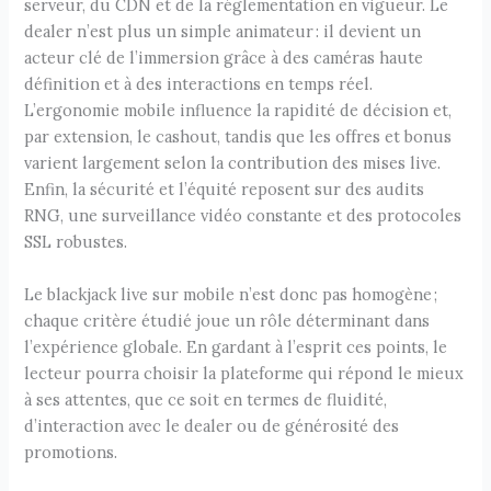
serveur, du CDN et de la réglementation en vigueur. Le
dealer n’est plus un simple animateur : il devient un
acteur clé de l’immersion grâce à des caméras haute
définition et à des interactions en temps réel.
L’ergonomie mobile influence la rapidité de décision et,
par extension, le cashout, tandis que les offres et bonus
varient largement selon la contribution des mises live.
Enfin, la sécurité et l’équité reposent sur des audits
RNG, une surveillance vidéo constante et des protocoles
SSL robustes.
Le blackjack live sur mobile n’est donc pas homogène ;
chaque critère étudié joue un rôle déterminant dans
l’expérience globale. En gardant à l’esprit ces points, le
lecteur pourra choisir la plateforme qui répond le mieux
à ses attentes, que ce soit en termes de fluidité,
d’interaction avec le dealer ou de générosité des
promotions.