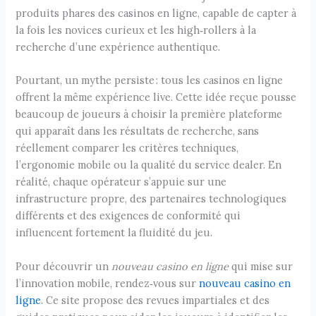
produits phares des casinos en ligne, capable de capter à
la fois les novices curieux et les high‑rollers à la
recherche d’une expérience authentique.
Pourtant, un mythe persiste : tous les casinos en ligne
offrent la même expérience live. Cette idée reçue pousse
beaucoup de joueurs à choisir la première plateforme
qui apparaît dans les résultats de recherche, sans
réellement comparer les critères techniques,
l’ergonomie mobile ou la qualité du service dealer. En
réalité, chaque opérateur s’appuie sur une
infrastructure propre, des partenaires technologiques
différents et des exigences de conformité qui
influencent fortement la fluidité du jeu.
Pour découvrir un
nouveau casino en ligne
qui mise sur
l’innovation mobile, rendez‑vous sur
nouveau casino en
ligne
. Ce site propose des revues impartiales et des