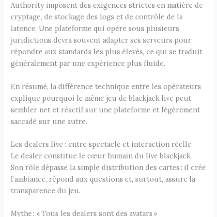
Authority imposent des exigences strictes en matière de
cryptage, de stockage des logs et de contrôle de la
latence. Une plateforme qui opère sous plusieurs
juridictions devra souvent adapter ses serveurs pour
répondre aux standards les plus élevés, ce qui se traduit
généralement par une expérience plus fluide.
En résumé, la différence technique entre les opérateurs
explique pourquoi le même jeu de blackjack live peut
sembler net et réactif sur une plateforme et légèrement
saccadé sur une autre.
Les dealers live : entre spectacle et interaction réelle
Le dealer constitue le cœur humain du live blackjack.
Son rôle dépasse la simple distribution des cartes : il crée
l’ambiance, répond aux questions et, surtout, assure la
transparence du jeu.
Mythe : « Tous les dealers sont des avatars »