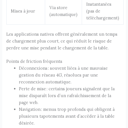
Instantanées
Via store
Mises à jour
(pas de
(automatique)
téléchargement)
Les applications natives offrent généralement un temps
de chargement plus court, ce qui réduit le risque de
perdre une mise pendant le chargement de la table.
Points de friction fréquents
Déconnexions : souvent liées à une mauvaise
gestion du réseau 4G, résolues par une
reconnexion automatique.
Perte de mise : certains joueurs signalent que la
mise disparaît lors d’un rafraîchissement de la
page web.
Navigation : menus trop profonds qui obligent à
plusieurs tapotements avant d’accéder à la table
désirée.