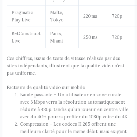
Pragmatic
Malte,
220 ms
720p
Play Live
Tokyo
BetConstruct
Paris,
250 ms
720p
Live
Miami
Ces chiffres, issus de tests de vitesse réalisés par des
sites indépendants, illustrent que la qualité vidéo n’est
pas uniforme.
Facteurs de qualité vidéo sur mobile
Bande passante – Un utilisateur en zone rurale
avec 3 Mbps verra la résolution automatiquement
réduite à 480p, tandis qu’un joueur en centre‑ville
avec du 4G+ pourra profiter du 1080p voire du 4K.
Compression – Les codecs H.265 offrent une
meilleure clarté pour le même débit, mais exigent