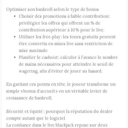
Optimiser son bankroll selon le type de bonus
Choisir des promotions à faible contribution :
privilégier les offres qui offrent un % de
contribution supérieur à 10 % pour le live.
Utiliser les free‑play : les tours gratuits peuvent
être convertis en mises live sans restriction de
mise maximale.
Planifier le cashout : calculer à l’avance le nombre
de mains nécessaires pour atteindre le seuil de
wagering, afin d’éviter de jouer au hasard.
En gardant ces points en tête, le joueur transforme un
simple « bonus d’accueil » en un véritable levier de
croissance de bankroll.
Sécurité et équité : pourquoi la réputation du dealer
compte autant que le logiciel
La confiance dans le live blackjack repose sur deux