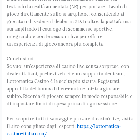
testando la realtà aumentata (AR) per portare i tavoli di
gioco direttamente sullo smartphone, consentendo ai
giocatori di vedere il dealer in 3D. Inoltre, la piattaforma
sta ampliando il catalogo di scommesse sportive,
integrandole con le sessioni live per offrire
un’esperienza di gioco ancora più completa.
Conclusioni
Se vuoi un’esperienza di casinò live senza sorprese, con
dealer italiani, prelievi veloci e un supporto dedicato,
Lottomatica Casino è la scelta più sicura. Registrati,
approfitta del bonus di benvenuto e inizia a giocare
subito. Ricorda di giocare sempre in modo responsabile e
di impostare limiti di spesa prima di ogni sessione.
Per scoprire tutti i vantaggi e provare il casinò live, visita
il sito consigliato dagli esperti:
https://lottomatica-
casino-italia.com/
.