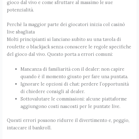
gioco dal vivo e come sfruttare al massimo le sue
potenzialità.
Perché la maggior parte dei giocatori inizia col casinò
live sbagliata
Molti principianti si lanciano subito su una tavola di
roulette o blackjack senza conoscere le regole specifiche
del gioco dal vivo. Questo porta a errori comuni:
Mancanza di familiarità con il dealer: non capire
quando è il momento giusto per fare una puntata.
Ignorare le opzioni di chat: perdere l’opportunità
di chiedere consigli al dealer.
Sottovalutare le commissioni: alcune piattaforme
aggiungono costi nascosti per le puntate live.
Questi errori possono ridurre il divertimento e, peggio,
intaccare il bankroll.