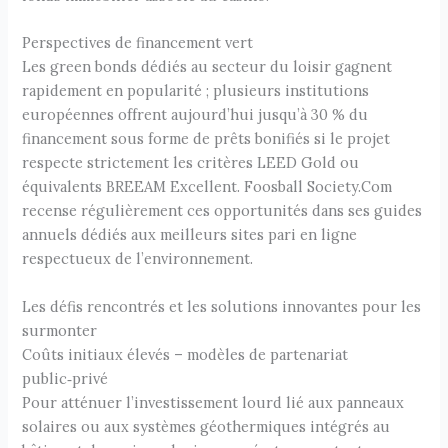
Perspectives de financement vert
Les green bonds dédiés au secteur du loisir gagnent
rapidement en popularité ; plusieurs institutions
européennes offrent aujourd’hui jusqu’à 30 % du
financement sous forme de prêts bonifiés si le projet
respecte strictement les critères LEED Gold ou
équivalents BREEAM Excellent. Foosball Society.Com
recense régulièrement ces opportunités dans ses guides
annuels dédiés aux meilleurs sites pari en ligne
respectueux de l’environnement.
Les défis rencontrés et les solutions innovantes pour les
surmonter
Coûts initiaux élevés – modèles de partenariat
public‑privé
Pour atténuer l’investissement lourd lié aux panneaux
solaires ou aux systèmes géothermiques intégrés au