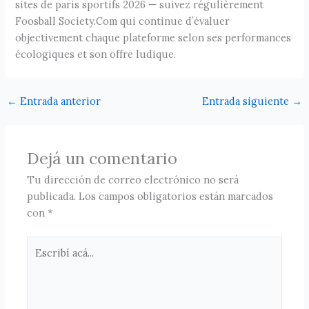
sites de paris sportifs 2026 — suivez régulièrement
Foosball Society.Com qui continue d’évaluer
objectivement chaque plateforme selon ses performances
écologiques et son offre ludique.
←
Entrada anterior
Entrada siguiente
→
Dejá un comentario
Tu dirección de correo electrónico no será
publicada.
Los campos obligatorios están marcados
con
*
Escribí
acá...