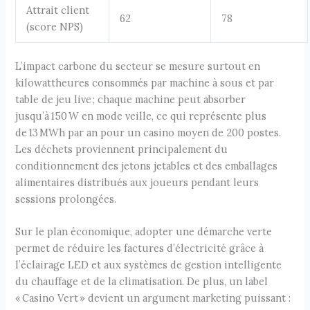
Attrait client
62
78
(score NPS)
L’impact carbone du secteur se mesure surtout en
kilowattheures consommés par machine à sous et par
table de jeu live ; chaque machine peut absorber
jusqu’à 150 W en mode veille, ce qui représente plus
de 13 MWh par an pour un casino moyen de 200 postes.
Les déchets proviennent principalement du
conditionnement des jetons jetables et des emballages
alimentaires distribués aux joueurs pendant leurs
sessions prolongées.
Sur le plan économique, adopter une démarche verte
permet de réduire les factures d’électricité grâce à
l’éclairage LED et aux systèmes de gestion intelligente
du chauffage et de la climatisation. De plus, un label
« Casino Vert » devient un argument marketing puissant :