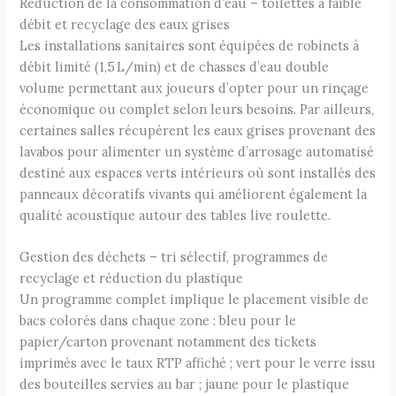
Réduction de la consommation d’eau – toilettes à faible
débit et recyclage des eaux grises
Les installations sanitaires sont équipées de robinets à
débit limité (1,5 L/min) et de chasses d’eau double
volume permettant aux joueurs d’opter pour un rinçage
économique ou complet selon leurs besoins. Par ailleurs,
certaines salles récupèrent les eaux grises provenant des
lavabos pour alimenter un système d’arrosage automatisé
destiné aux espaces verts intérieurs où sont installés des
panneaux décoratifs vivants qui améliorent également la
qualité acoustique autour des tables live roulette.
Gestion des déchets – tri sélectif, programmes de
recyclage et réduction du plastique
Un programme complet implique le placement visible de
bacs colorés dans chaque zone : bleu pour le
papier/carton provenant notamment des tickets
imprimés avec le taux RTP affiché ; vert pour le verre issu
des bouteilles servies au bar ; jaune pour le plastique