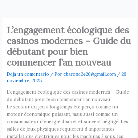
Ir
al
contenido
L’engagement écologique des
casinos modernes – Guide du
débutant pour bien
commencer l’an nouveau
Dejá un comentario
/ Por
cbarone2426@gmail.com
/
29
noviembre, 2025
L’engagement écologique des casinos modernes – Guide
du débutant pour bien commencer l’an nouveau
Le secteur du jeu a longtemps été perçu comme un
moteur économique puissant, mais aussi comme un
consommateur d’énergie discret et souvent négligé. Les
salles de jeux physiques requièrent d’importantes
installations électriques pour les machines à sous, les