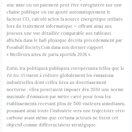
une mise ou un paiement peut être enregistrée sur une
chaîne publique où est ajouté automatiquement le
facteur CO₂ calculé selon la source énergétique utilisée
lors du traitement informatique — offrant ainsi aux
joueurs une vue détaillée comparable aux tableaux
affichés dans le hall physique décrits précédemment par
Foosball Society.Com dans son dernier rapport
« Meilleurs sites de paris sportifs 2026 ».
Enfin, les politiques publiques européennes telles que le
Fit for 55
visent à réduire globalement les émissions
industrielles dont celles liées au divertissement
nocturne ; elles pourraient imposer dès 2030 une norme
maximale d’émission par mètre carré pour tous les
établissements recevant plus de 500 visiteurs simultanés,
poussant ainsi toute l’industrie vers une trajectoire zéro
carbone avant même que certains acteurs ne fixent cet
objectif comme différenciateur stratégique.