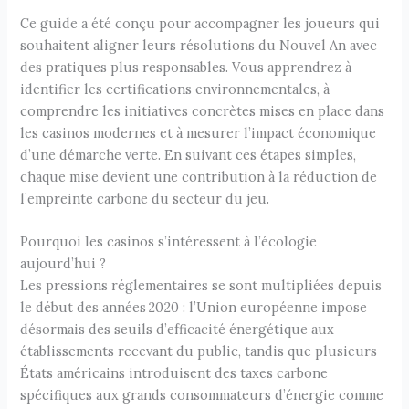
Ce guide a été conçu pour accompagner les joueurs qui
souhaitent aligner leurs résolutions du Nouvel An avec
des pratiques plus responsables. Vous apprendrez à
identifier les certifications environnementales, à
comprendre les initiatives concrètes mises en place dans
les casinos modernes et à mesurer l’impact économique
d’une démarche verte. En suivant ces étapes simples,
chaque mise devient une contribution à la réduction de
l’empreinte carbone du secteur du jeu.
Pourquoi les casinos s’intéressent à l’écologie
aujourd’hui ?
Les pressions réglementaires se sont multipliées depuis
le début des années 2020 : l’Union européenne impose
désormais des seuils d’efficacité énergétique aux
établissements recevant du public, tandis que plusieurs
États américains introduisent des taxes carbone
spécifiques aux grands consommateurs d’énergie comme