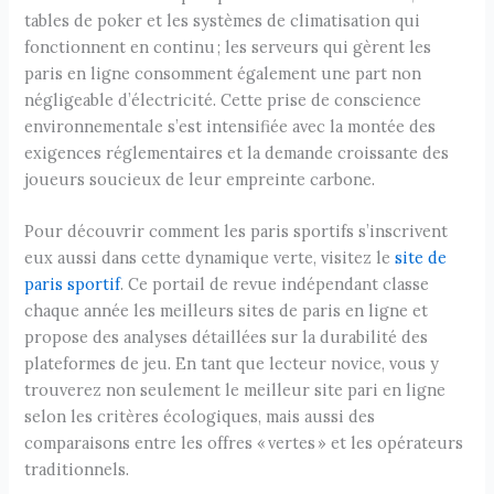
tables de poker et les systèmes de climatisation qui
fonctionnent en continu ; les serveurs qui gèrent les
paris en ligne consomment également une part non
négligeable d’électricité. Cette prise de conscience
environnementale s’est intensifiée avec la montée des
exigences réglementaires et la demande croissante des
joueurs soucieux de leur empreinte carbone.
Pour découvrir comment les paris sportifs s’inscrivent
eux aussi dans cette dynamique verte, visitez le
site de
paris sportif
. Ce portail de revue indépendant classe
chaque année les meilleurs sites de paris en ligne et
propose des analyses détaillées sur la durabilité des
plateformes de jeu. En tant que lecteur novice, vous y
trouverez non seulement le meilleur site pari en ligne
selon les critères écologiques, mais aussi des
comparaisons entre les offres « vertes » et les opérateurs
traditionnels.