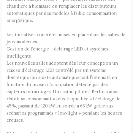
chaudière à biomasse ou remplacer les distributeurs
automatiques par des modèles à faible consommation
énergétique.
Les initiatives concrètes mises en place dans les salles de
jeux modernes
Gestion de l’énergie – éclairage LED et systèmes
intelligents
Les nouvelles salles adoptent dès leur conception un
réseau d’éclairage LED contrôlé par un système
domotique qui ajuste automatiquement l’intensité en
fonction du niveau d’occupation détecté par des
capteurs infrarouges. Un casino pilote à Berlin a ainsi
réduit sa consommation électrique liée à l’éclairage de
45 %, passant de 120 kW en soirée à 66 kW grâce aux
scénarios programmés « low‑light » pendant les heures
creuses.