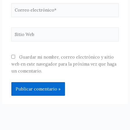
Correo
electrónico*
Sitio
Web
Guardar mi nombre, correo electrónico y sitio
web en este navegador para la próxima vez que haga
un comentario.