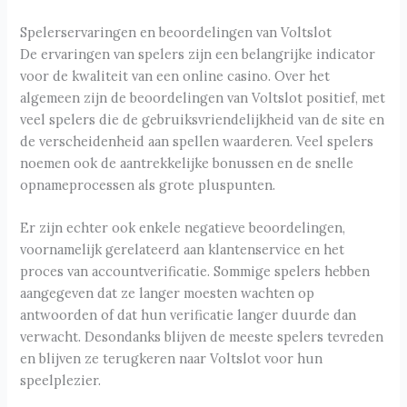
Spelerservaringen en beoordelingen van Voltslot
De ervaringen van spelers zijn een belangrijke indicator
voor de kwaliteit van een online casino. Over het
algemeen zijn de beoordelingen van Voltslot positief, met
veel spelers die de gebruiksvriendelijkheid van de site en
de verscheidenheid aan spellen waarderen. Veel spelers
noemen ook de aantrekkelijke bonussen en de snelle
opnameprocessen als grote pluspunten.
Er zijn echter ook enkele negatieve beoordelingen,
voornamelijk gerelateerd aan klantenservice en het
proces van accountverificatie. Sommige spelers hebben
aangegeven dat ze langer moesten wachten op
antwoorden of dat hun verificatie langer duurde dan
verwacht. Desondanks blijven de meeste spelers tevreden
en blijven ze terugkeren naar Voltslot voor hun
speelplezier.