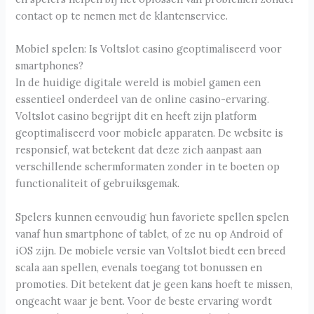
contact op te nemen met de klantenservice.
Mobiel spelen: Is Voltslot casino geoptimaliseerd voor
smartphones?
In de huidige digitale wereld is mobiel gamen een
essentieel onderdeel van de online casino-ervaring.
Voltslot casino begrijpt dit en heeft zijn platform
geoptimaliseerd voor mobiele apparaten. De website is
responsief, wat betekent dat deze zich aanpast aan
verschillende schermformaten zonder in te boeten op
functionaliteit of gebruiksgemak.
Spelers kunnen eenvoudig hun favoriete spellen spelen
vanaf hun smartphone of tablet, of ze nu op Android of
iOS zijn. De mobiele versie van Voltslot biedt een breed
scala aan spellen, evenals toegang tot bonussen en
promoties. Dit betekent dat je geen kans hoeft te missen,
ongeacht waar je bent. Voor de beste ervaring wordt