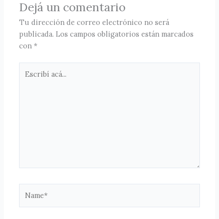
Dejá un comentario
Tu dirección de correo electrónico no será
publicada.
Los campos obligatorios están marcados
con
*
Escribí
acá...
Name*