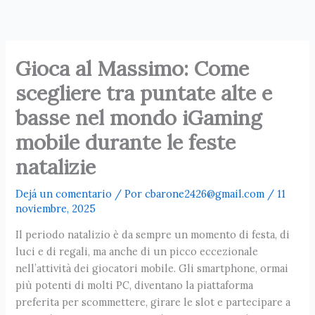
Ir
al
contenido
Gioca al Massimo: Come
scegliere tra puntate alte e
basse nel mondo iGaming
mobile durante le feste
natalizie
Dejá un comentario
/ Por
cbarone2426@gmail.com
/
11
noviembre, 2025
Il periodo natalizio è da sempre un momento di festa, di
luci e di regali, ma anche di un picco eccezionale
nell’attività dei giocatori mobile. Gli smartphone, ormai
più potenti di molti PC, diventano la piattaforma
preferita per scommettere, girare le slot e partecipare a