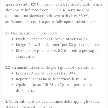
spesi. Ha vinto 120 € in premi extra, reinvestendoli in una
slot a volatilità media con RTP 97 %. In tre mesi ha
generato una piccola rendita extra di circa 350 €,
sufficiente per coprire parte delle spese universitarie.
3.1. Gamification e micro‑premi
Livelli di esperienza (Bronze, Silver, Gold).
Badge “Snowflake Spinner” per 50 giri completati.
Ricompense giornaliere: 5 € di credito per login
consecutivi.
3.2. Strumenti di controllo per i giocatori occasionali
Limiti settimanali di spesa (es. 100 €).
Report di spesa mensile scaricabile in PDF.
Opzione “pausa” di 24 h o 7 giorni per evitare
dipendenza.
4. Confronto pratico: performance delle app high vs low
stakes su dispositivi diversi