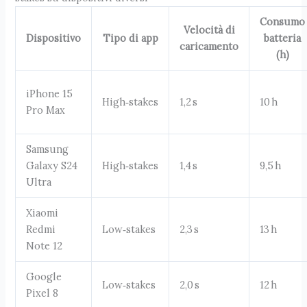
Consumo
Velocità di
Dispositivo
Tipo di app
batteria
caricamento
(h)
iPhone 15
High‑stakes
1,2 s
10 h
Pro Max
Samsung
Galaxy S24
High‑stakes
1,4 s
9,5 h
Ultra
Xiaomi
Redmi
Low‑stakes
2,3 s
13 h
Note 12
Google
Low‑stakes
2,0 s
12 h
Pixel 8