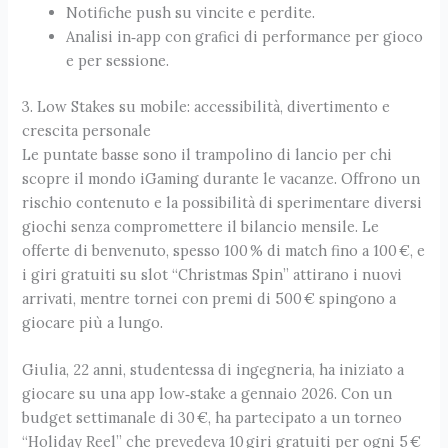
Notifiche push su vincite e perdite.
Analisi in‑app con grafici di performance per gioco
e per sessione.
3. Low Stakes su mobile: accessibilità, divertimento e
crescita personale
Le puntate basse sono il trampolino di lancio per chi
scopre il mondo iGaming durante le vacanze. Offrono un
rischio contenuto e la possibilità di sperimentare diversi
giochi senza compromettere il bilancio mensile. Le
offerte di benvenuto, spesso 100 % di match fino a 100 €, e
i giri gratuiti su slot “Christmas Spin” attirano i nuovi
arrivati, mentre tornei con premi di 500 € spingono a
giocare più a lungo.
Giulia, 22 anni, studentessa di ingegneria, ha iniziato a
giocare su una app low‑stake a gennaio 2026. Con un
budget settimanale di 30 €, ha partecipato a un torneo
“Holiday Reel” che prevedeva 10 giri gratuiti per ogni 5 €