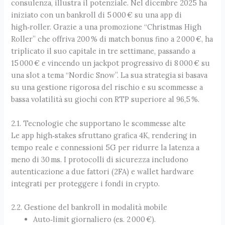
consulenza, illustra il potenziale. Nel dicembre 2025 ha
iniziato con un bankroll di 5 000 € su una app di
high‑roller. Grazie a una promozione “Christmas High
Roller” che offriva 200 % di match bonus fino a 2 000 €, ha
triplicato il suo capitale in tre settimane, passando a
15 000 € e vincendo un jackpot progressivo di 8 000 € su
una slot a tema “Nordic Snow”. La sua strategia si basava
su una gestione rigorosa del rischio e su scommesse a
bassa volatilità su giochi con RTP superiore al 96,5 %.
2.1. Tecnologie che supportano le scommesse alte
Le app high‑stakes sfruttano grafica 4K, rendering in
tempo reale e connessioni 5G per ridurre la latenza a
meno di 30 ms. I protocolli di sicurezza includono
autenticazione a due fattori (2FA) e wallet hardware
integrati per proteggere i fondi in crypto.
2.2. Gestione del bankroll in modalità mobile
Auto‑limit giornaliero (es. 2 000 €).