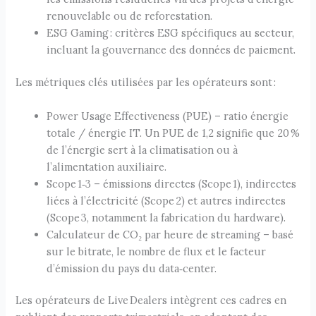
renouvelable ou de reforestation.
ESG Gaming : critères ESG spécifiques au secteur,
incluant la gouvernance des données de paiement.
Les métriques clés utilisées par les opérateurs sont :
Power Usage Effectiveness (PUE) – ratio énergie
totale / énergie IT. Un PUE de 1,2 signifie que 20 %
de l’énergie sert à la climatisation ou à
l’alimentation auxiliaire.
Scope 1‑3 – émissions directes (Scope 1), indirectes
liées à l’électricité (Scope 2) et autres indirectes
(Scope 3, notamment la fabrication du hardware).
Calculateur de CO₂ par heure de streaming – basé
sur le bitrate, le nombre de flux et le facteur
d’émission du pays du data‑center.
Les opérateurs de Live Dealers intègrent ces cadres en