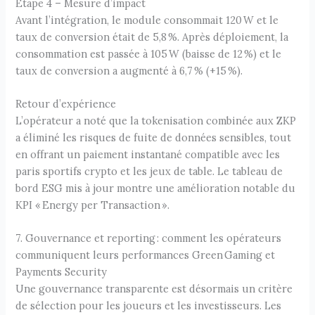
Étape 4 – Mesure d’impact
Avant l’intégration, le module consommait 120 W et le
taux de conversion était de 5,8 %. Après déploiement, la
consommation est passée à 105 W (baisse de 12 %) et le
taux de conversion a augmenté à 6,7 % (+15 %).
Retour d’expérience
L’opérateur a noté que la tokenisation combinée aux ZKP
a éliminé les risques de fuite de données sensibles, tout
en offrant un paiement instantané compatible avec les
paris sportifs crypto et les jeux de table. Le tableau de
bord ESG mis à jour montre une amélioration notable du
KPI « Energy per Transaction ».
7. Gouvernance et reporting : comment les opérateurs
communiquent leurs performances Green Gaming et
Payments Security
Une gouvernance transparente est désormais un critère
de sélection pour les joueurs et les investisseurs. Les