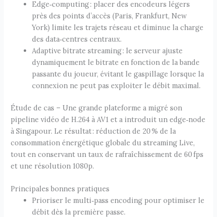
Edge‑computing : placer des encodeurs légers
près des points d’accès (Paris, Frankfurt, New
York) limite les trajets réseau et diminue la charge
des data‑centres centraux.
Adaptive bitrate streaming : le serveur ajuste
dynamiquement le bitrate en fonction de la bande
passante du joueur, évitant le gaspillage lorsque la
connexion ne peut pas exploiter le débit maximal.
Étude de cas – Une grande plateforme a migré son
pipeline vidéo de H.264 à AV1 et a introduit un edge‑node
à Singapour. Le résultat : réduction de 20 % de la
consommation énergétique globale du streaming Live,
tout en conservant un taux de rafraîchissement de 60 fps
et une résolution 1080p.
Principales bonnes pratiques
Prioriser le multi‑pass encoding pour optimiser le
débit dès la première passe.