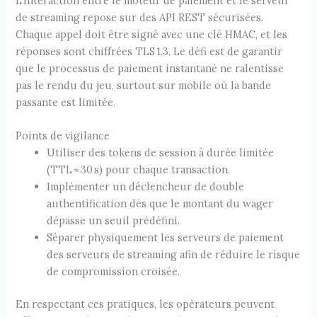
L’interaction entre le moteur de paiement et le serveur
de streaming repose sur des API REST sécurisées.
Chaque appel doit être signé avec une clé HMAC, et les
réponses sont chiffrées TLS 1.3. Le défi est de garantir
que le processus de paiement instantané ne ralentisse
pas le rendu du jeu, surtout sur mobile où la bande
passante est limitée.
Points de vigilance
Utiliser des tokens de session à durée limitée
(TTL ≈ 30 s) pour chaque transaction.
Implémenter un déclencheur de double
authentification dès que le montant du wager
dépasse un seuil prédéfini.
Séparer physiquement les serveurs de paiement
des serveurs de streaming afin de réduire le risque
de compromission croisée.
En respectant ces pratiques, les opérateurs peuvent