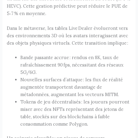
HEVC). Cette gestion prédictive peut réduire le PUE de
5‑7 % en moyenne.
Dans le métaverse, les tables Live Dealer évolueront vers
des environnements 3D où les avatars interagissent avec
des objets physiques virtuels. Cette transition implique :
Bande passante accrue : rendus en 8K, taux de
rafraîchissement 90 fps, nécessitant des réseaux
5G/6G.
Nouvelles surfaces d’attaque : les flux de réalité
augmentée transportent davantage de
métadonnées, augmentant les vecteurs MITM.
Tokens de jeu décentralisés : les joueurs pourront
miser avec des NFTs représentant des jetons de
table, stockés sur des blockchains à faible
consommation comme Polygon.