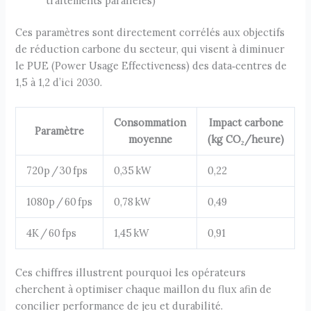
traitements parallèles)
Ces paramètres sont directement corrélés aux objectifs
de réduction carbone du secteur, qui visent à diminuer
le PUE (Power Usage Effectiveness) des data‑centres de
1,5 à 1,2 d’ici 2030.
Consommation
Impact carbone
Paramètre
moyenne
(kg CO₂/heure)
720p / 30 fps
0,35 kW
0,22
1080p / 60 fps
0,78 kW
0,49
4K / 60 fps
1,45 kW
0,91
Ces chiffres illustrent pourquoi les opérateurs
cherchent à optimiser chaque maillon du flux afin de
concilier performance de jeu et durabilité.