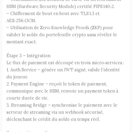
HSM (Hardware Security Module) certifié FIPS 140‑2.
– Chiffrement de bout en bout avec TLS 1.3 et
AES‑256‑GCM.
– Utilisation de Zero‑Knowledge Proofs (ZKP) pour
valider le solde du portefeuille crypto sans révéler le
montant exact.
Étape 3 – Intégration
Le flux de paiement est découpé en trois micro‑services :
1. Auth Service – génère un JWT signé, valide l’identité
du joueur.
2. Payment Engine – reçoit le token de paiement,
communique avec le HSM, renvoie un payment token à
courte durée de vie.
3. Streaming Bridge – synchronise le paiement avec le
serveur de streaming via un webhook sécurisé,
déclenchant le crédit du solde en temps réel.