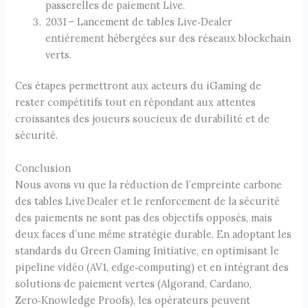
passerelles de paiement Live.
2031 – Lancement de tables Live‑Dealer
entièrement hébergées sur des réseaux blockchain
verts.
Ces étapes permettront aux acteurs du iGaming de
rester compétitifs tout en répondant aux attentes
croissantes des joueurs soucieux de durabilité et de
sécurité.
Conclusion
Nous avons vu que la réduction de l’empreinte carbone
des tables Live Dealer et le renforcement de la sécurité
des paiements ne sont pas des objectifs opposés, mais
deux faces d’une même stratégie durable. En adoptant les
standards du Green Gaming Initiative, en optimisant le
pipeline vidéo (AV1, edge‑computing) et en intégrant des
solutions de paiement vertes (Algorand, Cardano,
Zero‑Knowledge Proofs), les opérateurs peuvent