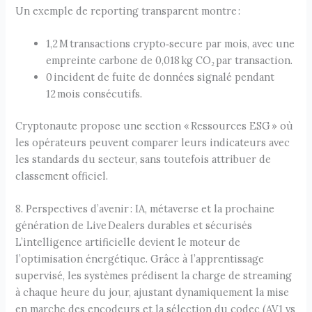
Un exemple de reporting transparent montre :
1,2 M transactions crypto‑secure par mois, avec une
empreinte carbone de 0,018 kg CO₂ par transaction.
0 incident de fuite de données signalé pendant
12 mois consécutifs.
Cryptonaute propose une section « Ressources ESG » où
les opérateurs peuvent comparer leurs indicateurs avec
les standards du secteur, sans toutefois attribuer de
classement officiel.
8. Perspectives d’avenir : IA, métaverse et la prochaine
génération de Live Dealers durables et sécurisés
L’intelligence artificielle devient le moteur de
l’optimisation énergétique. Grâce à l’apprentissage
supervisé, les systèmes prédisent la charge de streaming
à chaque heure du jour, ajustant dynamiquement la mise
en marche des encodeurs et la sélection du codec (AV1 vs