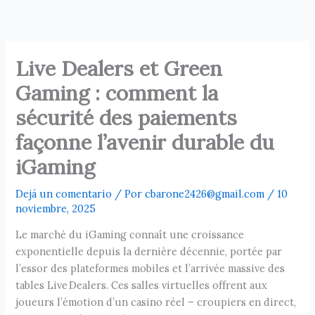
Ir
al
contenido
Live Dealers et Green
Gaming : comment la
sécurité des paiements
façonne l’avenir durable du
iGaming
Dejá un comentario
/ Por
cbarone2426@gmail.com
/
10
noviembre, 2025
Le marché du iGaming connaît une croissance
exponentielle depuis la dernière décennie, portée par
l’essor des plateformes mobiles et l’arrivée massive des
tables Live Dealers. Ces salles virtuelles offrent aux
joueurs l’émotion d’un casino réel – croupiers en direct,