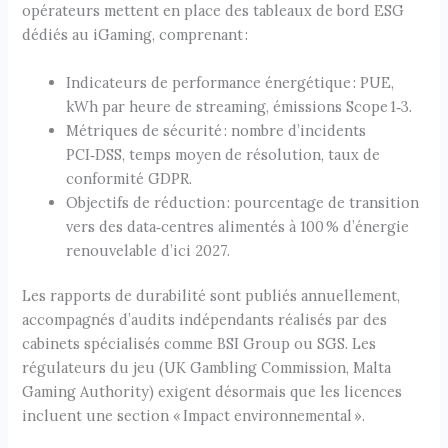
opérateurs mettent en place des tableaux de bord ESG
dédiés au iGaming, comprenant :
Indicateurs de performance énergétique : PUE,
kWh par heure de streaming, émissions Scope 1‑3.
Métriques de sécurité : nombre d’incidents
PCI‑DSS, temps moyen de résolution, taux de
conformité GDPR.
Objectifs de réduction : pourcentage de transition
vers des data‑centres alimentés à 100 % d’énergie
renouvelable d’ici 2027.
Les rapports de durabilité sont publiés annuellement,
accompagnés d’audits indépendants réalisés par des
cabinets spécialisés comme BSI Group ou SGS. Les
régulateurs du jeu (UK Gambling Commission, Malta
Gaming Authority) exigent désormais que les licences
incluent une section « Impact environnemental ».