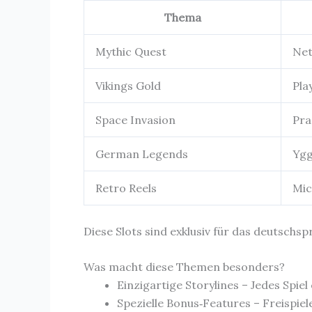
Thema
Mythic Quest
Net
Vikings Gold
Pla
Space Invasion
Pra
German Legends
Ygg
Retro Reels
Mi
Diese Slots sind exklusiv für das deutschsp
Was macht diese Themen besonders?
Einzigartige Storylines – Jedes Spiel 
Spezielle Bonus‑Features – Freispie