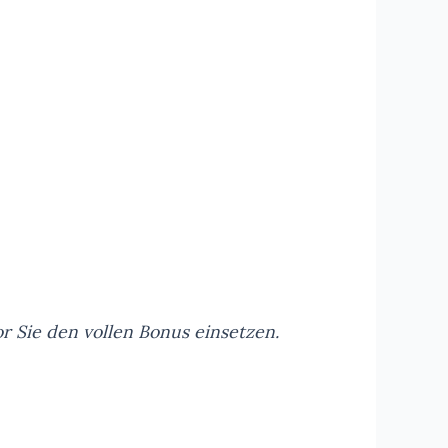
or Sie den vollen Bonus einsetzen.