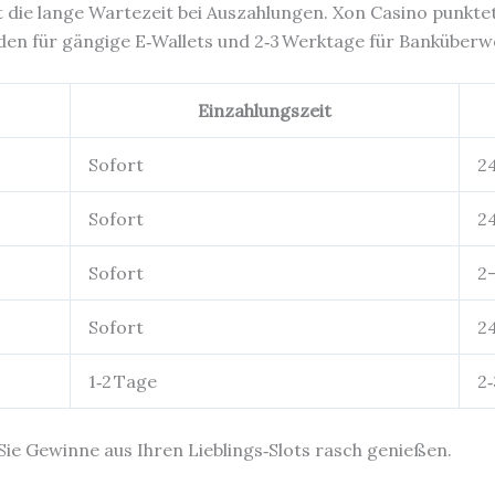
st die lange Wartezeit bei Auszahlungen. Xon Casino punktet
den für gängige E‑Wallets und 2‑3 Werktage für Banküberw
Einzahlungszeit
Sofort
24
Sofort
24
Sofort
2
Sofort
24
1‑2 Tage
2‑
ie Gewinne aus Ihren Lieblings‑Slots rasch genießen.