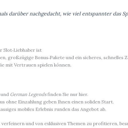
als darüber nachgedacht, wie viel entspannter das Spi
r Slot‑Liebhaber ist
n, großzügige Bonus‑Pakete und ein sicheres, schnelles Za
Sie mit Vertrauen spielen können.
und
German Legends
finden Sie nur hier.
 ohne Einzahlung geben Ihnen einen soliden Start.
lassiges mobiles Erlebnis runden das Angebot ab.
zu verfeinern und von exklusiven Themen zu profitieren, bes