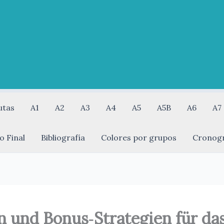
utas
A1
A2
A3
A4
A5
A5B
A6
A7
o Final
Bibliografía
Colores por grupos
Cronog
n und Bonus‑Strategien für d