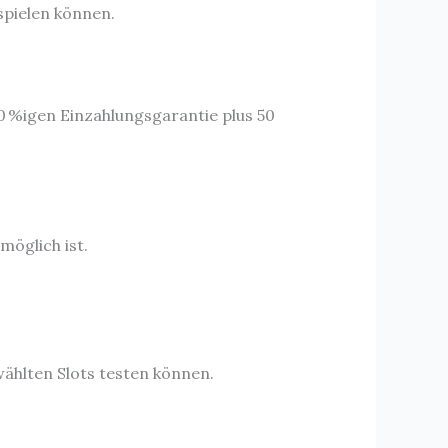
spielen können.
0 %igen Einzahlungsgarantie plus 50
öglich ist.
wählten Slots testen können.