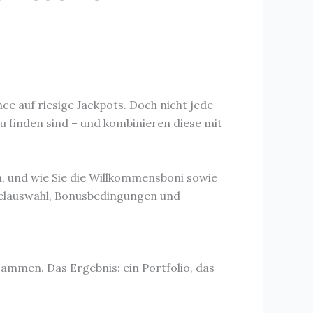
nce auf riesige Jackpots. Doch nicht jede
zu finden sind – und kombinieren diese mit
n, und wie Sie die Willkommensboni sowie
pielauswahl, Bonusbedingungen und
ammen. Das Ergebnis: ein Portfolio, das