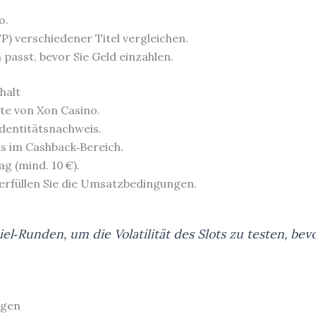
o.
P) verschiedener Titel vergleichen.
 passt, bevor Sie Geld einzahlen.
halt
ite von Xon Casino.
 Identitätsnachweis.
s im Cashback‑Bereich.
g (mind. 10 €).
 erfüllen Sie die Umsatzbedingungen.
iel‑Runden, um die Volatilität des Slots zu testen, bev
ngen