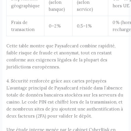
(selon
(selon
géographique
hors UE
banque)
service)
Frais de
0 % (hor
0–2 %
0,5–1 %
transaction
recharg
Cette table montre que Paysafecard combine rapidité,
faible risque de fraude et anonymat, tout en restant
conforme aux exigences légales de la plupart des
juridictions européennes.
4. Sécurité renforcée grâce aux cartes prépayées
L’avantage principal de Paysafecard réside dans l’absence
totale de données bancaires stockées sur les serveurs du
casino. Le code PIN est chiffré lors de la transmission, et
de nombreux sites de jeu ajoutent une authentification à
deux facteurs (2FA) pour valider le dépôt.
Une étude interne menée par le cabinet CyberRisk en