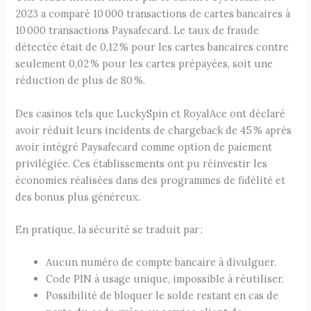
2023 a comparé 10 000 transactions de cartes bancaires à
10 000 transactions Paysafecard. Le taux de fraude
détectée était de 0,12 % pour les cartes bancaires contre
seulement 0,02 % pour les cartes prépayées, soit une
réduction de plus de 80 %.
Des casinos tels que LuckySpin et RoyalAce ont déclaré
avoir réduit leurs incidents de chargeback de 45 % après
avoir intégré Paysafecard comme option de paiement
privilégiée. Ces établissements ont pu réinvestir les
économies réalisées dans des programmes de fidélité et
des bonus plus généreux.
En pratique, la sécurité se traduit par :
Aucun numéro de compte bancaire à divulguer.
Code PIN à usage unique, impossible à réutiliser.
Possibilité de bloquer le solde restant en cas de