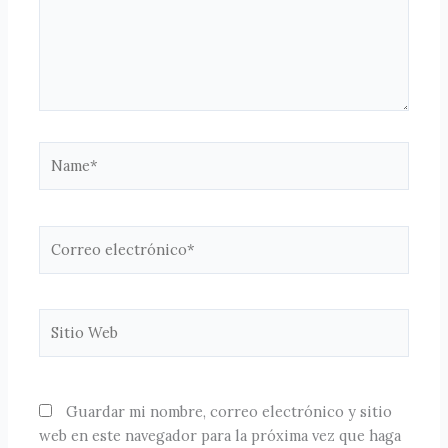
Name*
Correo
electrónico*
Sitio
Web
Guardar mi nombre, correo electrónico y sitio
web en este navegador para la próxima vez que haga