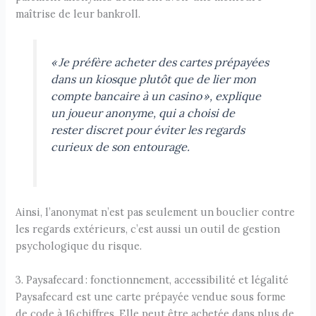
maîtrise de leur bankroll.
« Je préfère acheter des cartes prépayées
dans un kiosque plutôt que de lier mon
compte bancaire à un casino », explique
un joueur anonyme, qui a choisi de
rester discret pour éviter les regards
curieux de son entourage.
Ainsi, l’anonymat n’est pas seulement un bouclier contre
les regards extérieurs, c’est aussi un outil de gestion
psychologique du risque.
3. Paysafecard : fonctionnement, accessibilité et légalité
Paysafecard est une carte prépayée vendue sous forme
de code à 16 chiffres. Elle peut être achetée dans plus de