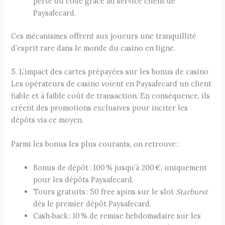
perte du code grâce au service client de
Paysafecard.
Ces mécanismes offrent aux joueurs une tranquillité
d’esprit rare dans le monde du casino en ligne.
5. L’impact des cartes prépayées sur les bonus de casino
Les opérateurs de casino voient en Paysafecard un client
fiable et à faible coût de transaction. En conséquence, ils
créent des promotions exclusives pour inciter les
dépôts via ce moyen.
Parmi les bonus les plus courants, on retrouve :
Bonus de dépôt : 100 % jusqu’à 200 €, uniquement
pour les dépôts Paysafecard.
Tours gratuits : 50 free spins sur le slot
Starburst
dès le premier dépôt Paysafecard.
Cash‑back : 10 % de remise hebdomadaire sur les