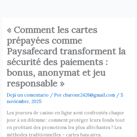
Ir
al
contenido
« Comment les cartes
prépayées comme
Paysafecard transforment la
sécurité des paiements :
bonus, anonymat et jeu
responsable »
Dejá un comentario
/ Por
cbarone2426@gmail.com
/
5
noviembre, 2025
Les joueurs de casino en ligne sont confrontés chaque
jour à un dilemme : comment protéger leurs fonds tout
en profitant des promotions les plus alléchantes ? Les
méthodes traditionnelles – cartes bancaires,