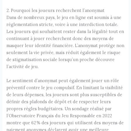
2. Pourquoi les joueurs recherchent l’anonymat
Dans de nombreux pays, le jeu en ligne est soumis à une
réglementation stricte, voire à une interdiction totale.
Les joueurs qui souhaitent rester dans la légalité tout en
continuant à jouer recherchent donc des moyens de
masquer leur identité financière. L’anonymat protège non
seulement la vie privée, mais réduit également le risque
de stigmatisation sociale lorsqu’un proche découvre
l’activité de jeu.
Le sentiment d’anonymat peut également jouer un rôle
préventif contre le jeu compulsif. En limitant la visibilité
de leurs dépenses, les joueurs sont plus susceptibles de
définir des plafonds de dépôt et de respecter leurs
propres règles budgétaires. Un sondage réalisé par
l’Observatoire Français du Jeu Responsable en 2022
montre que 62 % des joueurs qui utilisent des moyens de
paiement anonymes déclarent avoir une meilleure