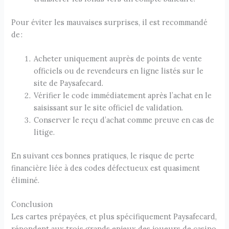
Pour éviter les mauvaises surprises, il est recommandé
de :
Acheter uniquement auprès de points de vente
officiels ou de revendeurs en ligne listés sur le
site de Paysafecard.
Vérifier le code immédiatement après l’achat en le
saisissant sur le site officiel de validation.
Conserver le reçu d’achat comme preuve en cas de
litige.
En suivant ces bonnes pratiques, le risque de perte
financière liée à des codes défectueux est quasiment
éliminé.
Conclusion
Les cartes prépayées, et plus spécifiquement Paysafecard,
répondent aux trois grands enjeux des joueurs de casino