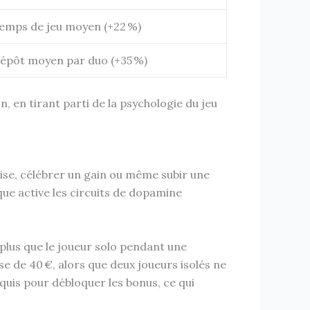
emps de jeu moyen (+22 %)
épôt moyen par duo (+35 %)
en tirant parti de la psychologie du jeu
mise, célébrer un gain ou même subir une
ue active les circuits de dopamine
plus que le joueur solo pendant une
e de 40 €, alors que deux joueurs isolés ne
uis pour débloquer les bonus, ce qui