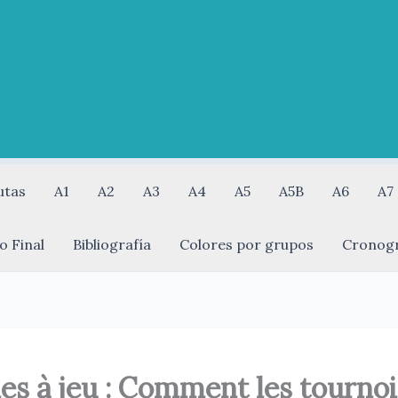
utas
A1
A2
A3
A4
A5
A5B
A6
A7
o Final
Bibliografía
Colores por grupos
Cronog
es à jeu : Comment les tournoi