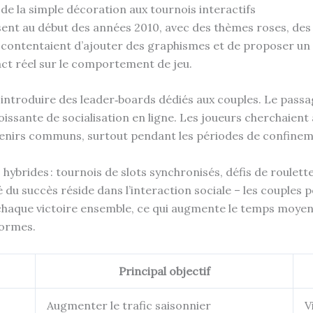
 de la simple décoration aux tournois interactifs
issent au début des années 2010, avec des thèmes roses, de
se contentaient d’ajouter des graphismes et de proposer un
act réel sur le comportement de jeu.
introduire des leader‑boards dédiés aux couples. Le passag
oissante de socialisation en ligne. Les joueurs cherchaien
venirs communs, surtout pendant les périodes de confinem
hybrides : tournois de slots synchronisés, défis de roule
é du succès réside dans l’interaction sociale – les couples
haque victoire ensemble, ce qui augmente le temps moyen pa
formes.
Principal objectif
Augmenter le trafic saisonnier
V