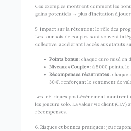
Ces exemples montrent comment les bonus ci
gains potentiels → plus d’incitation à joue
5. Impact sur la rétention : le rôle des 
Les tournois de couples sont souvent inté
collective, accélérant l’accès aux statuts s
Points bonus
: chaque euro misé en d
Niveaux « Couple »
: à 5 000 points, 
Récompenses récurrentes
: chaque 
30 €, renforçant le sentiment de va
Les métriques post‑événement montrent une
les joueurs solo. La valeur vie client (CLV
récompenses.
6. Risques et bonnes pratiques : jeu resp