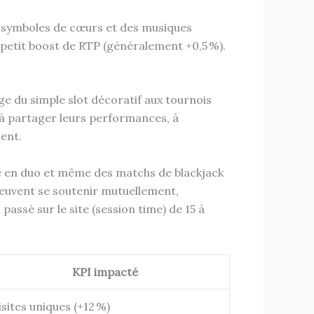
s symboles de cœurs et des musiques
 petit boost de RTP (généralement +0,5 %).
e du simple slot décoratif aux tournois
t à partager leurs performances, à
ent.
tte en duo et même des matchs de blackjack
 peuvent se soutenir mutuellement,
ssé sur le site (session time) de 15 à
KPI impacté
isites uniques (+12 %)