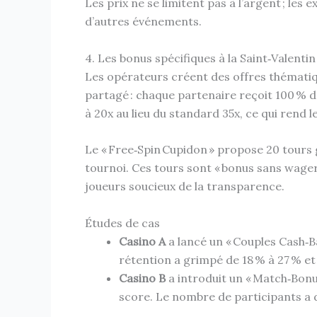
Les prix ne se limitent pas à l’argent ; le
d’autres événements.
4. Les bonus spécifiques à la Saint‑Valentin
Les opérateurs créent des offres thématiqu
partagé : chaque partenaire reçoit 100 % d
à 20x au lieu du standard 35x, ce qui rend l
Le « Free‑Spin Cupidon » propose 20 tours g
tournoi. Ces tours sont « bonus sans wager 
joueurs soucieux de la transparence.
Études de cas
Casino A
a lancé un « Couples Cash‑Ba
rétention a grimpé de 18 % à 27 % et
Casino B
a introduit un « Match‑Bonus
score. Le nombre de participants a dé