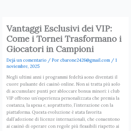
Ir
al
contenido
Vantaggi Esclusivi dei VIP:
Come i Tornei Trasformano i
Giocatori in Campioni
Dejá un comentario
/ Por
cbarone2426@gmail.com
/
1
noviembre, 2025
Negli ultimi anni i programmi fedeltà sono diventati il
cuore pulsante dei casinò online. Non si tratta più solo
di accumulare punti per sbloccare bonus minori: i club
VIP offrono un’esperienza personalizzata che premia la
costanza, la spesa e, soprattutto, l’interazione con la
piattaforma. Questa evoluzione è stata favorita
dall’adozione di licenze internazionali, che consentono
ai casinò di operare con regole più flessibili rispetto ai