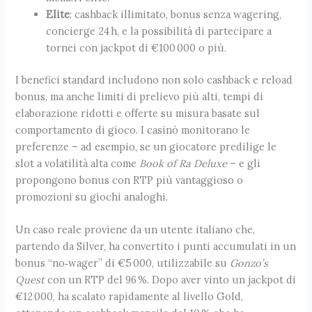
Elite
: cashback illimitato, bonus senza wagering,
concierge 24 h, e la possibilità di partecipare a
tornei con jackpot di €100 000 o più.
I benefici standard includono non solo cashback e reload
bonus, ma anche limiti di prelievo più alti, tempi di
elaborazione ridotti e offerte su misura basate sul
comportamento di gioco. I casinò monitorano le
preferenze – ad esempio, se un giocatore predilige le
slot a volatilità alta come
Book of Ra Deluxe
– e gli
propongono bonus con RTP più vantaggioso o
promozioni su giochi analoghi.
Un caso reale proviene da un utente italiano che,
partendo da Silver, ha convertito i punti accumulati in un
bonus “no‑wager” di €5 000, utilizzabile su
Gonzo’s
Quest
con un RTP del 96 %. Dopo aver vinto un jackpot di
€12 000, ha scalato rapidamente al livello Gold,