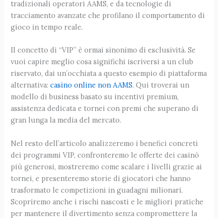
tradizionali operatori AAMS, e da tecnologie di
tracciamento avanzate che profilano il comportamento di
gioco in tempo reale.
Il concetto di “VIP” è ormai sinonimo di esclusività. Se
vuoi capire meglio cosa significhi iscriversi a un club
riservato, dai un’occhiata a questo esempio di piattaforma
alternativa:
casino online non AAMS
. Qui troverai un
modello di business basato su incentivi premium,
assistenza dedicata e tornei con premi che superano di
gran lunga la media del mercato.
Nel resto dell’articolo analizzeremo i benefici concreti
dei programmi VIP, confronteremo le offerte dei casinò
più generosi, mostreremo come scalare i livelli grazie ai
tornei, e presenteremo storie di giocatori che hanno
trasformato le competizioni in guadagni milionari.
Scopriremo anche i rischi nascosti e le migliori pratiche
per mantenere il divertimento senza compromettere la