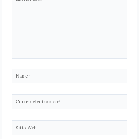
acá...
Name*
Correo
electrónico*
Sitio
Web