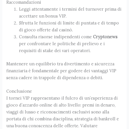
Raccomandazioni
Leggi attentamente i termini del turnover prima di
accettare un bonus VIP.
Sfrutta le funzioni di limite di puntata e di tempo
di gioco offerte dal casinò.
Consulta risorse indipendenti come
Cryptonews
per confrontare le politiche di prelievo e i
requisiti di stake dei vari operatori.
Mantenere un equilibrio tra divertimento e sicurezza
finanziaria è fondamentale per godere dei vantaggi VIP
senza cadere in trappole di dipendenza o debiti.
Conclusione
I tornei VIP rappresentano il fulcro di un’esperienza di
gioco d’azzardo online di alto livello: premi in denaro,
viaggi di lusso e riconoscimenti esclusivi sono alla
portata di chi combina disciplina, strategia di bankroll e
una buona conoscenza delle offerte. Valutare