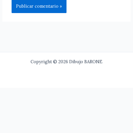
Copyright © 2026 Dibujo BARONE