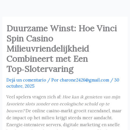
Ir
al
contenido
Duurzame Winst: Hoe Vinci
Spin Casino
Milieuvriendelijkheid
Combineert met Een
Top‑Slotervaring
Dejá un comentario
/ Por
cbarone2426@gmail.com
/
30
octubre, 2025
Veel spelers vragen zich af:
Hoe kan ik genieten van mijn
favoriete slots zonder een ecologische schuld op te
bouwen?
De online casino‑markt groeit razendsnel, maar
de impact op het milieu krijgt steeds meer aandacht.
Energie‑intensieve servers, digitale marketing en snelle