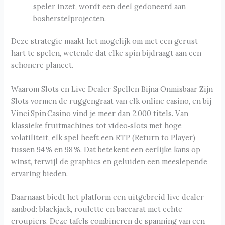
speler inzet, wordt een deel gedoneerd aan
bosherstelprojecten.
Deze strategie maakt het mogelijk om met een gerust
hart te spelen, wetende dat elke spin bijdraagt aan een
schonere planeet.
Waarom Slots en Live Dealer Spellen Bijna Onmisbaar Zijn
Slots vormen de ruggengraat van elk online casino, en bij
Vinci Spin Casino vind je meer dan 2.000 titels. Van
klassieke fruitmachines tot video‑slots met hoge
volatiliteit, elk spel heeft een RTP (Return to Player)
tussen 94 % en 98 %. Dat betekent een eerlijke kans op
winst, terwijl de graphics en geluiden een meeslepende
ervaring bieden.
Daarnaast biedt het platform een uitgebreid live dealer
aanbod: blackjack, roulette en baccarat met echte
croupiers. Deze tafels combineren de spanning van een