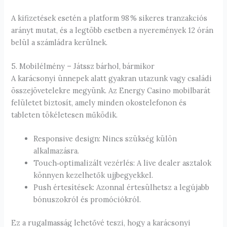
A kifizetések esetén a platform 98 % sikeres tranzakciós
arányt mutat, és a legtöbb esetben a nyeremények 12 órán
belül a számládra kerülnek.
5. Mobilélmény – Játssz bárhol, bármikor
A karácsonyi ünnepek alatt gyakran utazunk vagy családi
összejövetelekre megyünk. Az Energy Casino mobilbarát
felületet biztosít, amely minden okostelefonon és
tableten tökéletesen működik.
Responsive design: Nincs szükség külön
alkalmazásra.
Touch‑optimalizált vezérlés: A live dealer asztalok
könnyen kezelhetők ujjbegyekkel.
Push értesítések: Azonnal értesülhetsz a legújabb
bónuszokról és promóciókról.
Ez a rugalmasság lehetővé teszi, hogy a karácsonyi