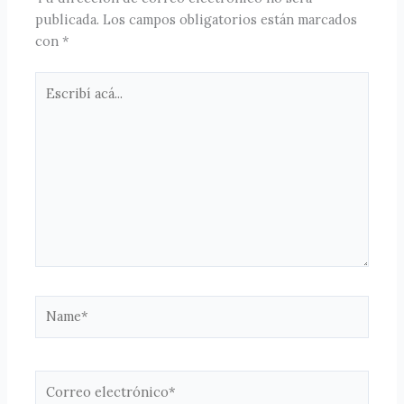
publicada.
Los campos obligatorios están marcados
con
*
Escribí
acá...
Name*
Correo
electrónico*