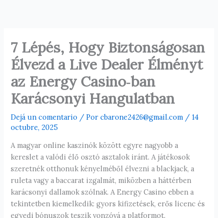
Ir
al
contenido
7 Lépés, Hogy Biztonságosan
Élvezd a Live Dealer Élményt
az Energy Casino‑ban
Karácsonyi Hangulatban
Dejá un comentario
/ Por
cbarone2426@gmail.com
/
14
octubre, 2025
A magyar online kaszinók között egyre nagyobb a
kereslet a valódi élő osztó asztalok iránt. A játékosok
szeretnék otthonuk kényelméből élvezni a blackjack, a
ruleta vagy a baccarat izgalmát, miközben a háttérben
karácsonyi dallamok szólnak. A Energy Casino ebben a
tekintetben kiemelkedik: gyors kifizetések, erős licenc és
egyedi bónuszok teszik vonzóvá a platformot.