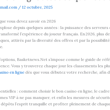
mail.com
/
12 octubre, 2025
 que vous devez savoir en 2026
xplose depuis quelques années : la puissance des serveurs 
ansformé l’expérience du joueur français. En 2026, plus de 
s, attirés par la diversité des offres et par la possibilit
e.
d’options, Basketnews.Net s’impose comme le guide de réf
rence. Vous y trouverez chaque jour les classements les plus
sino en ligne
dès que vous débutez votre recherche, afin d’é
tielles : comment choisir le bon casino en ligne, le cadre j
es VIP à ne pas manquer, et enfin les mesures de sécurité 
 dépôts l’esprit tranquille et profiter pleinement de chaqu