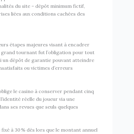
lités du site – dépôt minimum fictif,
rises liées aux conditions cachées des
sieurs étapes majeures visant à encadrer
rand tournant fut l’obligation pour tout
i un dépôt de garantie pouvant atteindre
nsatisfaits ou victimes d’erreurs
oblige le casino à conserver pendant cinq
l’identité réelle du joueur via une
 dans ses revues que seuls quelques
e fixé à 30 % dès lors que le montant annuel