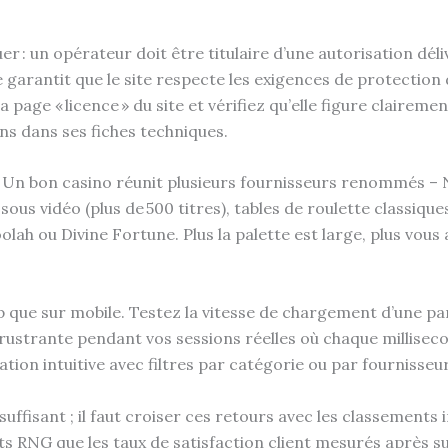
uer : un opérateur doit être titulaire d’une autorisation dé
e garantit que le site respecte les exigences de protection 
 page « licence » du site et vérifiez qu’elle figure clairem
s dans ses fiches techniques.
e. Un bon casino réunit plusieurs fournisseurs renommés – 
ous vidéo (plus de 500 titres), tables de roulette classique
ah ou Divine Fortune. Plus la palette est large, plus vous 
op que sur mobile. Testez la vitesse de chargement d’une pa
 frustrante pendant vos sessions réelles où chaque millis
ion intuitive avec filtres par catégorie ou par fournisseur
 suffisant ; il faut croiser ces retours avec les classemen
dits RNG que les taux de satisfaction client mesurés après s