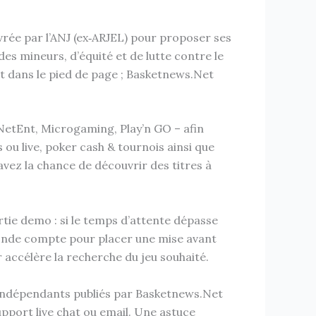
livrée par l’ANJ (ex‑ARJEL) pour proposer ses
des mineurs, d’équité et de lutte contre le
ent dans le pied de page ; Basketnews.Net
NetEnt, Microgaming, Play’n GO – afin
s ou live, poker cash & tournois ainsi que
avez la chance de découvrir des titres à
rtie demo : si le temps d’attente dépasse
econde compte pour placer une mise avant
 accélère la recherche du jeu souhaité.
ts indépendants publiés par Basketnews.Net
upport live chat ou email. Une astuce