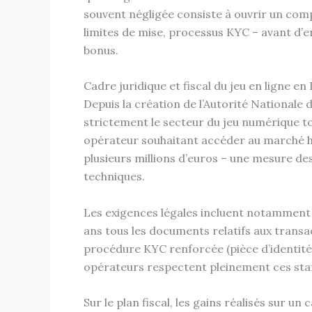
souvent négligée consiste à ouvrir un comp
limites de mise, processus KYC – avant d’en
bonus.
Cadre juridique et fiscal du jeu en ligne en
Depuis la création de l’Autorité Nationale 
strictement le secteur du jeu numérique t
opérateur souhaitant accéder au marché he
plusieurs millions d’euros – une mesure des
techniques.
Les exigences légales incluent notamment 
ans tous les documents relatifs aux transact
procédure KYC renforcée (pièce d’identité o
opérateurs respectent pleinement ces stan
Sur le plan fiscal, les gains réalisés sur 