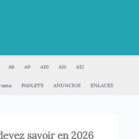
A8
A9
A10
A11
A12
rama
PADLETS
ANUNCIOS
ENLACES
 devez savoir en 2026