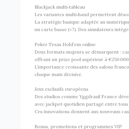
Blackjack multi‑tableau
Les variantes multi‑hand permettent désor
La stratégie basique adaptée au numérique 
un carte basse (<7). Des simulateurs intég
Poker Texas Hold’em online
Deux formats majeurs se démarquent : cas
offrant un prize pool supérieur à €250 000
L’importance croissante des salons franco
chaque main décisive.
Jeux exclusifs européens
Des studios comme Yggdrasil France dévelo
avec jackpot quotidien partagé entre tous
Ces innovations donnent aux nouveaux casi
Bonus, promotions et programmes VIP