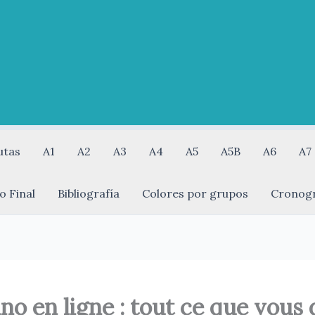
utas
A1
A2
A3
A4
A5
A5B
A6
A7
o Final
Bibliografía
Colores por grupos
Cronog
no en ligne : tout ce que vous