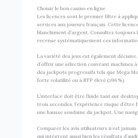
Choisir le bon casino en ligne
Les licences sont le premier filtre à appliq
services aux joueurs français. Cette licenc
blanchiment d’argent. Consultez toujours la
recense systématiquement ces information
La variété des jeux est également décisiv
d’offrir une sélection couvrant machines à s
des jackpots progressifs tels que Mega Mool
forte volatilité ou à RTP élevé (≥96 %).
L’interface doit être fluide tant sur deskt
trois secondes, l’expérience risque d’être
une hausse soudaine du jackpot. Une navigat
Comparer les avis utilisateurs n’est jamais
qui intègrent aussi bien les résultats d’au