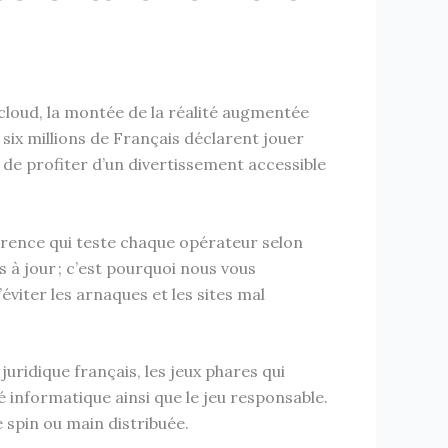
cloud, la montée de la réalité augmentée
six millions de Français déclarent jouer
é de profiter d’un divertissement accessible
érence qui teste chaque opérateur selon
 à jour ; c’est pourquoi nous vous
viter les arnaques et les sites mal
uridique français, les jeux phares qui
informatique ainsi que le jeu responsable.
e spin ou main distribuée.