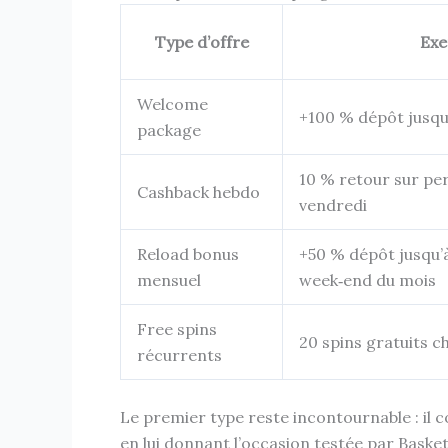
Type d’offre
Exe
Welcome
+100 % dépôt jusqu
package
10 % retour sur per
Cashback hebdo
vendredi
Reload bonus
+50 % dépôt jusqu
mensuel
week‑end du mois
Free spins
20 spins gratuits 
récurrents
Le premier type reste incontournable : il 
en lui donnant l’occasion testée par Basket