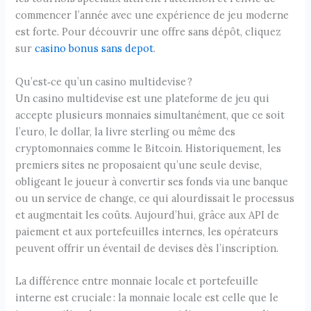
commencer l’année avec une expérience de jeu moderne
est forte. Pour découvrir une offre sans dépôt, cliquez
sur
casino bonus sans depot
.
Qu’est‑ce qu’un casino multidevise ?
Un casino multidevise est une plateforme de jeu qui
accepte plusieurs monnaies simultanément, que ce soit
l’euro, le dollar, la livre sterling ou même des
cryptomonnaies comme le Bitcoin. Historiquement, les
premiers sites ne proposaient qu’une seule devise,
obligeant le joueur à convertir ses fonds via une banque
ou un service de change, ce qui alourdissait le processus
et augmentait les coûts. Aujourd’hui, grâce aux API de
paiement et aux portefeuilles internes, les opérateurs
peuvent offrir un éventail de devises dès l’inscription.
La différence entre monnaie locale et portefeuille
interne est cruciale : la monnaie locale est celle que le