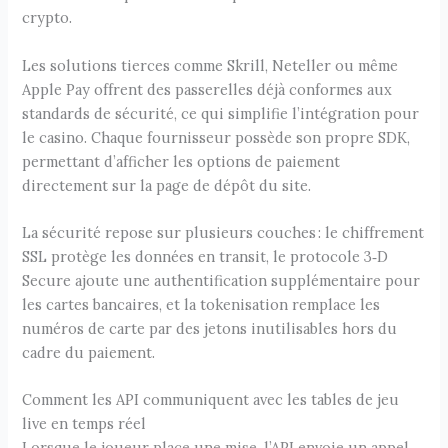
crypto.
Les solutions tierces comme Skrill, Neteller ou même
Apple Pay offrent des passerelles déjà conformes aux
standards de sécurité, ce qui simplifie l’intégration pour
le casino. Chaque fournisseur possède son propre SDK,
permettant d’afficher les options de paiement
directement sur la page de dépôt du site.
La sécurité repose sur plusieurs couches : le chiffrement
SSL protège les données en transit, le protocole 3‑D
Secure ajoute une authentification supplémentaire pour
les cartes bancaires, et la tokenisation remplace les
numéros de carte par des jetons inutilisables hors du
cadre du paiement.
Comment les API communiquent avec les tables de jeu
live en temps réel
Lorsque le joueur place une mise, l’API envoie un appel