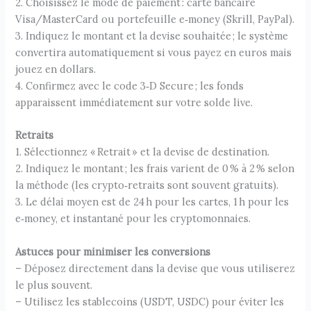
2. Choisissez le mode de paiement : carte bancaire
Visa/MasterCard ou portefeuille e‑money (Skrill, PayPal).
3. Indiquez le montant et la devise souhaitée ; le système
convertira automatiquement si vous payez en euros mais
jouez en dollars.
4. Confirmez avec le code 3‑D Secure ; les fonds
apparaissent immédiatement sur votre solde live.
Retraits
1. Sélectionnez « Retrait » et la devise de destination.
2. Indiquez le montant ; les frais varient de 0 % à 2 % selon
la méthode (les crypto‑retraits sont souvent gratuits).
3. Le délai moyen est de 24 h pour les cartes, 1 h pour les
e‑money, et instantané pour les cryptomonnaies.
Astuces pour minimiser les conversions
– Déposez directement dans la devise que vous utiliserez
le plus souvent.
– Utilisez les stablecoins (USDT, USDC) pour éviter les