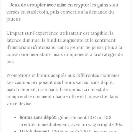
–
Jeux de croupier avec mise en crypto
: les gains sont
versés en stablecoin, puis convertis à la demande du
joueur.
L’impact sur l’expérience utilisateur est tangible : la
latence diminue, la fluidité augmente et le sentiment
d’immersion s’intensifie, car le joueur ne pense plus à la
conversion monétaire, mais uniquement à la stratégie de
jeu.
Promotions et bonus adaptés aux différentes monnaies
Les casinos proposent des bonus variés : sans dépôt,
match‑deposit, cash‑back, free spins. La clé est de
comprendre comment chaque offre est convertie dans
votre devise.
Bonus sans dépôt
: généralement 10 € ou 10 $
crédités immédiatement, avec un wagering de 30x.
Match‑deposit
: 100 % jusqu’à 200 €, mais si vous