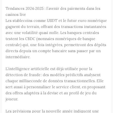
Tendances 2024‑2025 : l’avenir des paiements dans les
casinos live
Les stablecoins comme USDT et le futur euro numérique
gagnent du terrain, offrant des transactions instantanées
avec une volatilité quasi nulle. Les banques centrales
testent les CBDC (monnaies numériques de banque
centrale) qui, une fois intégrées, permettront des dépôts
directs depuis un compte bancaire sans passer par un
intermédiaire.
L’intelligence artificielle est déjà utilisée pour la
détection de fraude : des modèles prédictifs analysent
chaque milliseconde de données transactionnelles. Elle
sert aussi à personnaliser le service client, en proposant
des offres adaptées à la devise et au profil de jeu du
joueur.
Les prévisions pour la nouvelle année indiquent une