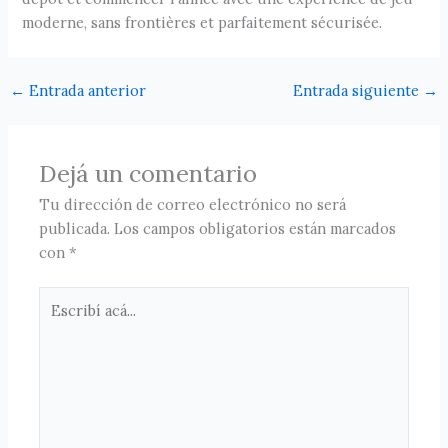
moderne, sans frontières et parfaitement sécurisée.
←
Entrada anterior
Entrada siguiente
→
Dejá un comentario
Tu dirección de correo electrónico no será
publicada.
Los campos obligatorios están marcados
con
*
Escribí
acá...