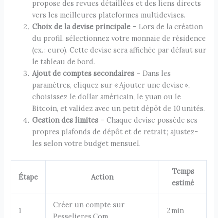
propose des revues détaillées et des liens directs
vers les meilleures plateformes multidevises.
Choix de la devise principale
– Lors de la création
du profil, sélectionnez votre monnaie de résidence
(ex. : euro). Cette devise sera affichée par défaut sur
le tableau de bord.
Ajout de comptes secondaires
– Dans les
paramètres, cliquez sur « Ajouter une devise »,
choisissez le dollar américain, le yuan ou le
Bitcoin, et validez avec un petit dépôt de 10 unités.
Gestion des limites
– Chaque devise possède ses
propres plafonds de dépôt et de retrait ; ajustez-
les selon votre budget mensuel.
Temps
Étape
Action
estimé
Créer un compte sur
1
2 min
Pesselieres.Com