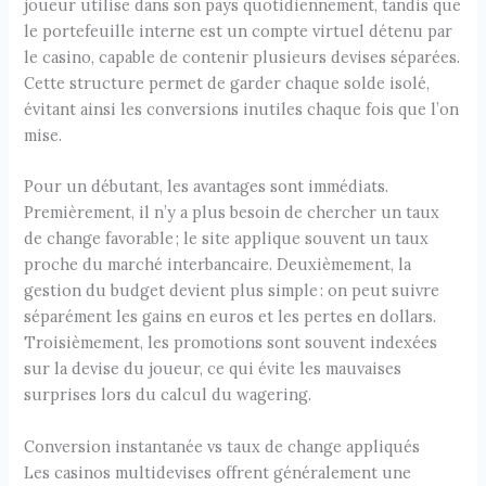
joueur utilise dans son pays quotidiennement, tandis que
le portefeuille interne est un compte virtuel détenu par
le casino, capable de contenir plusieurs devises séparées.
Cette structure permet de garder chaque solde isolé,
évitant ainsi les conversions inutiles chaque fois que l’on
mise.
Pour un débutant, les avantages sont immédiats.
Premièrement, il n’y a plus besoin de chercher un taux
de change favorable ; le site applique souvent un taux
proche du marché interbancaire. Deuxièmement, la
gestion du budget devient plus simple : on peut suivre
séparément les gains en euros et les pertes en dollars.
Troisièmement, les promotions sont souvent indexées
sur la devise du joueur, ce qui évite les mauvaises
surprises lors du calcul du wagering.
Conversion instantanée vs taux de change appliqués
Les casinos multidevises offrent généralement une