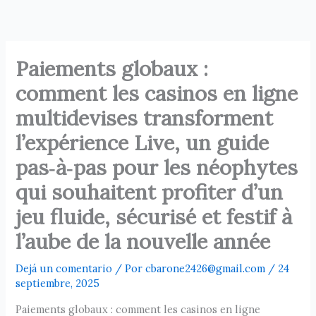
Ir
al
contenido
Paiements globaux :
comment les casinos en ligne
multidevises transforment
l’expérience Live, un guide
pas‑à‑pas pour les néophytes
qui souhaitent profiter d’un
jeu fluide, sécurisé et festif à
l’aube de la nouvelle année
Dejá un comentario
/ Por
cbarone2426@gmail.com
/
24
septiembre, 2025
Paiements globaux : comment les casinos en ligne