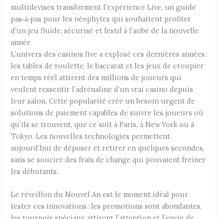
multidevises transforment l’expérience Live, un guide
pas‑à‑pas pour les néophytes qui souhaitent profiter
d’un jeu fluide, sécurisé et festif à l’aube de la nouvelle
année
L’univers des casinos live a explosé ces dernières années :
les tables de roulette, le baccarat et les jeux de croupier
en temps réel attirent des millions de joueurs qui
veulent ressentir l’adrénaline d’un vrai casino depuis
leur salon. Cette popularité crée un besoin urgent de
solutions de paiement capables de suivre les joueurs où
qu’ils se trouvent, que ce soit à Paris, à New York ou à
Tokyo. Les nouvelles technologies permettent
aujourd’hui de déposer et retirer en quelques secondes,
sans se soucier des frais de change qui pouvaient freiner
les débutants.
Le réveillon du Nouvel An est le moment idéal pour
tester ces innovations : les promotions sont abondantes,
les tournois spéciaux attirent l’attention et l’envie de