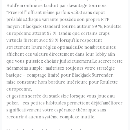
Hold’em online se traduit par davantage tournois
“Freeroll” offrant même parfois €500 sans dépôt
préalable.Chaque variante possède son propre RTP
moyen : Blackjack standard tourne autour 99 %, Roulette
européenne atteint 97 %, tandis que certains craps
virtuels flirtent avec 98 % lorsqu’ils respectent
strictement leurs règles optimales.De nombreux sites
affichent ces valeurs directement dans leur lobby afin
que vous puissiez choisir judicieusement.Le secret reste
néanmoins simple : maîtrisez toujours votre stratégie
basique – comptage limité pour Blackjack Surrender,
mise constante hors bordure intérieure pour Roulette
européenne,
et gestion serrée du stack size lorsque vous jouez au
poker.– ces petites habitudes permettent déjà​d’améliorer
significativement votre espérance théorique sans
recourir à aucun système complexe inutile.​