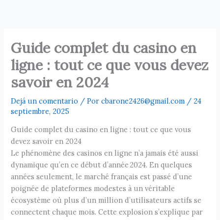
Ir
al
contenido
Guide complet du casino en
ligne : tout ce que vous devez
savoir en 2024
Dejá un comentario
/ Por
cbarone2426@gmail.com
/
24
septiembre, 2025
Guide complet du casino en ligne : tout ce que vous
devez savoir en 2024
Le phénomène des casinos en ligne n’a jamais été aussi
dynamique qu’en ce début d’année 2024. En quelques
années seulement, le marché français est passé d’une
poignée de plateformes modestes à un véritable
écosystème où plus d’un million d’utilisateurs actifs se
connectent chaque mois. Cette explosion s’explique par