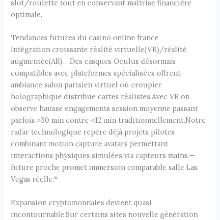
slot/roulette tout en conservant maîtrise financière
optimale.
Tendances futures du casino online france
Intégration croissante réalité virtuelle(VR)/réalité
augmentée(AR)… Des casques Oculus désormais
compatibles avec plateformes spécialisées offrent
ambiance salon parisien virtuel où croupier
holographique distribue cartes réalistes.Avec VR on
observe hausse engagements session moyenne passant
parfois >30 min contre <12 min traditionnellement.Notre
radar technologique repère déjà projets pilotes
combinant motion capture avatars permettant
interactions physiques simulées via capteurs mains.—
future proche promet immersion comparable salle Las
Vegas réelle.*
Expansion cryptomonnaies devient quasi
incontournable.Sur certains sites nouvelle génération