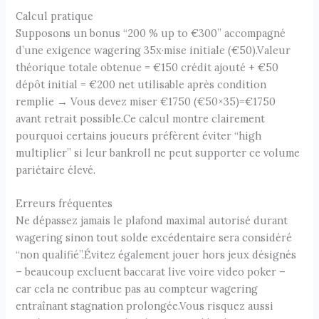
Calcul pratique
Supposons un bonus “200 % up to €300” accompagné
d’une exigence wagering 35x·mise initiale (€50).Valeur
théorique totale obtenue = €150 crédit ajouté + €50
dépôt initial = €200 net utilisable après condition
remplie → Vous devez miser €1750 (€50×35)=€1750
avant retrait possible.Ce calcul montre clairement
pourquoi certains joueurs préfèrent éviter “high
multiplier” si leur bankroll ne peut supporter ce volume
pariétaire élevé.​
Erreurs fréquentes
Ne dépassez jamais le plafond maximal autorisé durant
wagering sinon tout solde excédentaire sera considéré
“non qualifié”.Évitez également jouer hors jeux désignés
– beaucoup excluent baccarat live voire video poker –
car cela ne contribue pas au compteur wagering
entraînant stagnation prolongée.Vous risquez aussi