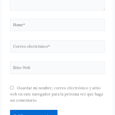
Name*
Correo
electrónico*
Sitio
Web
Guardar mi nombre, correo electrónico y sitio
web en este navegador para la próxima vez que haga
un comentario.