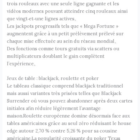
trois rouleaux avec une seule ligne gagnante et les
vidéos modernes pouvant atteindre cinq rouleaux ainsi
que vingt‑et‑une lignes actives。
Les jackpots progressifs tels que « Mega Fortune »
augmentent grâce à un petit prélèvement prélevé sur
chaque mise effectuée au sein du réseau mondial。
Des fonctions comme tours gratuits via scatters ou
multiplicateurs doublant le gain complètent
l’expérience。
Jeux de table : blackjack, roulette et poker
Le tableau classique comprend blackjack traditionnel
mais aussi variantes très prisées telles que Blackjack
Surrender où vous pouvez abandonner après deux cartes
initiales afin réduire légèrement l’avantage
maison.Roulette européenne domine désormais face aux
tables américaines grâce au seul zéro réduisant le house
edge autour 2,70 % contre 5,26 % pour sa cousine
américaine.La popularité croissante du poker Texas