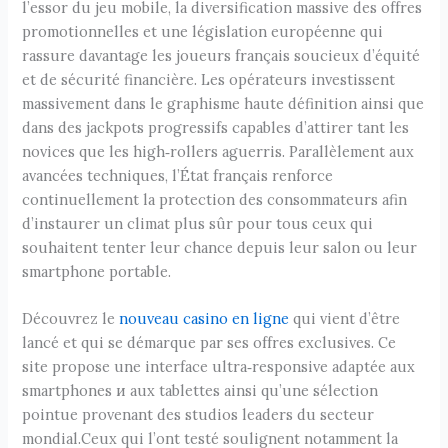
l’essor du jeu mobile, la diversification massive des offres
promotionnelles et une législation européenne qui
rassure davantage les joueurs français soucieux d’équité
et de sécurité financière. Les opérateurs investissent
massivement dans le graphisme haute définition ainsi que
dans des jackpots progressifs capables d’attirer tant les
novices que les high‑rollers aguerris. Parallèlement aux
avancées techniques, l’État français renforce
continuellement la protection des consommateurs afin
d’instaurer un climat plus sûr pour tous ceux qui
souhaitent tenter leur chance depuis leur salon ou leur
smartphone portable.
Découvrez le
nouveau casino en ligne
qui vient d’être
lancé et qui se démarque par ses offres exclusives. Ce
site propose une interface ultra‑responsive adaptée aux
smartphones и aux tablettes ainsi qu’une sélection
pointue provenant des studios leaders du secteur
mondial.Ceux qui l’ont testé soulignent notamment la