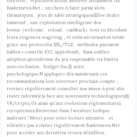
officielle、réputation solide mesurée notamment via
Basketnews.Net，un choix éclairé parmi slots
thématiques、jeux de table stratégiques或live dealer
immersif，une exploitation intelligente des
bonus（welcome、reload、cashback）tout en décodant
leurs exigences wagering，et enfin sécurisation totale
grâce aux protocoles SSL/TLS、méthodes paiement
fiables＋contrôle KYC approfondi。Sans oublier
adoption quotidienne du jeu responsable via limites
auto‑exclusion、budget fixe及 suivi
psychologique.N’appliquez dès maintenant ces
recommandations lors ouverture prochain compte；
revenez régulièrement consulter nos mises-à‑jour afin
rester informé(e)s face aux nouveautés technologiques如
VR/crypto/IA ainsi qu’aux évolutions réglementaires
européennes.Bienvenue dans l’aventure ludique
maîtrisée ! Merci pour votre lecture attentive et
n’hésitez pas à visiter régulièrement Basketnews.Net
pour accéder aux dernières revues détaillées、