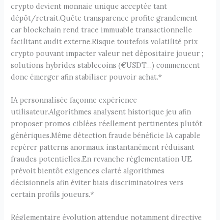
crypto devient monnaie unique acceptée tant
dépôt/retrait.Quête transparence profite grandement
car blockchain rend trace immuable transactionnelle
facilitant audit externe.Risque toutefois volatilité prix
crypto pouvant impacter valeur net dépositaire joueur ;
solutions hybrides stablecoins (€USDT…) commencent
donc émerger afin stabiliser pouvoir achat.*
IA personnalisée façonne expérience
utilisateur.Algorithmes analysent historique jeu afin
proposer promos ciblées réellement pertinentes plutôt
génériques.Même détection fraude bénéficie IA capable
repérer patterns anormaux instantanément réduisant
fraudes potentielles.En revanche réglementation UE
prévoit bientôt exigences clarté algorithmes
décisionnels afin éviter biais discriminatoires vers
certain profils joueurs.*
Réglementaire évolution attendue notamment directive