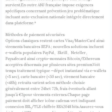
survient.En outre ANJ française impose exigences
spécifiques concernant prévention jeu problématique
incluant auto-exclusion nationale intégrée directement
dans plateforme.*
Méthodes de paiement sécurisées
Options classiques restent cartes Visa/MasterCard ainsi
virements bancaires SEPA ; nouvelles solutions incluent
e-wallets populaires PayPal、Skrill、Neteller、
Paysafecard ainsi crypto-monnaies Bitcoin/Ethereum
acceptées désormais par plusieurs sites premium.Voit
temps traitement typique —dépot instantané via e-wallets
(<5 sec), carte bancaire (<30 sec), virement bancaire
(<48h); retraits varient selon méthode choisie
généralement entre 24het 72h, frais éventuels allant
jusqu’à ‎€3‏‎pour virements externes.Chaque page
paiement doit afficher icône cadenas vert indiquant
connexion SSL/TLS chiffrée RSA2048 bits.Assurez-vous