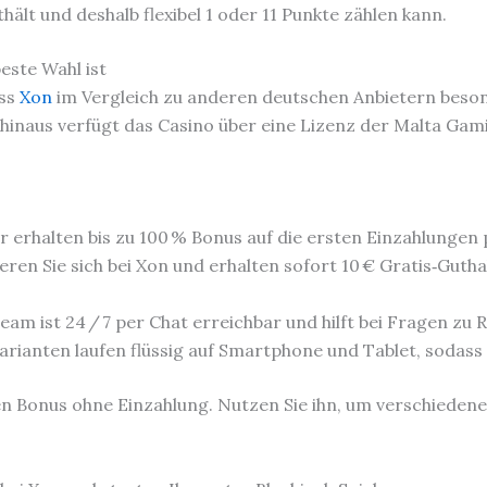
hält und deshalb flexibel 1 oder 11 Punkte zählen kann.
este Wahl ist
ass
Xon
im Vergleich zu anderen deutschen Anbietern beson
 hinaus verfügt das Casino über eine Lizenz der Malta Gami
erhalten bis zu 100 % Bonus auf die ersten Einzahlungen pl
ren Sie sich bei Xon und erhalten sofort 10 € Gratis‑Gutha
am ist 24 / 7 per Chat erreichbar und hilft bei Fragen zu
arianten laufen flüssig auf Smartphone und Tablet, sodass 
en Bonus ohne Einzahlung. Nutzen Sie ihn, um verschiedene 