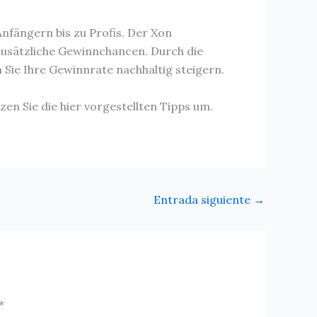
Anfängern bis zu Profis. Der Xon
usätzliche Gewinnchancen. Durch die
Sie Ihre Gewinnrate nachhaltig steigern.
zen Sie die hier vorgestellten Tipps um.
Entrada siguiente
→
*