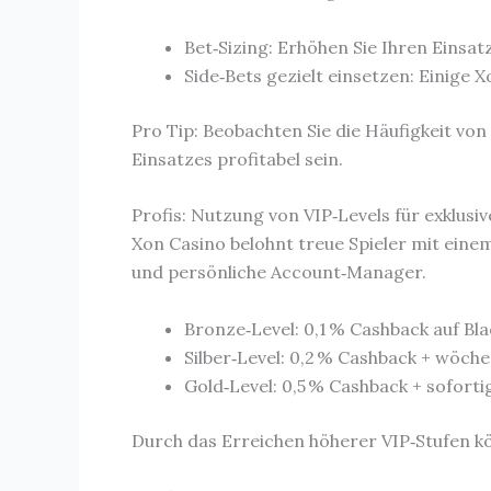
Bet‑Sizing: Erhöhen Sie Ihren Einsatz
Side‑Bets gezielt einsetzen: Einige 
Pro Tip: Beobachten Sie die Häufigkeit von
Einsatzes profitabel sein.
Profis: Nutzung von VIP‑Levels für exklusiv
Xon Casino belohnt treue Spieler mit ein
und persönliche Account‑Manager.
Bronze‑Level: 0,1 % Cashback auf Bla
Silber‑Level: 0,2 % Cashback + wöche
Gold‑Level: 0,5 % Cashback + soforti
Durch das Erreichen höherer VIP‑Stufen kö