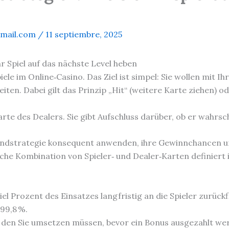
mail.com
/
11 septiembre, 2025
hr Spiel auf das nächste Level heben
piele im Online‑Casino. Das Ziel ist simpel: Sie wollen mit
ten. Dabei gilt das Prinzip „Hit“ (weitere Karte ziehen) od
rte des Dealers. Sie gibt Aufschluss darüber, ob er wahrsch
 Grundstrategie konsequent anwenden, ihre Gewinnchancen u
iche Kombination von Spieler‑ und Dealer‑Karten definiert i
viel Prozent des Einsatzes langfristig an die Spieler zurückf
99,8 %.
den Sie umsetzen müssen, bevor ein Bonus ausgezahlt we