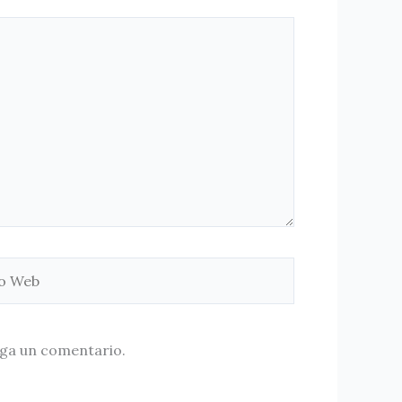
aga un comentario.