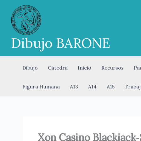
Ir
al
contenido
Dibujo BARONE
Dibujo
Cátedra
Inicio
Recursos
Pa
Figura Humana
A13
A14
A15
Trabaj
Xon Casino Blackjack‑S