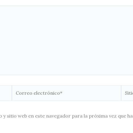
Correo
Sitio
electrónico*
Web
 y sitio web en este navegador para la próxima vez que h