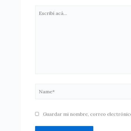
Escribí
acá...
Name*
Guardar mi nombre, correo electrónico