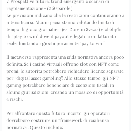
7. Prospettive future: trend emergenti e scenari di
regolamentazione – ( 350 parole )
Le previsioni indicano che le restrizioni continueranno a
intensificarsi. Alcuni paesi stanno valutando limiti di
tempo di gioco giornalieri (es. 2 ore in Svezia) e obblighi
di “play‑to‑win” dove il payout è legato a un fatturato
reale, limitando i giochi puramente “pay‑to‑win”.
Il metaverso rappresenta una sfida normativa ancora poco
definita. Se i casinò virtuali offrono slot con NFT come
premi, le autorità potrebbero richiedere licenze separate
per “digital asset gambling”. Allo stesso tempo, gli NFT
gaming potrebbero beneficiare di esenzioni fiscali in
alcune giurisdizioni, creando un mosaico di opportunità
e rischi.
Per affrontare questo futuro incerto, gli operatori
dovrebbero costruire un “framework di resilienza
normativa”. Questo include: