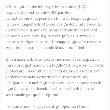
4. Riprogettazione dell’esperienza utente (UX) in
risposta alle restrizioni – ( 300 parole )
Le restrizioni di deposito e i limiti di tempo di gioco
hanno un impatto diretto sul design delle interfacce. Le
piattaforme più avanzate hanno introdotto dashboard
personalizzate dove il giocatore può visualizzare il
proprio “budget mensile”, il “tempo di gioco” e ricevere
avvisi in tempo reale quando si avvicina al limite.
Gli strumenti di auto‑esclusione sono ora integrati nel
flusso di registrazione: un toggle “Attiva pausa” permette
di bloccare l’account per periodi da 24 ore a 6 mesi, con
conferma via SMS. Le notifiche di responsabilità,
obbligatorie in molte giurisdizioni, compaiono prima di
ogni deposito, indicando il valore medio di deposito
settimanale per quella regione.
Per mantenere l’engagement, gli operatori hanno