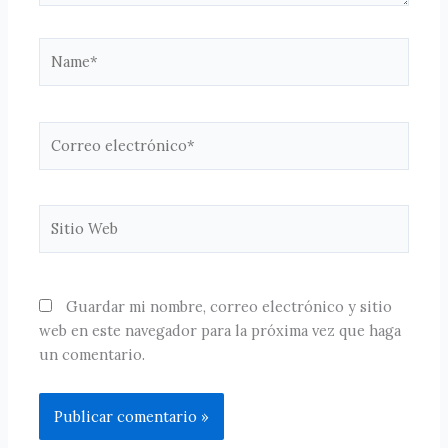
Name*
Correo
electrónico*
Sitio
Web
Guardar mi nombre, correo electrónico y sitio
web en este navegador para la próxima vez que haga
un comentario.