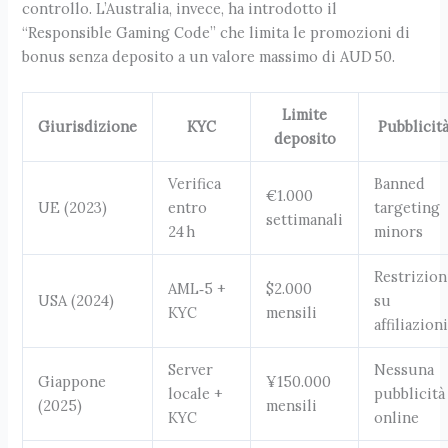
controllo. L’Australia, invece, ha introdotto il
“Responsible Gaming Code” che limita le promozioni di
bonus senza deposito a un valore massimo di AUD 50.
Limite
Giurisdizione
KYC
Pubblicit
deposito
Verifica
Banned
€1.000
UE (2023)
entro
targeting
settimanali
24 h
minors
Restrizion
AML‑5 +
$2.000
USA (2024)
su
KYC
mensili
affiliazion
Server
Nessuna
Giappone
¥150.000
locale +
pubblicità
(2025)
mensili
KYC
online