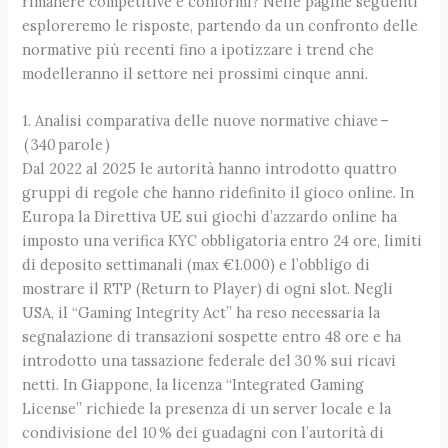
rimanere competitive e conformi? Nelle pagine seguenti
esploreremo le risposte, partendo da un confronto delle
normative più recenti fino a ipotizzare i trend che
modelleranno il settore nei prossimi cinque anni.
1. Analisi comparativa delle nuove normative chiave –
( 340 parole )
Dal 2022 al 2025 le autorità hanno introdotto quattro
gruppi di regole che hanno ridefinito il gioco online. In
Europa la Direttiva UE sui giochi d’azzardo online ha
imposto una verifica KYC obbligatoria entro 24 ore, limiti
di deposito settimanali (max €1.000) e l’obbligo di
mostrare il RTP (Return to Player) di ogni slot. Negli
USA, il “Gaming Integrity Act” ha reso necessaria la
segnalazione di transazioni sospette entro 48 ore e ha
introdotto una tassazione federale del 30 % sui ricavi
netti. In Giappone, la licenza “Integrated Gaming
License” richiede la presenza di un server locale e la
condivisione del 10 % dei guadagni con l’autorità di