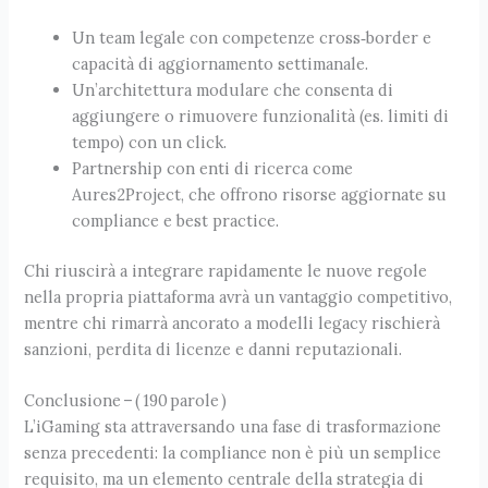
Un team legale con competenze cross‑border e
capacità di aggiornamento settimanale.
Un’architettura modulare che consenta di
aggiungere o rimuovere funzionalità (es. limiti di
tempo) con un click.
Partnership con enti di ricerca come
Aures2Project, che offrono risorse aggiornate su
compliance e best practice.
Chi riuscirà a integrare rapidamente le nuove regole
nella propria piattaforma avrà un vantaggio competitivo,
mentre chi rimarrà ancorato a modelli legacy rischierà
sanzioni, perdita di licenze e danni reputazionali.
Conclusione – ( 190 parole )
L’iGaming sta attraversando una fase di trasformazione
senza precedenti: la compliance non è più un semplice
requisito, ma un elemento centrale della strategia di