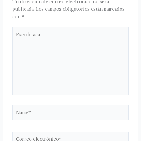
Tu dirección de correo electrónico no será
publicada.
Los campos obligatorios están marcados
con
*
Escribí
acá...
Name*
Correo