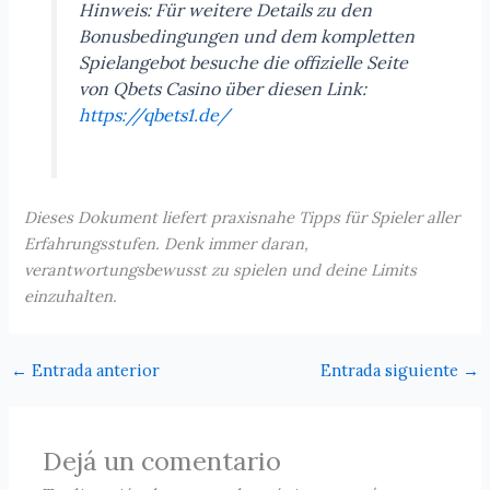
Hinweis: Für weitere Details zu den
Bonusbedingungen und dem kompletten
Spielangebot besuche die offizielle Seite
von Qbets Casino über diesen Link:
https://qbets1.de/
Dieses Dokument liefert praxisnahe Tipps für Spieler aller
Erfahrungsstufen. Denk immer daran,
verantwortungsbewusst zu spielen und deine Limits
einzuhalten.
←
Entrada anterior
Entrada siguiente
→
Dejá un comentario