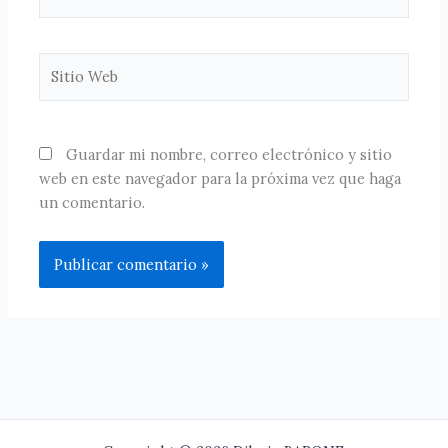
electrónico*
Sitio
Web
Guardar mi nombre, correo electrónico y sitio
web en este navegador para la próxima vez que haga
un comentario.