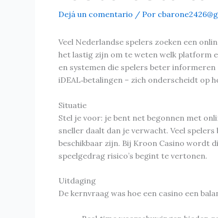
Dejá un comentario
/ Por
cbarone2426@g
Veel Nederlandse spelers zoeken een online
het lastig zijn om te weten welk platform
en systemen die spelers beter informeren 
iDEAL‑betalingen – zich onderscheidt op h
Situatie
Stel je voor: je bent net begonnen met onl
sneller daalt dan je verwacht. Veel speler
beschikbaar zijn. Bij Kroon Casino wordt 
speelgedrag risico’s begint te vertonen.
Uitdaging
De kernvraag was hoe een casino een bala