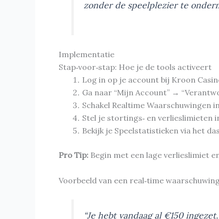
zonder de speelplezier te onder
Implementatie
Stap‑voor‑stap: Hoe je de tools activeert
Log in op je account bij Kroon Casin
Ga naar “Mijn Account” → “Verantwo
Schakel Realtime Waarschuwingen in 
Stel je stortings‑ en verlieslimieten 
Bekijk je Speelstatistieken via het d
Pro Tip:
Begin met een lage verlieslimiet en
Voorbeeld van een real‑time waarschuwin
“Je hebt vandaag al €150 ingezet.