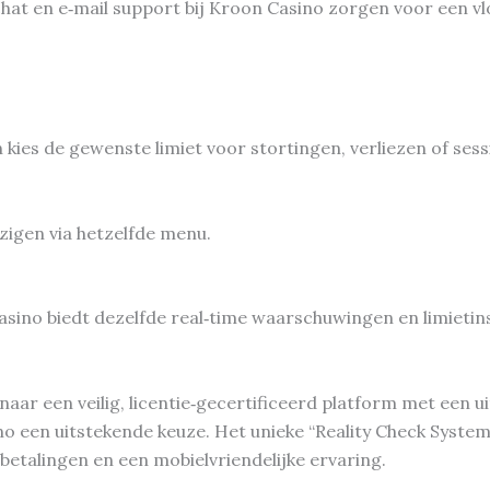
chat en e‑mail support bij Kroon Casino zorgen voor een vl
 kies de gewenste limiet voor stortingen, verliezen of sess
jzigen via hetzelfde menu.
asino biedt dezelfde real‑time waarschuwingen en limietins
aar een veilig, licentie‑gecertificeerd platform met een ui
no een uitstekende keuze. Het unieke “Reality Check System
itbetalingen en een mobielvriendelijke ervaring.