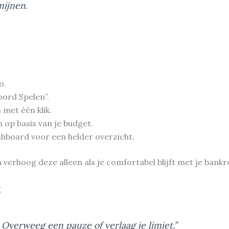
mijnen.
o.
ord Spelen”.
met één klik.
in op basis van je budget.
ashboard voor een helder overzicht.
 verhoog deze alleen als je comfortabel blijft met je bankro
g
 Overweeg een pauze of verlaag je limiet.”