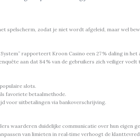
het spelscherm, zodat je niet wordt afgeleid, maar wel be
k System” rapporteert Kroon Casino een 27 % daling in het 
nquête aan dat 84 % van de gebruikers zich veiliger voelt t
opulaire slots.
als favoriete betaalmethode.
d voor uitbetalingen via bankoverschrijving.
lers waarderen duidelijke communicatie over hun eigen g
 aanpassen van limieten in real‑time verhoogt de klanttevre