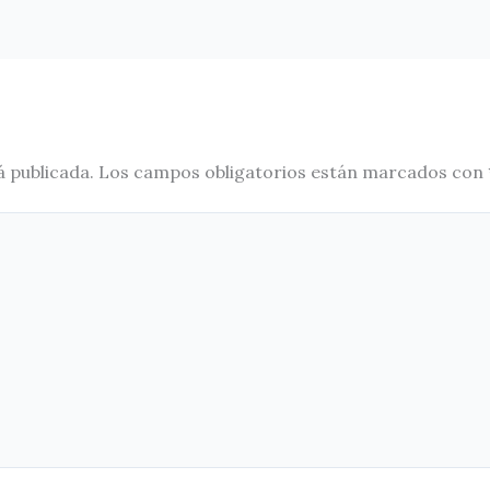
á publicada.
Los campos obligatorios están marcados con