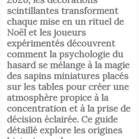
scintillantes transforment
chaque mise en un rituel de
Noël et les joueurs
expérimentés découvrent
comment la psychologie du
hasard se mélange à la magie
des sapins miniatures placés
sur les tables pour créer une
atmosphère propice à la
concentration et à la prise de
décision éclairée. Ce guide
détaillé explore les origines