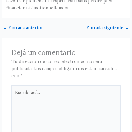
savourer pleinement l’esprit festif sans perdre pied
financier ni émotionnellement.
←
Entrada anterior
Entrada siguiente
→
Dejá un comentario
Tu dirección de correo electrónico no será
publicada.
Los campos obligatorios están marcados
con
*
Escribí
acá...