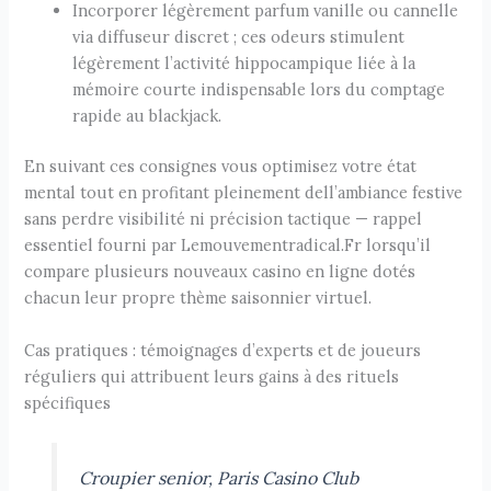
Incorporer légèrement parfum vanille ou cannelle
via diffuseur discret ; ces odeurs stimulent
légèrement l’activité hippocampique liée à la
mémoire courte indispensable lors du comptage
rapide au blackjack.
En suivant ces consignes vous optimisez votre état
mental tout en profitant pleinement dell’ambiance festive
sans perdre visibilité ni précision tactique — rappel
essentiel fourni par Lemouvementradical.Fr lorsqu’il
compare plusieurs nouveaux casino en ligne dotés
chacun leur propre thème saisonnier virtuel.
Cas pratiques : témoignages d’experts et de joueurs
réguliers qui attribuent leurs gains à des rituels
spécifiques
Croupier senior
, Paris Casino Club