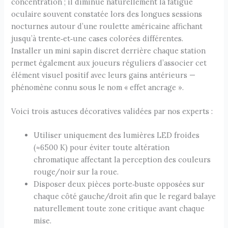
concentration ; il diminue naturellement la fatigue
oculaire souvent constatée lors des longues sessions
nocturnes autour d’une roulette américaine affichant
jusqu’à trente‑et‑une cases colorées différentes.
Installer un mini sapin discret derrière chaque station
permet également aux joueurs réguliers d’associer cet
élément visuel positif avec leurs gains antérieurs —
phénomène connu sous le nom « effet ancrage ».
Voici trois astuces décoratives validées par nos experts :
Utiliser uniquement des lumières LED froides
(≈6500 K) pour éviter toute altération
chromatique affectant la perception des couleurs
rouge/noir sur la roue.
Disposer deux pièces porte‑buste opposées sur
chaque côté gauche/droit afin que le regard balaye
naturellement toute zone critique avant chaque
mise.