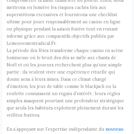
compromettre la santé financière du joueur. Enfin, nous
mettrons en lumière les risques cachés liés aux
superstitions excessives et fournirons une checklist
ultime pour jouer responsablement au casino en ligne
ou physique pendant la saison festive tout en restant
informé grâce aux comparatifs objectifs publiés par
Lemouvementradical.Fr.
La période des fêtes transforme chaque casino en scène
lumineuse où le bruit des dés se mêle aux chants de
Noël et où les joueurs recherchent plus qu’une simple
partie : ils veulent vivre une expérience rituelle qui
donne sens à leurs mises. Dans ce climat chargé
d’émotion, les jeux de table comme le blackjack ou la
roulette connaissent un regain d’intérêt ; leurs règles
simples masquent pourtant une profondeur stratégique
que seuls les habitués exploitent pleinement durant les
veillées festives.
En s’appuyant sur l’expertise indépendante du
nouveau