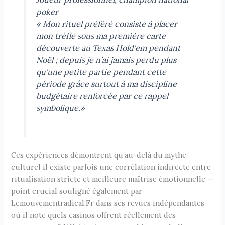
poker
« Mon rituel préféré consiste à placer
mon trèfle sous ma première carte
découverte au Texas Hold’em pendant
Noël ; depuis je n’ai jamais perdu plus
qu’une petite partie pendant cette
période grâce surtout à ma discipline
budgétaire renforcée par ce rappel
symbolique.»
Ces expériences démontrent qu’au-delà du mythe
culturel il existe parfois une corrélation indirecte entre
ritualisation stricte et meilleure maîtrise émotionnelle —
point crucial souligné également par
Lemouvementradical.Fr dans ses revues indépendantes
où il note quels casinos offrent réellement des