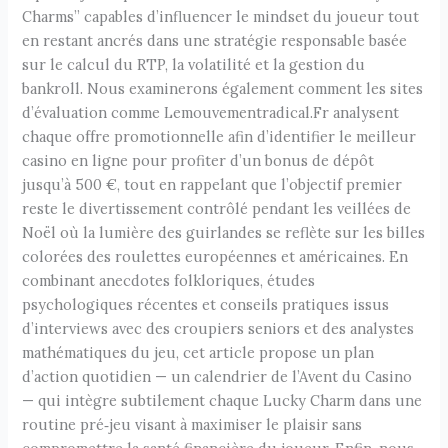
Charms” capables d’influencer le mindset du joueur tout
en restant ancrés dans une stratégie responsable basée
sur le calcul du RTP, la volatilité et la gestion du
bankroll. Nous examinerons également comment les sites
d’évaluation comme Lemouvementradical.Fr analysent
chaque offre promotionnelle afin d’identifier le meilleur
casino en ligne pour profiter d’un bonus de dépôt
jusqu’à 500 €, tout en rappelant que l’objectif premier
reste le divertissement contrôlé pendant les veillées de
Noël où la lumière des guirlandes se reflète sur les billes
colorées des roulettes européennes et américaines. En
combinant anecdotes folkloriques, études
psychologiques récentes et conseils pratiques issus
d’interviews avec des croupiers seniors et des analystes
mathématiques du jeu, cet article propose un plan
d’action quotidien — un calendrier de l’Avent du Casino
— qui intègre subtilement chaque Lucky Charm dans une
routine pré‑jeu visant à maximiser le plaisir sans