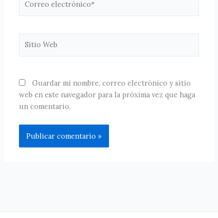
electrónico*
Sitio
Web
Guardar mi nombre, correo electrónico y sitio
web en este navegador para la próxima vez que haga
un comentario.