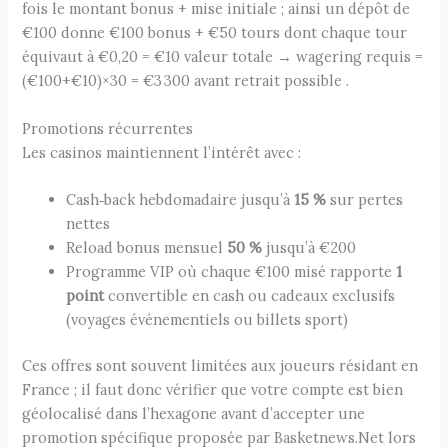
fois le montant bonus + mise initiale ; ainsi un dépôt de
€100 donne €100 bonus + €50 tours dont chaque tour
équivaut à €0,20 = €10 valeur totale → wagering requis =
(€100+€10)×30 = €3 300 avant retrait possible .
Promotions récurrentes
Les casinos maintiennent l’intérêt avec :
Cash‑back hebdomadaire jusqu’à
15 %
sur pertes
nettes
Reload bonus mensuel
50 %
jusqu’à €200
Programme VIP où chaque €100 misé rapporte
1
point
convertible en cash ou cadeaux exclusifs
(voyages événementiels ou billets sport)
Ces offres sont souvent limitées aux joueurs résidant en
France ; il faut donc vérifier que votre compte est bien
géolocalisé dans l’hexagone avant d’accepter une
promotion spécifique proposée par Basketnews.Net lors