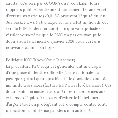
audits réguliers par eCOGRA ou iTech Labs ; leurs
rapports publics contiennent notamment le taux exact
d’erreur statistique (<0,01 %) prouvant l’équité du jeu.
Sur Basketnews.Net, chaque revue inclut un lien direct
vers le PDF du dernier audit afin que vous puissiez
vérifier vous‑même que le RNG n’a pas été manipulé
depuis son lancement en janvier 2026 pour certains
nouveaux casinos en ligne .
Politique KYC (Know Your Customer)
La procédure KYC requiert généralement une copie
d’une pièce d’identité officielle (carte nationale ou
passeport) ainsi qu’un justificatif de domicile datant de
moins de trois mois (facture EDF ou relevé bancaire). Ces
documents permettent aux opérateurs conformes aux
exigences légales françaises d’éviter le blanchiment
d’argent tout en protégeant votre compte contre toute
utilisation frauduleuse par tiers non autorisés.