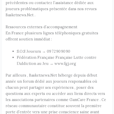
précédentes ou contactez l’assistance dédiée aux
joueurs problématiques présentée dans nos revues
Basketnews.Net .
Ressources externes d’accompagnement
En France plusieurs lignes téléphoniques gratuites
offrent soutien immédiat :
S.O.S Joueurs → 09 72 90 90 90
Fédération Française Française Lutte contre
l’Addiction au Jeu → www.fgj.org
Par ailleurs , Basketnews.Net héberge depuis début
année un forum dédié aux joueurs responsables où
chacun peut partager ses expériences , poser des
questions aux experts ou accéder aux liens directs vers
les associations partenaires comme GamCare France . Ce
réseau communautaire constitue souvent la première
porte d’entrée vers une prise conscience saine avant