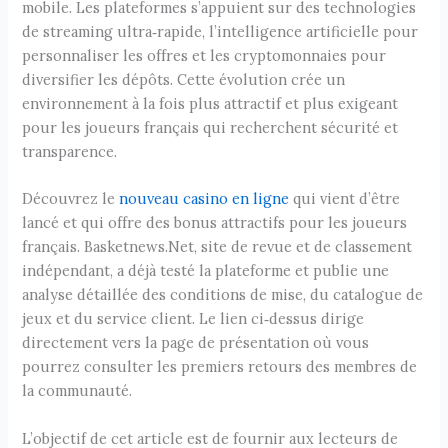
mobile. Les plateformes s’appuient sur des technologies
de streaming ultra‑rapide, l’intelligence artificielle pour
personnaliser les offres et les cryptomonnaies pour
diversifier les dépôts. Cette évolution crée un
environnement à la fois plus attractif et plus exigeant
pour les joueurs français qui recherchent sécurité et
transparence.
Découvrez le
nouveau casino en ligne
qui vient d’être
lancé et qui offre des bonus attractifs pour les joueurs
français. Basketnews.Net, site de revue et de classement
indépendant, a déjà testé la plateforme et publie une
analyse détaillée des conditions de mise, du catalogue de
jeux et du service client. Le lien ci‑dessus dirige
directement vers la page de présentation où vous
pourrez consulter les premiers retours des membres de
la communauté.
L’objectif de cet article est de fournir aux lecteurs de