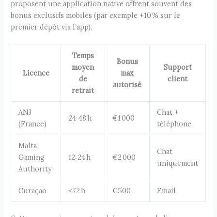
proposent une application native offrent souvent des
bonus exclusifs mobiles (par exemple +10 % sur le
premier dépôt via l’app).
Temps
Bonus
moyen
Support
Licence
max
de
client
autorisé
retrait
ANJ
Chat +
24‑48 h
€1 000
(France)
téléphone
Malta
Chat
Gaming
12‑24 h
€2 000
uniquement
Authority
Curaçao
≤72 h
€500
Email