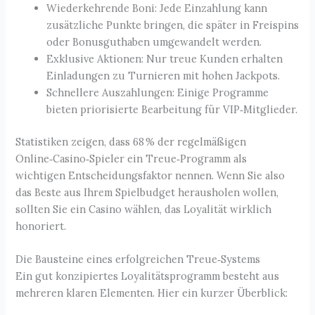
Wiederkehrende Boni: Jede Einzahlung kann
zusätzliche Punkte bringen, die später in Freispins
oder Bonusguthaben umgewandelt werden.
Exklusive Aktionen: Nur treue Kunden erhalten
Einladungen zu Turnieren mit hohen Jackpots.
Schnellere Auszahlungen: Einige Programme
bieten priorisierte Bearbeitung für VIP‑Mitglieder.
Statistiken zeigen, dass 68 % der regelmäßigen
Online‑Casino‑Spieler ein Treue‑Programm als
wichtigen Entscheidungsfaktor nennen. Wenn Sie also
das Beste aus Ihrem Spielbudget herausholen wollen,
sollten Sie ein Casino wählen, das Loyalität wirklich
honoriert.
Die Bausteine eines erfolgreichen Treue‑Systems
Ein gut konzipiertes Loyalitätsprogramm besteht aus
mehreren klaren Elementen. Hier ein kurzer Überblick: