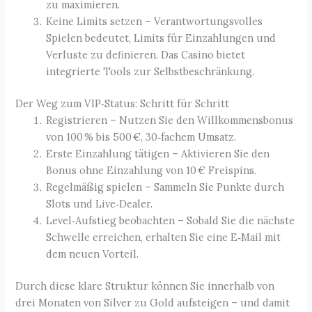
zu maximieren.
Keine Limits setzen – Verantwortungsvolles
Spielen bedeutet, Limits für Einzahlungen und
Verluste zu definieren. Das Casino bietet
integrierte Tools zur Selbstbeschränkung.
Der Weg zum VIP‑Status: Schritt für Schritt
Registrieren – Nutzen Sie den Willkommensbonus
von 100 % bis 500 €, 30‑fachem Umsatz.
Erste Einzahlung tätigen – Aktivieren Sie den
Bonus ohne Einzahlung von 10 € Freispins.
Regelmäßig spielen – Sammeln Sie Punkte durch
Slots und Live‑Dealer.
Level‑Aufstieg beobachten – Sobald Sie die nächste
Schwelle erreichen, erhalten Sie eine E‑Mail mit
dem neuen Vorteil.
Durch diese klare Struktur können Sie innerhalb von
drei Monaten von Silver zu Gold aufsteigen – und damit