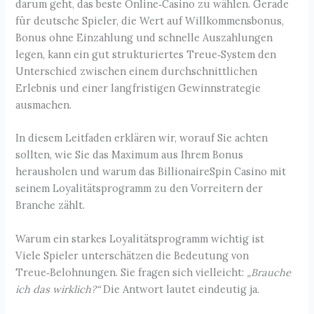
darum geht, das beste Online‑Casino zu wählen. Gerade
für deutsche Spieler, die Wert auf Willkommensbonus,
Bonus ohne Einzahlung und schnelle Auszahlungen
legen, kann ein gut strukturiertes Treue‑System den
Unterschied zwischen einem durchschnittlichen
Erlebnis und einer langfristigen Gewinnstrategie
ausmachen.
In diesem Leitfaden erklären wir, worauf Sie achten
sollten, wie Sie das Maximum aus Ihrem Bonus
herausholen und warum das BillionaireSpin Casino mit
seinem Loyalitätsprogramm zu den Vorreitern der
Branche zählt.
Warum ein starkes Loyalitätsprogramm wichtig ist
Viele Spieler unterschätzen die Bedeutung von
Treue‑Belohnungen. Sie fragen sich vielleicht:
„Brauche
ich das wirklich?“
Die Antwort lautet eindeutig ja.