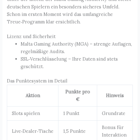
deutschen Spielern ein besonders sicheres Umfeld.
Schon im ersten Moment wird das umfangreiche
Treue‑Programm klar ersichtlich.
Lizenz und Sicherheit
Malta Gaming Authority (MGA) – strenge Auflagen,
regelmäßige Audits.
SSL‑Verschlüsselung – Ihre Daten sind stets
geschützt.
Das Punktesystem im Detail
Punkte pro
Aktion
Hinweis
€
Slots spielen
1 Punkt
Grundrate
Bonus für
Live‑Dealer‑Tische
1,5 Punkte
Interaktion