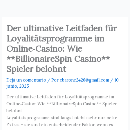
Ir
al
contenido
Der ultimative Leitfaden für
Loyalitätsprogramme im
Online‑Casino: Wie
**BillionaireSpin Casino**
Spieler belohnt
Dejá un comentario
/ Por
cbarone2426@gmail.com
/
10
junio, 2025
Der ultimative Leitfaden für Loyalitätsprogramme im
Online‑Casino: Wie **BillionaireSpin Casino** Spieler
belohnt
Loyalitätsprogramme sind längst nicht mehr nur nette
Extras – sie sind ein entscheidender Faktor, wenn es