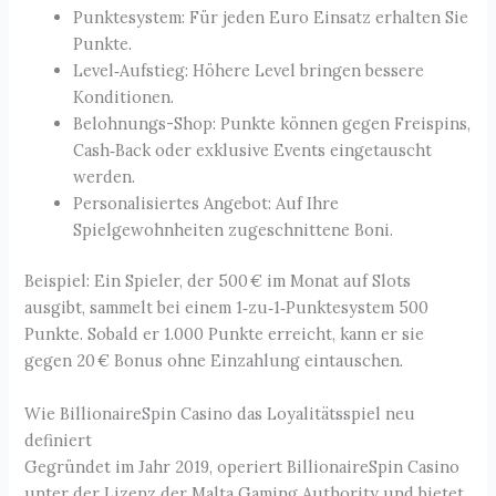
Punktesystem: Für jeden Euro Einsatz erhalten Sie
Punkte.
Level‑Aufstieg: Höhere Level bringen bessere
Konditionen.
Belohnungs-Shop: Punkte können gegen Freispins,
Cash‑Back oder exklusive Events eingetauscht
werden.
Personalisiertes Angebot: Auf Ihre
Spielgewohnheiten zugeschnittene Boni.
Beispiel: Ein Spieler, der 500 € im Monat auf Slots
ausgibt, sammelt bei einem 1‑zu‑1‑Punktesystem 500
Punkte. Sobald er 1.000 Punkte erreicht, kann er sie
gegen 20 € Bonus ohne Einzahlung eintauschen.
Wie BillionaireSpin Casino das Loyalitätsspiel neu
definiert
Gegründet im Jahr 2019, operiert BillionaireSpin Casino
unter der Lizenz der Malta Gaming Authority und bietet